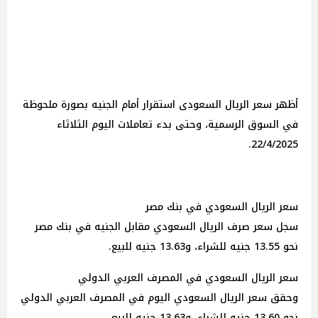
أظهر سعر الريال السعودى استقرار أمام الجنيه بصورة ملحوظة
في السوق الرسمية، وحتى بدء تعاملات اليوم الثلاثاء
22/4/2025.
سعر الريال السعودي في بنك مصر
سجل سعر صرف الريال السعودي مقابل الجنيه في بنك مصر
نحو 13.55 جنيه للشراء، و13.63 جنيه للبيع.
سعر الريال السعودي في المصرف العربي الدولي
وحقق سعر الريال السعودي اليوم في المصرف العربي الدولي
نحو 13.60 جنيه للشراء، و13.63 جنيه للبيع.