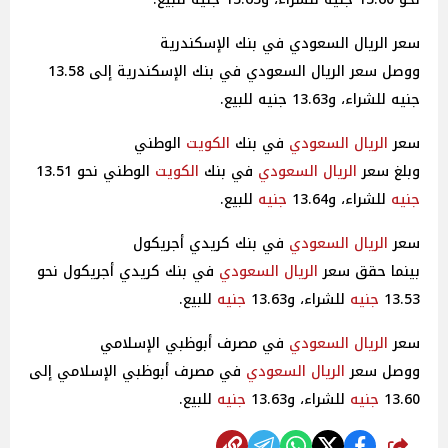
سعر الريال السعودي في بنك الإسكندرية
ووصل سعر الريال السعودي في بنك الإسكندرية إلى 13.58
جنيه للشراء، و13.63 جنيه للبيع.
سعر
الريال السعودي
في بنك
الكويت
الوطني
وبلغ سعر
الريال السعودي
في بنك
الكويت
الوطني نحو 13.51
جنيه
للشراء، و13.64
جنيه
للبيع.
سعر
الريال السعودي
في بنك كريدي أجريكول
بينما حقق سعر
الريال السعودي
في بنك كريدي أجريكول نحو
13.53
جنيه
للشراء، و13.63
جنيه
للبيع.
سعر
الريال السعودي
في مصرف أبوظبي الإسلامي
ووصل سعر
الريال السعودي
في مصرف أبوظبي الإسلامي إلى
13.60
جنيه
للشراء، و13.63
جنيه
للبيع.