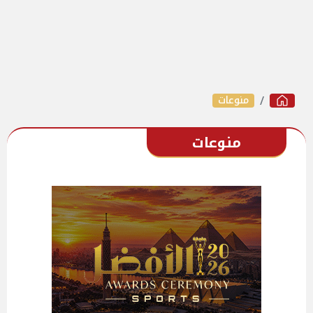
منوعات
منوعات