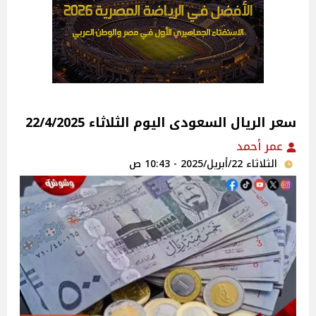
سعر الريال السعودى اليوم الثلاثاء 22/4/2025
عمر أحمد
الثلاثاء 22/أبريل/2025 - 10:43 ص