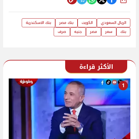
شارك
الريال السعودي
الكويت
بنك مصر
بنك الاسكندرية
بنك
سعر
مصر
جنيه
صرف
الأكثر قراءة
1