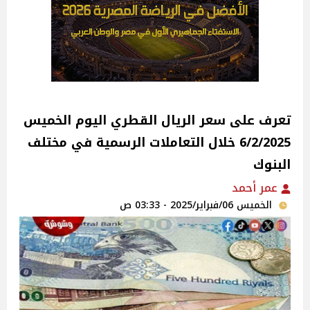
تعرف على سعر الريال القطري اليوم الخميس
6/2/2025 خلال التعاملات الرسمية في مختلف
البنوك
عمر أحمد
الخميس 06/فبراير/2025 - 03:33 ص