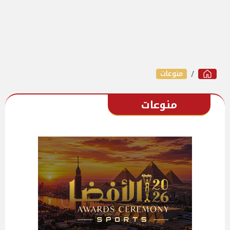
منوعات
منوعات