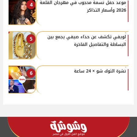
موعد حفل نسمة محجوب في مهرجان القلعة
4
2026 وأسعار التذاكر
لويفي تكشف عن حذاء صيفي يجمع بين
5
البساطة والتفاصيل الفاخرة
نشرة التوك شو × 24 ساعة
6