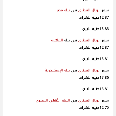
سعر
الريال القطرى
فى
بنك مصر
12.87جنيه للشراء.
13.83جنيه للبيع.
سعر
الريال القطرى
فى بنك
القاهرة
12.87جنيه للشراء.
13.81جنيه للبيع.
سعر
الريال القطرى
فى
بنك الإسكندرية
13.86جنيه للشراء.
13.81جنيه للبيع.
سعر
الريال القطرى
فى
البنك الأهلى
المصرى
12.75جنيه للشراء.