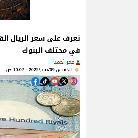
تعرف على سعر الريال الق
في مختلف البنوك
عمر أحمد
الخميس 09/يناير/2025 - 10:07 ص