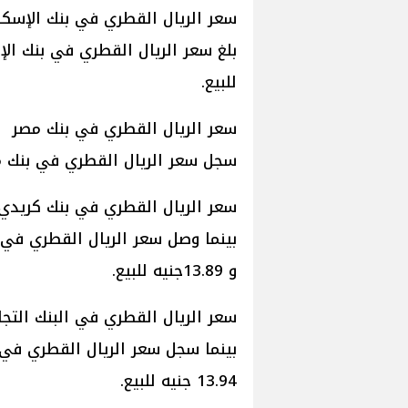
سعر الريال القطري في بنك الإسكن
للبيع.
سعر الريال القطري في بنك مصر
سجل سعر الريال القطري في بنك مصر نحو 12.94 جنيه للشراء، و 91
سعر الريال القطري في بنك كريدي
و 13.89جنيه للبيع.
سعر الريال القطري في البنك التجا
13.94 جنيه للبيع.