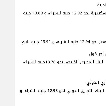
درية
بلغ سعر الريال القطري في بنك الإسكندرية نحو 12.92 جنيه للشراء، و 13.89 جنيه
13. جنيه للبيع.
 أجريكول
بينما وصل سعر الريال القطري في البنك المصري الخليجي نحو 13.78جنيه للشراء،
ري الدولي
بينما سجل سعر الريال القطري في البنك التجاري الدولي نحو 12.93 جنيه للشراء، و