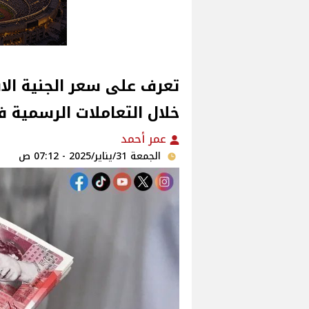
خلال التعاملات الرسمية 
عمر أحمد
الجمعة 31/يناير/2025 - 07:12 ص