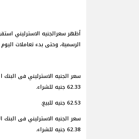
أظهر سعرالجنيه الاسترليني استقر
الرسمية، وحتى بدء تعاملات اليوم الجمعة 5
سعر الجنيه الاسترليني فى البنك 
62.33 جنيه للشراء.
62.53 جنيه للبيع.
سعر الجنيه الاسترليني فى البنك ا
62.38 جنيه للشراء.