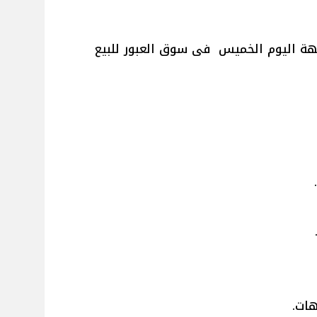
كهة اليوم الخميس فى سوق العبور للبيع