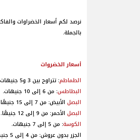
نرصد لكم أسعار الخضراوات والفا
بالجملة.
أسعار
الخضروات
الطماطم
: تتراوح بين 3 و5 جنيهات.
البطاطس
: من 6 إلى 10 جنيهات.
البصل
الأبيض: من 7 إلى 15 جنيهًا.
البصل
الأحمر: من 9 إلى 12 جنيهًا.
الكوسة
: من 5 إلى 7 جنيهات.
الجزر بدون عروش: من 4 إلى 5 جنيهات.