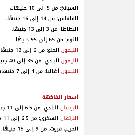
السبانخ: من 5 إلى 10 جنيهات.
القلقاس: من 14 إلى 16 جنيهًا.
البطاطا: من 3 إلى 13 جنيهًا.
الثوم: من 65 إلى 95 جنيهًا.
الليمون
الحلو: من 6 إلى 12 جنيهًا.
الليمون
البلدي: من 35 إلى 40 جنيهًا.
الليمون
أضاليا: من 4 إلى 7 جنيهات.
أسعار الفاكهة
البرتقال
البلدي: من 6.5 إلى 11 جنيهًا.
البرتقال
السكري: من 6.5 إلى 11 جنيهًا.
الجريب فروت: من 9 إلى 15 جنيهًا.