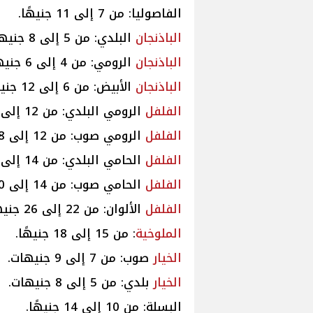
الفاصوليا: من 7 إلى 11 جنيهًا.
الباذنجان
البلدي: من 5 إلى 8 جنيهات.
الباذنجان
الرومي: من 4 إلى 6 جنيهات.
الباذنجان
الأبيض: من 6 إلى 12 جنيهًا.
الفلفل
الرومي البلدي: من 12 إلى 18 جنيهًا.
الفلفل
الرومي صوب: من 12 إلى 18 جنيهًا.
الفلفل
الحامي البلدي: من 14 إلى 20 جنيهًا.
الفلفل
الحامي صوب: من 14 إلى 20 جنيهًا.
الفلفل
الألوان: من 22 إلى 26 جنيهًا.
الملوخية
: من 15 إلى 18 جنيهًا.
الخيار
صوب: من 7 إلى 9 جنيهات.
الخيار
بلدي: من 5 إلى 8 جنيهات.
البسلة: من 10 إلى 14 جنيهًا.