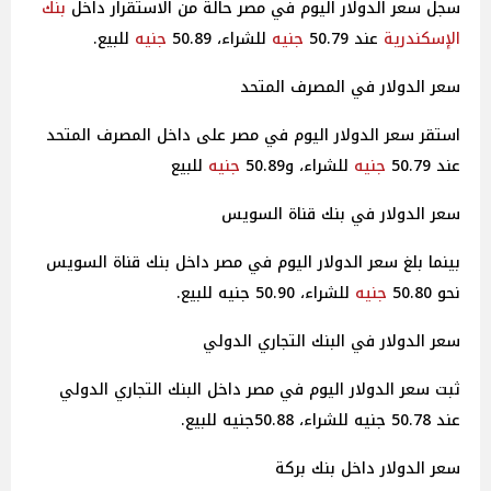
سجل سعر الدولار اليوم في مصر حالة من الاستقرار داخل
بنك
الإسكندرية
عند 50.79
جنيه
للشراء، 50.89
جنيه
للبيع.
سعر الدولار في المصرف المتحد
استقر سعر الدولار اليوم في مصر على داخل المصرف المتحد
عند 50.79
جنيه
للشراء، و50.89
جنيه
للبيع
سعر الدولار في بنك قناة السويس
بينما بلغ سعر الدولار اليوم في مصر داخل بنك قناة السويس
نحو 50.80
جنيه
للشراء، 50.90 جنيه للبيع.
سعر الدولار في البنك التجاري الدولي
ثبت سعر الدولار اليوم في مصر داخل البنك التجاري الدولي
عند 50.78 جنيه للشراء، 50.88جنيه للبيع.
سعر الدولار داخل بنك بركة