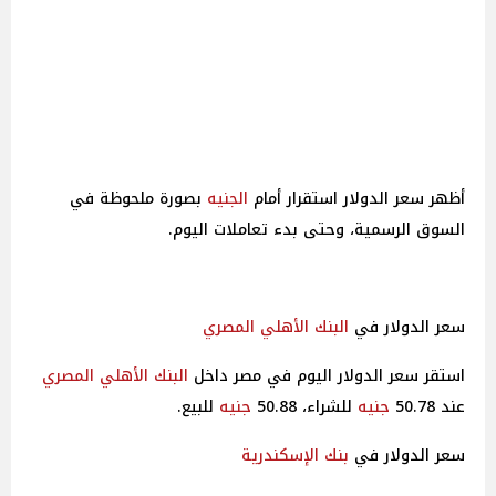
أظهر سعر الدولار استقرار أمام
الجنيه
بصورة ملحوظة في
السوق الرسمية، وحتى بدء تعاملات اليوم.
سعر الدولار في
البنك الأهلي
المصري
استقر سعر الدولار اليوم في مصر داخل
البنك الأهلي
المصري
عند 50.78
جنيه
للشراء، 50.88
جنيه
للبيع.
سعر الدولار في
بنك الإسكندرية