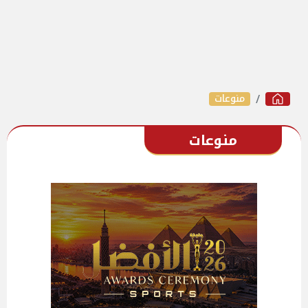
منوعات
منوعات