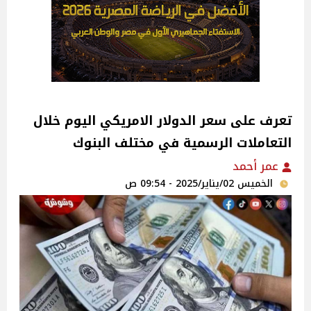
تعرف على سعر الدولار الامريكي اليوم خلال
التعاملات الرسمية في مختلف البنوك
عمر أحمد
الخميس 02/يناير/2025 - 09:54 ص