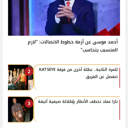
أحمد موسى عن أزمة خطوط الاتصالات: "لازم
المتسبب يتحاسب"
للمرة الثانية.. بطلة أخرى من فرقة KATSEYE
2
تنفصل عن الفريق
تارا عماد تخطف الأنظار بإطلالة صيفية أنيقة
3