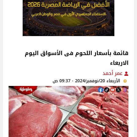
قائمة بأسعار اللحوم فى الأسواق اليوم
الاربعاء
عمر أحمد
الأربعاء 20/نوفمبر/2024 - 09:37 ص