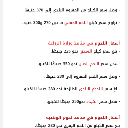
- وصل سعر الكيلو من المفروم البلدي إلى 370 جنيهًا.
- تراوح سعر كيلو
اللحم الجملي
ما بين 270 و300 جنيه.
أسعار
اللحوم
في منافذ وزارة الزراعة
- بلغ سعر كيلو
السجق
نحو 225 جنيهًا.
-سجل سعر
اللحم الضأن
نحو 350 جنيهًا للكيلو.
- وصل سعر اللحم المفروم إلى 230 جنيهًا.
-بلغ سعر
اللحوم البلدي
الطازجة نحو 280 جنيهًا للكيلو.
- سجل سعر
الكبدة
نحو250 جنيهًا للكيلو.
أسعار اللحوم في منافذ لحوم الوطنية
بلغ سعر الكيلو من اللحم البقري نحو 280 جنيهًا.