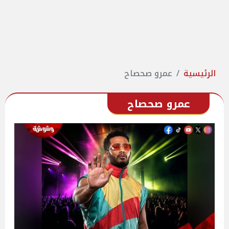
الرئيسية
عمرو صحصاح
عمرو صحصاح