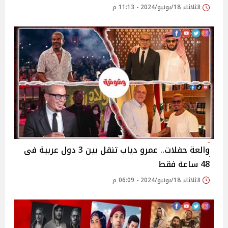
الثلاثاء 18/يونيو/2024 - 11:13 م
والعة حفلات.. عمرو دياب تنقل بين 3 دول عربية فى
48 ساعة فقط
الثلاثاء 18/يونيو/2024 - 06:09 م