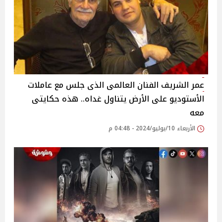
عمر الشريف الفنان العالمى الذى جلس مع عاملات
الأستوديو على الأرض يتناول غداه.. هذه حكايتى
معه
الأربعاء 10/يوليو/2024 - 04:48 م