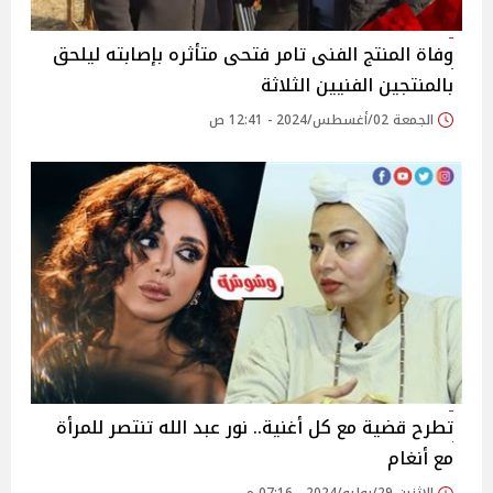
وفاة المنتج الفنى تامر فتحى متأثره بإصابته ليلحق
بالمنتجين الفنيين الثلاثة
الجمعة 02/أغسطس/2024 - 12:41 ص
تطرح قضية مع كل أغنية.. نور عبد الله تنتصر للمرأة
مع أنغام