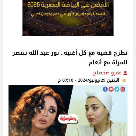
تطرح قضية مع كل أغنية.. نور عبد الله تنتصر
للمرأة مع أنغام
عمرو صحصاح
الإثنين 29/يوليو/2024 - 07:16 م