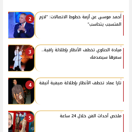
أحمد موسى عن أزمة خطوط الاتصالات: "لازم
2
المتسبب يتحاسب"
ميادة الحناوي تخطف الأنظار بإطلالة راقية..
3
سعرها سيصدمك
تارا عماد تخطف الأنظار بإطلالة صيفية أنيقة
4
ملخص أحداث الفن خلال 24 ساعة
5