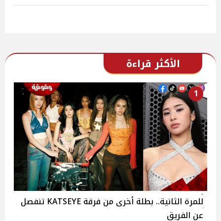
الأكثر قراءة
1
للمرة الثانية.. بطلة أخرى من فرقة KATSEYE تنفصل
عن الفريق