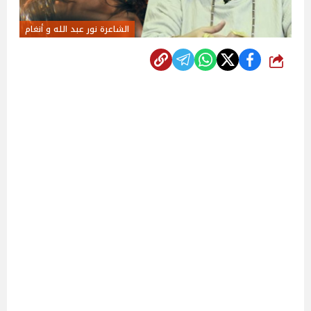
الشاعرة نور عبد الله و أنغام
شارك