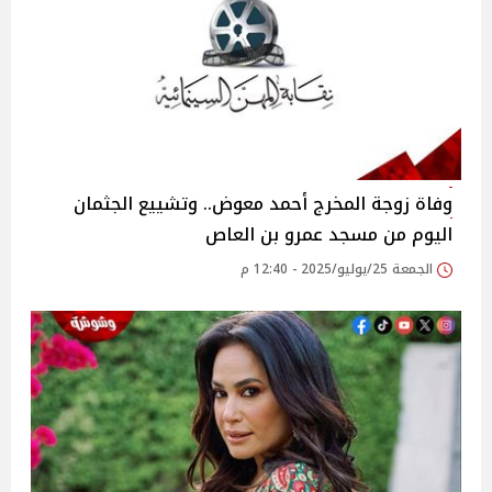
وفاة زوجة المخرج أحمد معوض.. وتشييع الجثمان
اليوم من مسجد عمرو بن العاص‎
الجمعة 25/يوليو/2025 - 12:40 م