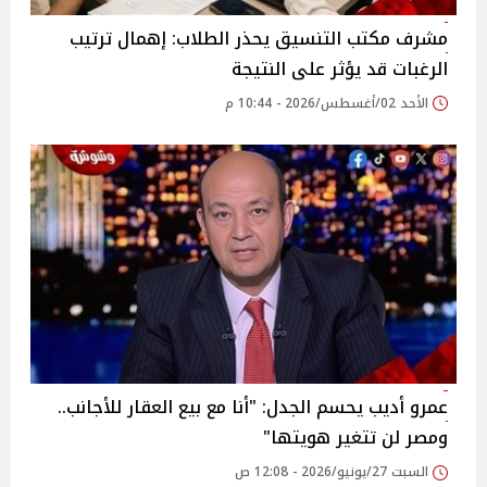
مشرف مكتب التنسيق يحذر الطلاب: إهمال ترتيب
الرغبات قد يؤثر على النتيجة
الأحد 02/أغسطس/2026 - 10:44 م
عمرو أديب يحسم الجدل: "أنا مع بيع العقار للأجانب..
ومصر لن تتغير هويتها"
السبت 27/يونيو/2026 - 12:08 ص