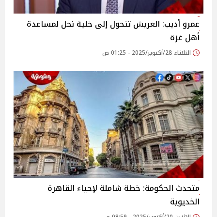
عمرو أديب: العريش تتحول إلى خلية نحل لمساعدة
أهل غزة
الثلاثاء 28/أكتوبر/2025 - 01:25 ص
متحدث الحكومة: خطة شاملة لإحياء القاهرة
الخديوية