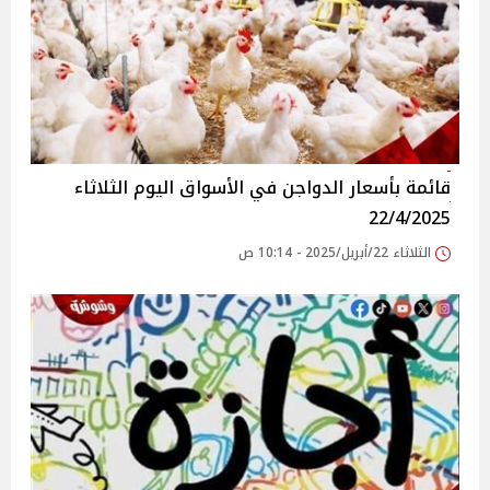
قائمة بأسعار الدواجن في الأسواق‎‎ اليوم الثلاثاء
22/4/2025
الثلاثاء 22/أبريل/2025 - 10:14 ص