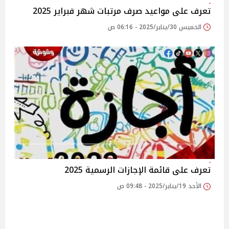
تعرف على مواعيد صرف مرتبات شهر فبراير 2025
الخميس 30/يناير/2025 - 06:16 ص
تعرف على قائمة الإجازات الرسمية 2025
الأحد 19/يناير/2025 - 09:48 ص