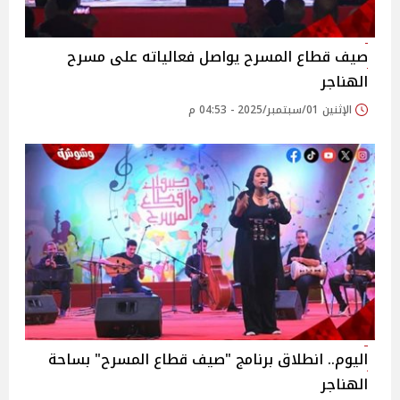
صيف قطاع المسرح يواصل فعالياته على مسرح
الهناجر‎
الإثنين 01/سبتمبر/2025 - 04:53 م
اليوم.. انطلاق برنامج "صيف قطاع المسرح" بساحة
الهناجر