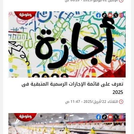
الإثنين 02/يونيو/2025 - 08:20 ص
تعرف على قائمة الإجازات الرسمية المتبقية فى
2025
الثلاثاء 22/أبريل/2025 - 11:47 ص