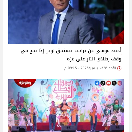
أحمد موسى عن ترامب: يستحق نوبل إذا نجح في
وقف إطلاق النار على غزة
الأحد 28/سبتمبر/2025 - 09:15 م