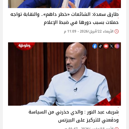
طارق سعدة: الشائعات «خطر داهم».. والنقابة تواجه
حملات بسبب دورها في ضبط الإعلام
الأربعاء 22/أبريل/2026 - 11:09 م
شريف عبد النور : والدي حذرني من السياسة
ودفَعني للتركيز على البيزنس