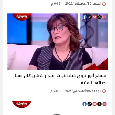
السبت 30/أغسطس/2025 - 04:21 م
سماح أنور تروي كيف غيرت اعتذارات شريهان مسار
حياتها الفنية‎
الجمعة 08/أغسطس/2025 - 03:32 م