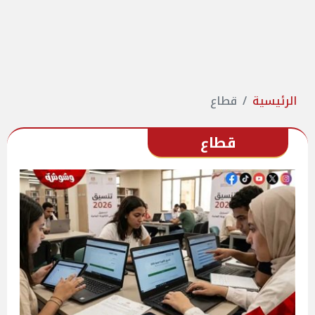
الرئيسية
قطاع
قطاع