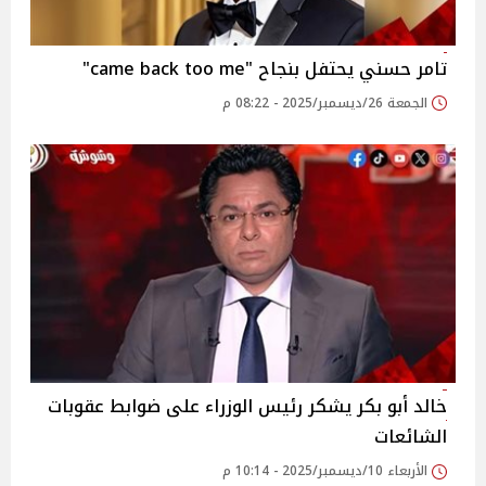
تامر حسني يحتفل بنجاح "came back too me"
الجمعة 26/ديسمبر/2025 - 08:22 م
خالد أبو بكر يشكر رئيس الوزراء على ضوابط عقوبات
الشائعات
الأربعاء 10/ديسمبر/2025 - 10:14 م