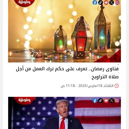
فتاوى رمضان.. تعرف على حكم ترك العمل من أجل
صلاة التراويح
الثلاثاء 18/مارس/2025 - 11:18 ص