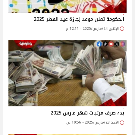
الحكومة تعلن موعد إجازة عيد الفطر 2025
الإثنين 24/مارس/2025 - 12:11 م
بدء صرف مرتبات شهر مارس 2025
الأحد 23/مارس/2025 - 10:56 ص