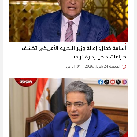
أسامة كمال: إقالة وزير البحرية الأمريكي تكشف
صراعات داخل إدارة ترامب
الجمعة 24/أبريل/2026 - 01:01 ص