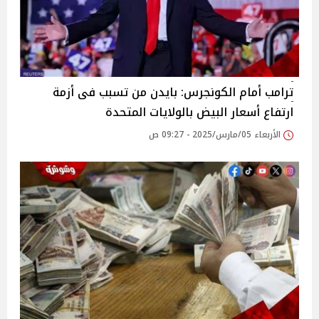
ترامب أمام الكونجرس: بايدن من تسبب فى أزمة
ارتفاع أسعار البيض بالولايات المتحدة
الأربعاء 05/مارس/2025 - 09:27 ص