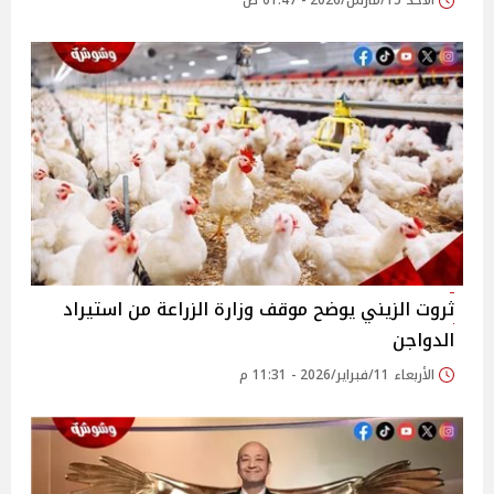
الأحد 15/مارس/2026 - 01:47 ص
ثروت الزيني يوضح موقف وزارة الزراعة من استيراد
الدواجن
الأربعاء 11/فبراير/2026 - 11:31 م