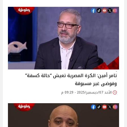
تامر أمين: الكرة المصرية تعيش “حالة كسفة”
وفوضى غير مسبوقة
الأحد 07/ديسمبر/2025 - 09:29 م