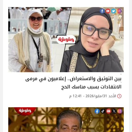
بين التوثيق والاستعراض.. إعلاميون في مرمى
الانتقادات بسبب مناسك الحج
الأحد 31/مايو/2026 - 12:41 م