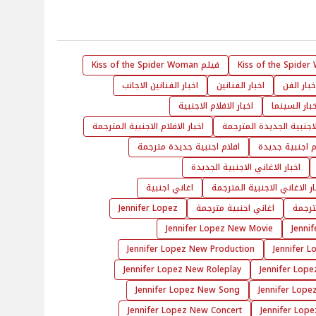
Kiss of the Spide
فيلم Kiss of the Spider Woman
خبار الفن
اخبار الفنانين
اخبار الفنانين الاجانب
خبار السينما
اخبار الافلام الاجنبية
الاجنبية الجديدة المترجمة
اخبار الافلام الاجنبية المترجمة
م اجنبية جديدة
افلام اجنبية جديدة مترجمة
اخبار الاغاني الاجنبية الجديدة
ار الاغاني الاجنبية المترجمة
اغاني اجنبية
ترجمة
اغاني اجنبية مترجمة
Jennifer Lopez
Jennifer Lopez New Movie
Jenni
Jennifer Lopez New Production
Jennifer 
Jennifer Lopez New Roleplay
Jennifer Lop
Jennifer Lopez New Song
Jennifer Lop
Jennifer Lopez New Concert
Jennifer Lop