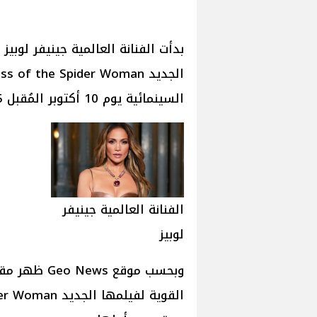
بدأت الفنانة العالمية جينيفر لوب
السينمائية يوم 10 أكتوبر المُقبل 2025.
الفنانة العالمية جينيفر
لوبيز
وبحسب موقع s