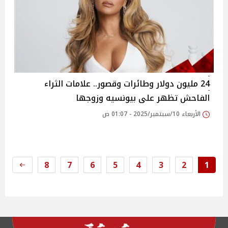
24 مليون دولار وطائرات وقصور.. علامات الثراء
الفاحش تظهر على بيونسيه وزوجها
الأربعاء 10/سبتمبر/2025 - 01:07 ص
8
7
6
5
4
3
2
1