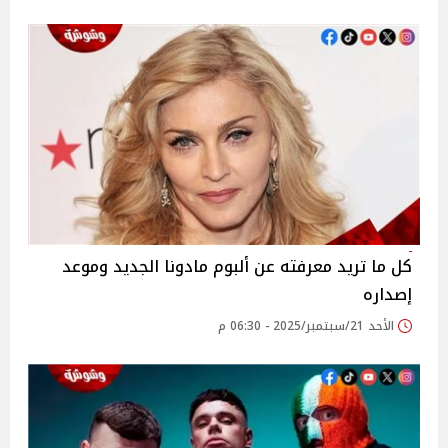
كل ما تريد معرفته عن ألبوم مادونا الجديد وموعد
إصداره
الأحد 21/سبتمبر/2025 - 06:30 م