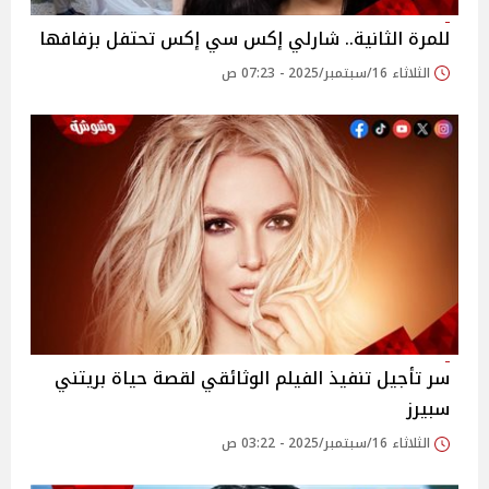
للمرة الثانية.. شارلي إكس سي إكس تحتفل بزفافها
الثلاثاء 16/سبتمبر/2025 - 07:23 ص
سر تأجيل تنفيذ الفيلم الوثائقي لقصة حياة بريتني
سبيرز
الثلاثاء 16/سبتمبر/2025 - 03:22 ص