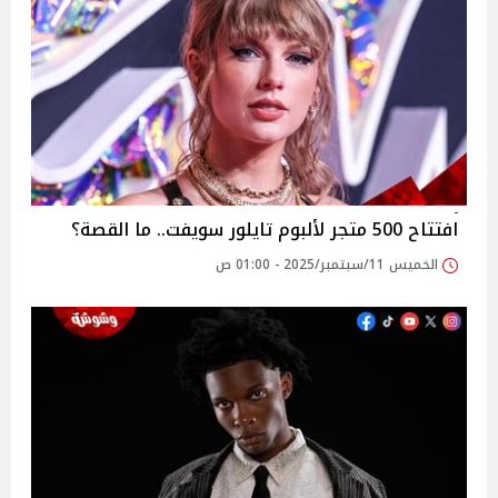
افتتاح 500 متجر لألبوم تايلور سويفت.. ما القصة؟
الخميس 11/سبتمبر/2025 - 01:00 ص