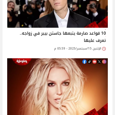
10 قواعد صارمة يتبعها جاستن بيبر في زواجه..
تعرف عليها
الإثنين 15/سبتمبر/2025 - 05:59 م