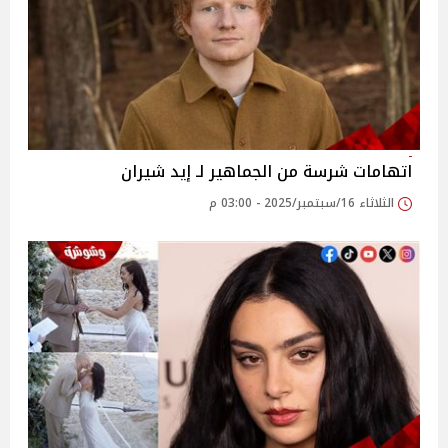
اتهامات شرسة من الجماهير لـ إيد شيران
الثلاثاء 16/سبتمبر/2025 - 03:00 م