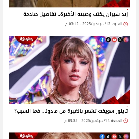
إيد شيران يكتب وصيته الأخيرة.. تفاصيل صادمة
السبت 13/سبتمبر/2025 - 03:12 م
تايلور سويفت تشعر بالغيرة من مادونا.. فما السبب؟
الجمعة 12/سبتمبر/2025 - 09:35 م