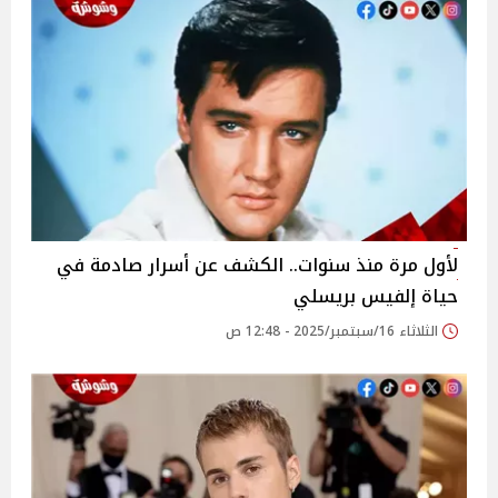
لأول مرة منذ سنوات.. الكشف عن أسرار صادمة في
حياة إلفيس بريسلي
الثلاثاء 16/سبتمبر/2025 - 12:48 ص