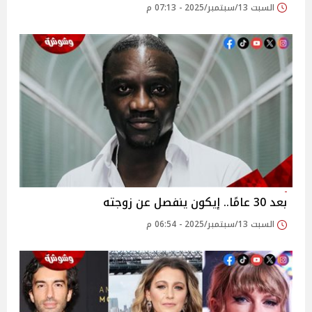
السبت 13/سبتمبر/2025 - 07:13 م
بعد 30 عامًا.. إيكون ينفصل عن زوجته
السبت 13/سبتمبر/2025 - 06:54 م