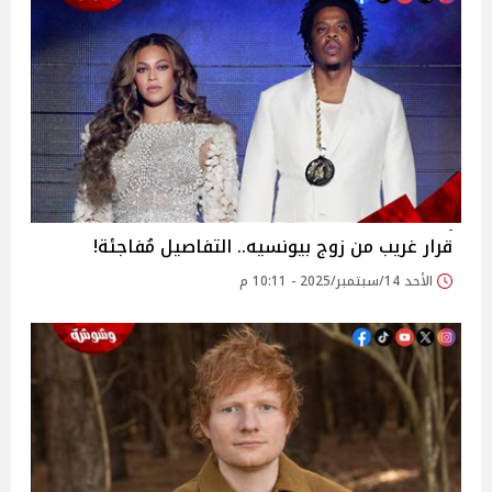
قرار غريب من زوج بيونسيه.. التفاصيل مُفاجئة!
الأحد 14/سبتمبر/2025 - 10:11 م