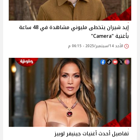
إيد شيران يتخطى مليوني مشاهدة في 48 ساعة
بأغنية "Camera"
الأحد 14/سبتمبر/2025 - 06:15 م
تفاصيل أحدث أغنيات جينيفر لوبيز