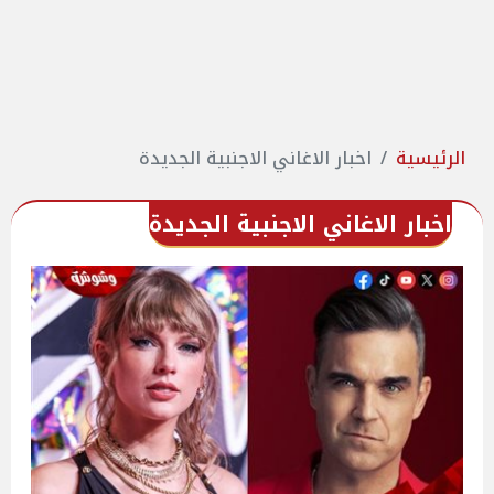
الرئيسية
اخبار الاغاني الاجنبية الجديدة
اخبار الاغاني الاجنبية الجديدة