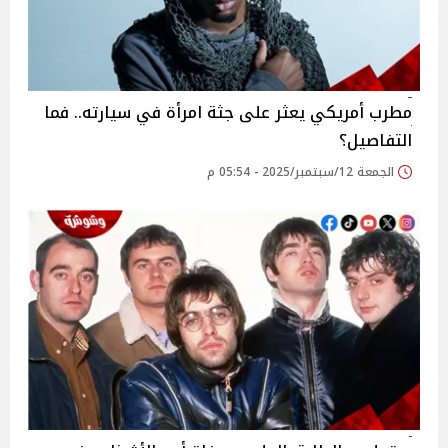
مطرب أمريكي يعثر على جثة امرأة في سيارته.. فما
التفاصيل؟
الجمعة 12/سبتمبر/2025 - 05:54 م