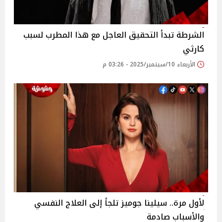
الشرطة تبدأ التحقيق العاجل مع هذا المطرب لسبب
كارثي
الأربعاء 10/سبتمبر/2025 - 03:26 م
لأول مرة.. سيلينا جوميز تلجأ إلى العلاج النفسي
والأسباب صادمة