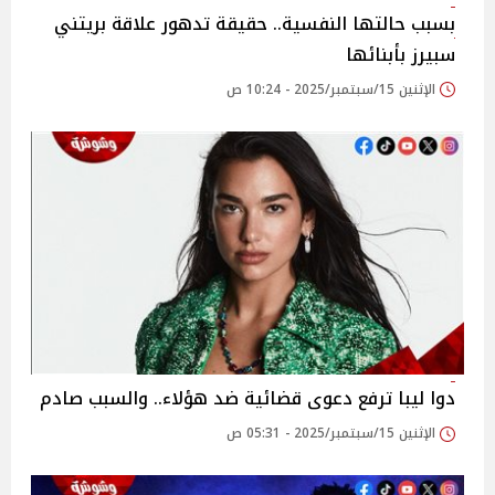
بسبب حالتها النفسية.. حقيقة تدهور علاقة بريتني
سبيرز بأبنائها
الإثنين 15/سبتمبر/2025 - 10:24 ص
دوا ليبا ترفع دعوى قضائية ضد هؤلاء.. والسبب صادم
الإثنين 15/سبتمبر/2025 - 05:31 ص