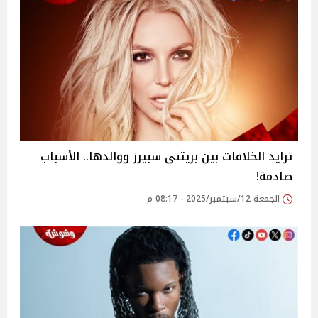
تزايد الخلافات بين بريتني سبيرز ووالدها.. الأسباب
صادمة!
الجمعة 12/سبتمبر/2025 - 08:17 م