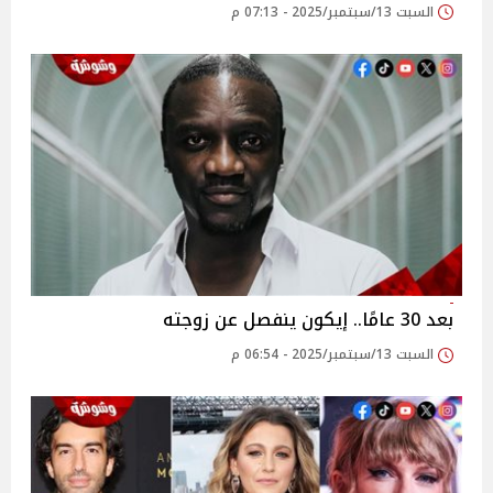
السبت 13/سبتمبر/2025 - 07:13 م
بعد 30 عامًا.. إيكون ينفصل عن زوجته
السبت 13/سبتمبر/2025 - 06:54 م