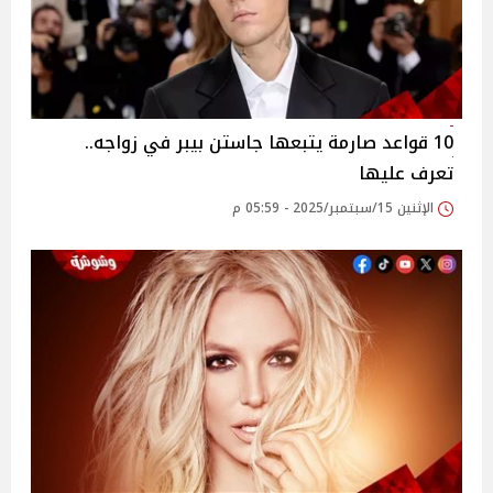
10 قواعد صارمة يتبعها جاستن بيبر في زواجه..
تعرف عليها
الإثنين 15/سبتمبر/2025 - 05:59 م