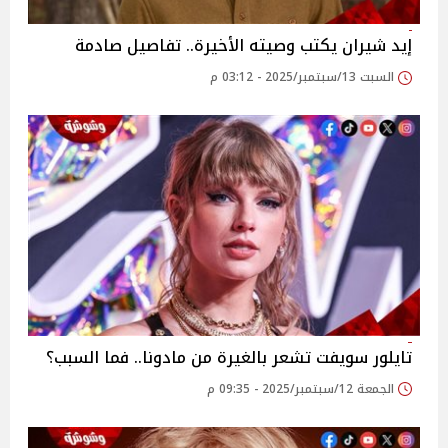
إيد شيران يكتب وصيته الأخيرة.. تفاصيل صادمة
السبت 13/سبتمبر/2025 - 03:12 م
تايلور سويفت تشعر بالغيرة من مادونا.. فما السبب؟
الجمعة 12/سبتمبر/2025 - 09:35 م