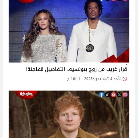
قرار غريب من زوج بيونسيه.. التفاصيل مُفاجئة!
الأحد 14/سبتمبر/2025 - 10:11 م