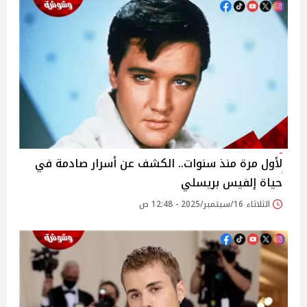
لأول مرة منذ سنوات.. الكشف عن أسرار صادمة في
حياة إلفيس بريسلي
الثلاثاء 16/سبتمبر/2025 - 12:48 ص