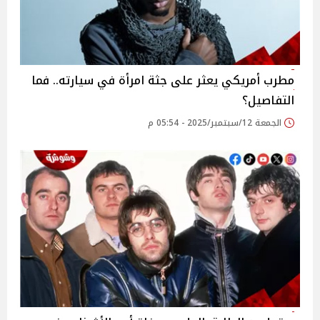
مطرب أمريكي يعثر على جثة امرأة في سيارته.. فما
التفاصيل؟
الجمعة 12/سبتمبر/2025 - 05:54 م