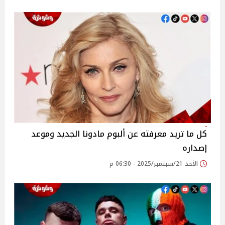
كل ما تريد معرفته عن ألبوم مادونا الجديد وموعد
إصداره
الأحد 21/سبتمبر/2025 - 06:30 م