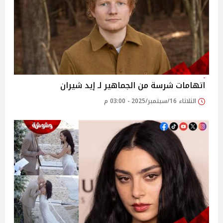
اتهامات شرسة من الجماهير لـ إيد شيران
الثلاثاء 16/سبتمبر/2025 - 03:00 م