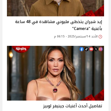
إيد شيران يتخطى مليوني مشاهدة في 48 ساعة
بأغنية "Camera"
الأحد 14/سبتمبر/2025 - 06:15 م
تفاصيل أحدث أغنيات جينيفر لوبيز