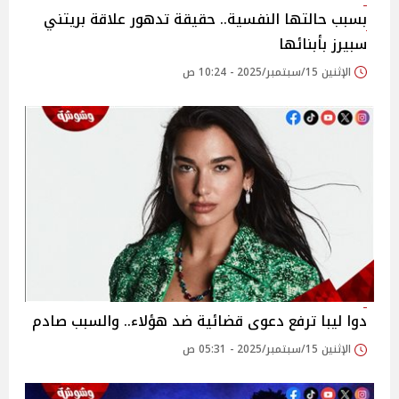
بسبب حالتها النفسية.. حقيقة تدهور علاقة بريتني
سبيرز بأبنائها
الإثنين 15/سبتمبر/2025 - 10:24 ص
دوا ليبا ترفع دعوى قضائية ضد هؤلاء.. والسبب صادم
الإثنين 15/سبتمبر/2025 - 05:31 ص