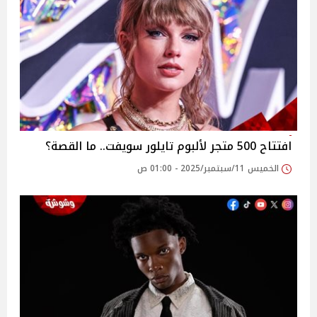
افتتاح 500 متجر لألبوم تايلور سويفت.. ما القصة؟
الخميس 11/سبتمبر/2025 - 01:00 ص