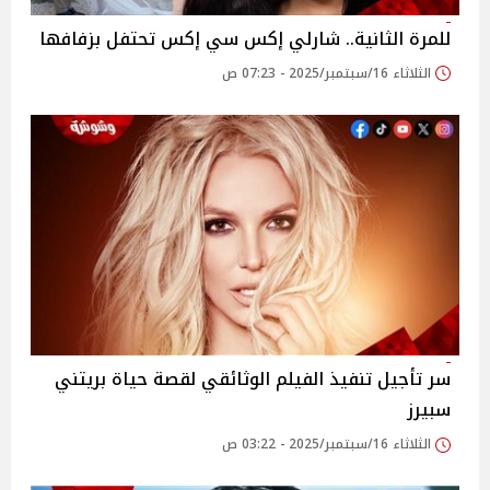
للمرة الثانية.. شارلي إكس سي إكس تحتفل بزفافها
الثلاثاء 16/سبتمبر/2025 - 07:23 ص
سر تأجيل تنفيذ الفيلم الوثائقي لقصة حياة بريتني
سبيرز
الثلاثاء 16/سبتمبر/2025 - 03:22 ص