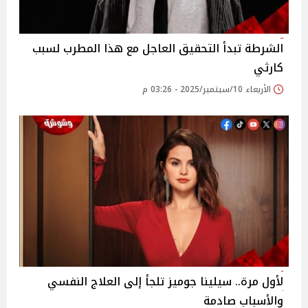
الشرطة تبدأ التحقيق العاجل مع هذا المطرب لسبب
كارثي
الأربعاء 10/سبتمبر/2025 - 03:26 م
لأول مرة.. سيلينا جوميز تلجأ إلى العلاج النفسي
والأسباب صادمة