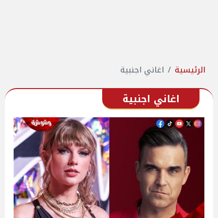
الرئيسية
اغاني اجنبية
اغاني اجنبية