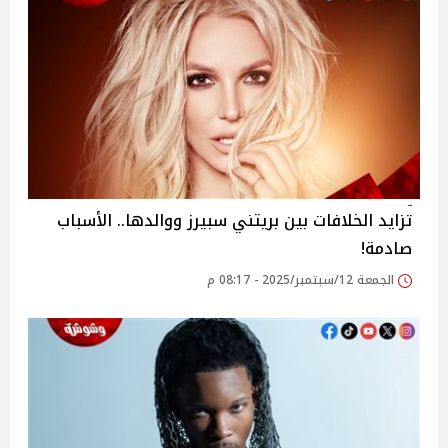
تزايد الخلافات بين بريتني سبيرز ووالدها.. الأسباب
صادمة!
الجمعة 12/سبتمبر/2025 - 08:17 م