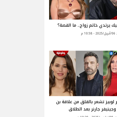
يك يرتدي خاتم زواج.. ما القصة؟
10: م
 لوبيز تشعر بالقلق من علاقة بن
وجينيفر جارنر بعد الطلاق