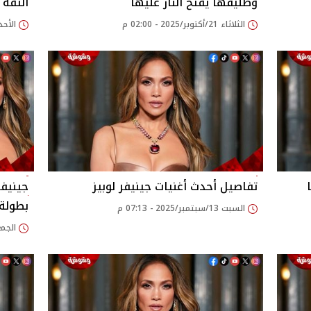
وطليقها يفتح النار عليها
الثقة 
الثلاثاء 21/أكتوبر/2025 - 02:00 م
الأحد 12/أكتوبر/2025 - 23
تفاصيل أحدث أغنيات جينيفر لوبيز
جينيفر
بطولة 
السبت 13/سبتمبر/2025 - 07:13 م
الجمعة 12/سبتمبر/25