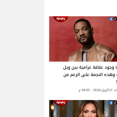
وجود علاقة غرامية بين ويل
وهذه النجمة على الرغم من
2 - 06:05 م