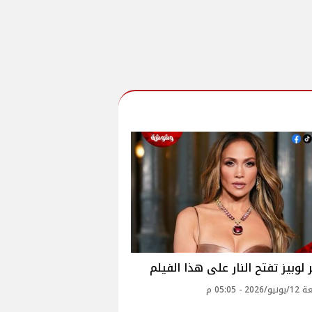
 لوبيز تفتح النار على هذا الفيلم
2 - 05:05 م