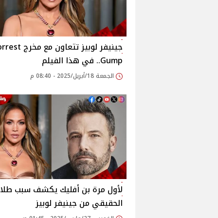
جينيفر لوبيز تتعاون مع مخر
Gump.. في هذا الفيلم
الجمعة 18/أبريل/2025 - 08:40 م
لأول مرة بن أفليك يكشف سبب طلا
الحقيقي من جينيفر لوبيز