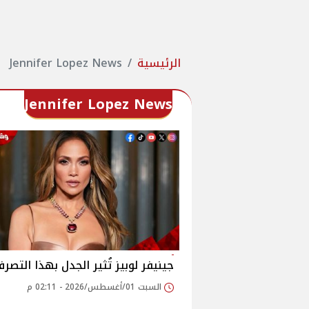
الرئيسية
Jennifer Lopez News
Jennifer Lopez News
جينيفر لوبيز تُثير الجدل بهذا التصر
السبت 01/أغسطس/2026 - 02:11 م