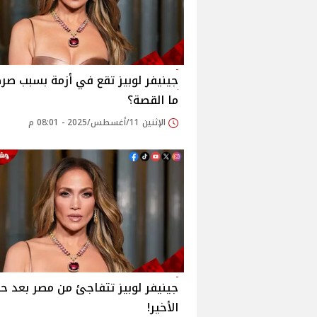
جينيفر لوبيز تقع في أزمة بسبب صرصا
ما القصة؟
الإثنين 11/أغسطس/2025 - 08:01 م
جينيفر لوبيز تتفاجئ من مصر بعد ح
الأخير!