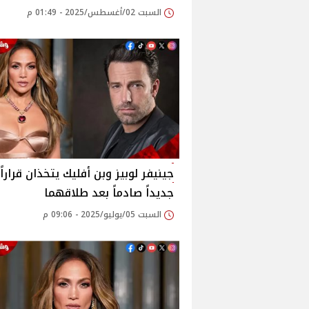
السبت 02/أغسطس/2025 - 01:49 م
جينيفر لوبيز وبن أفليك يتخذان قراراً
جديداً صادماً بعد طلاقهما
السبت 05/يوليو/2025 - 09:06 م