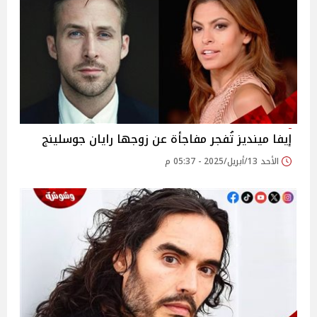
إيفا مينديز تُفجر مفاجأة عن زوجها رايان جوسلينج
الأحد 13/أبريل/2025 - 05:37 م