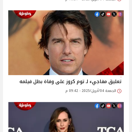
تعليق مفاجيء لـ توم كروز على وفاة بطل فيلمه
الجمعة 04/أبريل/2025 - 09:42 م