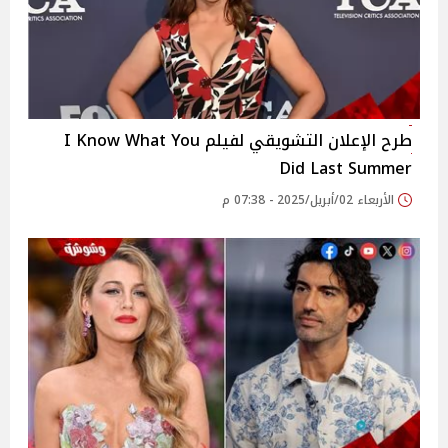
طرح الإعلان التشويقي لفيلم I Know What You
Did Last Summer
الأربعاء 02/أبريل/2025 - 07:38 م