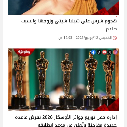
هجوم شرس على شيلبا شيتي وزوجها والسبب
صادم
الخميس 12/يونيو/2025 - 12:03 ص
إدارة حفل توزيع جوائز الأوسكار 2026 تفرض قاعدة
جديدة مفاجئة وتُعلن عن موعد انطلاقه