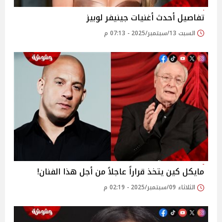
تفاصيل أحدث أغنيات جينيفر لوبيز
السبت 13/سبتمبر/2025 - 07:13 م
مايكل كين يتخذ قراراً عاجلاً من أجل هذا الفنان!
الثلاثاء 09/سبتمبر/2025 - 02:19 م