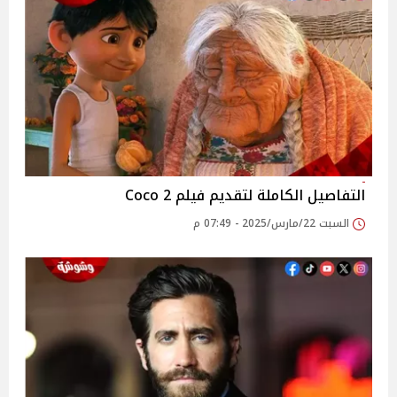
التفاصيل الكاملة لتقديم فيلم Coco 2
السبت 22/مارس/2025 - 07:49 م