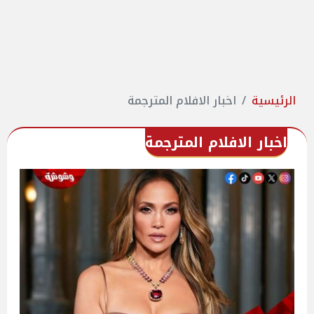
الرئيسية
اخبار الافلام المترجمة
اخبار الافلام المترجمة