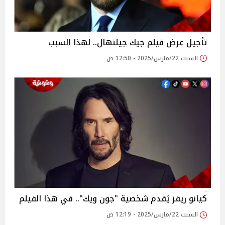
تأجيل عرض فيلم جيك جيلنهال.. لهذا السبب
السبت 22/مارس/2025 - 12:50 ص
كيانو ريفز يُقدم شخصية "جون ويك".. في هذا الفيلم
السبت 22/مارس/2025 - 12:19 ص