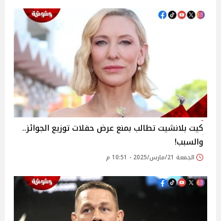
كيت بلانشيت تطالب بمنع عرض حفلات توزيع الجوائز..
والسبب!
الجمعة 21/مارس/2025 - 10:51 م