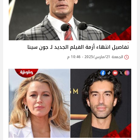
تفاصيل انتهاء أزمة الفيلم الجديد لـ جون سينا
الجمعة 21/مارس/2025 - 10:46 م