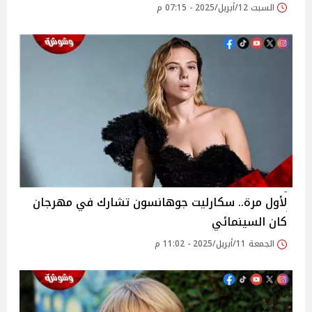
السبت 12/أبريل/2025 - 07:15 م
لأول مرة.. سكارليت جوهانسون تشارك في مهرجان
كان السينمائي
الجمعة 11/أبريل/2025 - 11:02 م