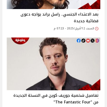
بعد الاعتداء الجنسي.. راسل براند يواجه دعوى
قضائية جديدة
السبت 12/أبريل/2025 - 07:23 م
تفاصيل شخصية جوزيف كوين في النسخة الجديدة
من "The Fantastic Four"