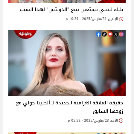
بليك ليفلي تستعين ببيع "الدونتس" لهذا السبب
الإثنين 31/مارس/2025 - 10:29 م
حقيقة العلاقة الغرامية الجديدة لـ أنجلينا جولي مع
زوجها السابق
الأحد 23/مارس/2025 - 05:58 م