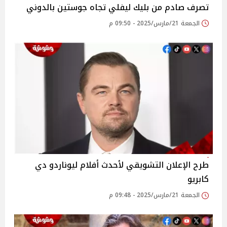
تصرف صادم من بليك ليفلي تجاه جوستين بالدوني
الجمعة 21/مارس/2025 - 09:50 م
طرح الإعلان التشويقي لأحدث أفلام ليوناردو دي
كابريو
الجمعة 21/مارس/2025 - 09:48 م