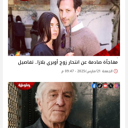
مفاجأة صادمة عن انتحار زوج أوبري بلازا.. تفاصيل
الجمعة 21/مارس/2025 - 09:47 م