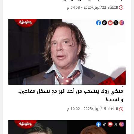
الثلاثاء 22/أبريل/2025 - 04:58 م
ميكي روك ينسحب من أحد البرامج بشكل مفاجئ..
والسبب!
الثلاثاء 15/أبريل/2025 - 10:02 م