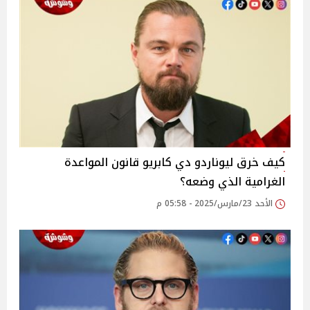
كيف خرق ليوناردو دي كابريو قانون المواعدة
الغرامية الذي وضعه؟
الأحد 23/مارس/2025 - 05:58 م