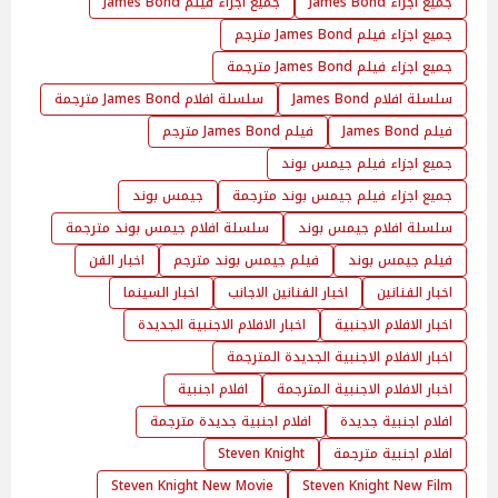
جميع اجزاء James Bond
جميع اجزاء فيلم James Bond
جميع اجزاء فيلم James Bond مترجم
جميع اجزاء فيلم James Bond مترجمة
سلسلة افلام James Bond
سلسلة افلام James Bond مترجمة
فيلم James Bond
فيلم James Bond مترجم
جميع اجزاء فيلم جيمس بوند
جميع اجزاء فيلم جيمس بوند مترجمة
جيمس بوند
سلسلة افلام جيمس بوند
سلسلة افلام جيمس بوند مترجمة
فيلم جيمس بوند
فيلم جيمس بوند مترجم
اخبار الفن
اخبار الفنانين
اخبار الفنانين الاجانب
اخبار السينما
اخبار الافلام الاجنبية
اخبار الافلام الاجنبية الجديدة
اخبار الافلام الاجنبية الجديدة المترجمة
اخبار الافلام الاجنبية المترجمة
افلام اجنبية
افلام اجنبية جديدة
افلام اجنبية جديدة مترجمة
افلام اجنبية مترجمة
Steven Knight
Steven Knight New Movie
Steven Knight New Film