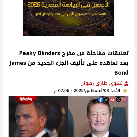
تعليقات مفاجئة من مخرج Peaky Blinders
بعد تعاقده على تأليف الجزء الجديد من James
Bond
نشوى طارق رضوان
الأحد 03/أغسطس/2025 - 07:06 م