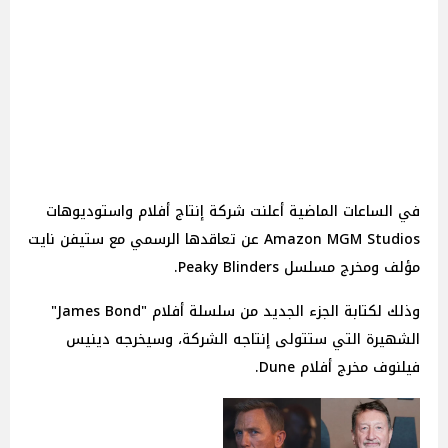
في الساعات الماضية أعلنت شركة إنتاج أفلام واستوديوهات
Amazon MGM Studios عن تعاقدها الرسمي مع ستيفن نايت
مؤلف ومخرج مسلسل Peaky Blinders.
وذلك لكتابة الجزء الجديد من سلسلة أفلام "James Bond"
الشهيرة التي ستتولى إنتاجه الشركة، وسيخرجه دينيس
فيلنوف مخرج أفلام Dune.