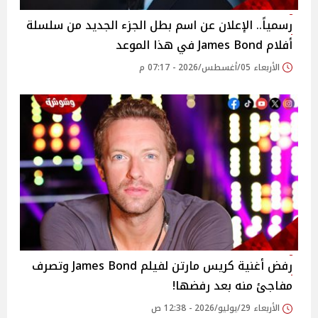
رسمياً.. الإعلان عن اسم بطل الجزء الجديد من سلسلة
أفلام James Bond في هذا الموعد
الأربعاء 05/أغسطس/2026 - 07:17 م
رفض أغنية كريس مارتن لفيلم James Bond وتصرف
مفاجئ منه بعد رفضها!
الأربعاء 29/يوليو/2026 - 12:38 ص