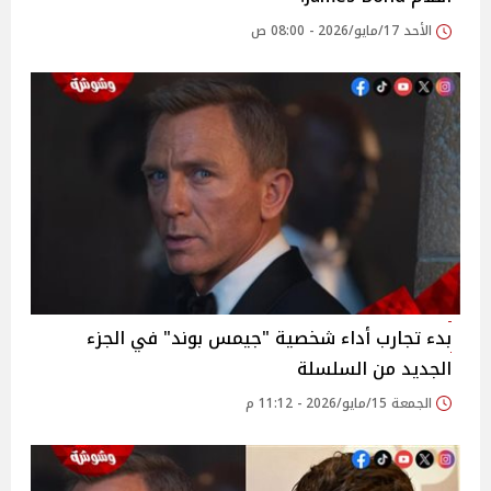
الأحد 17/مايو/2026 - 08:00 ص
بدء تجارب أداء شخصية "جيمس بوند" في الجزء
الجديد من السلسلة
الجمعة 15/مايو/2026 - 11:12 م