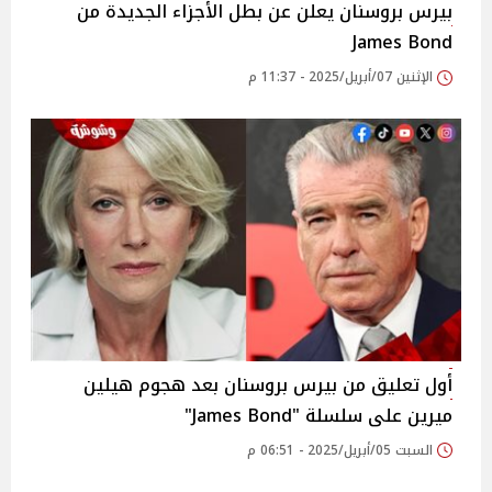
بيرس بروسنان يعلن عن بطل الأجزاء الجديدة من
James Bond
الإثنين 07/أبريل/2025 - 11:37 م
أول تعليق من بيرس بروسنان بعد هجوم هيلين
ميرين على سلسلة "James Bond"
السبت 05/أبريل/2025 - 06:51 م