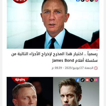
رسمياً .. اختيار هذا المخرج لإخراج الأجزاء التالية من
سلسلة أفلام James Bond
الجمعة 27/يونيو/2025 - 08:39 م