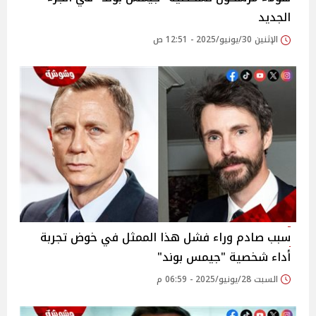
الجديد
الإثنين 30/يونيو/2025 - 12:51 ص
سبب صادم وراء فشل هذا الممثل في خوض تجربة
أداء شخصية "جيمس بوند"
السبت 28/يونيو/2025 - 06:59 م