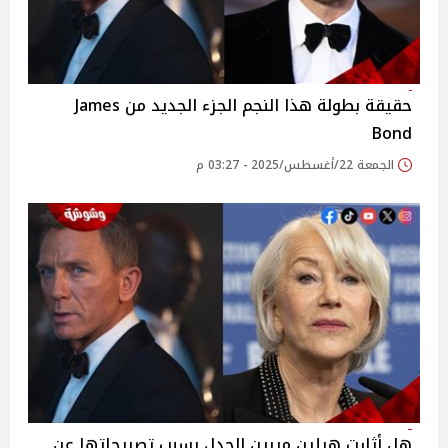
حقيقة بطولة هذا النجم الجزء الجديد من James
Bond
الجمعة 22/أغسطس/2025 - 03:27 م
هل أثارت هيلين ميرين الجدل بسبب تصريحاتها عن