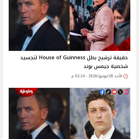
حقيقة ترشيح بطل House of Guinness لتجسيد
شخصية جيمس بوند
الأحد 28/يونيو/2026 - 02:24 م