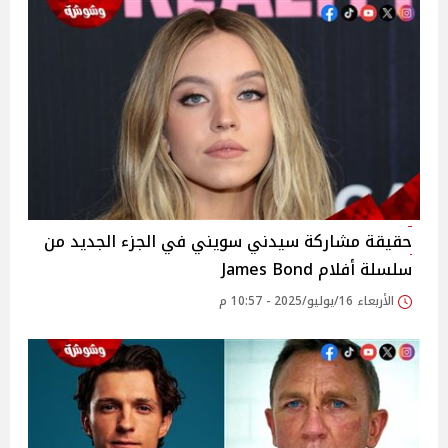
حقيقة مشاركة سيدني سويني في الجزء الجديد من
سلسلة أفلام James Bond
الأربعاء 16/يوليو/2025 - 10:57 م