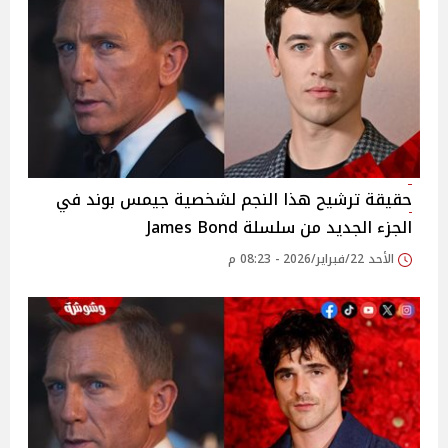
حقيقة ترشيح هذا النجم لشخصية جيمس بوند في
الجزء الجديد من سلسلة James Bond
الأحد 22/فبراير/2026 - 08:23 م