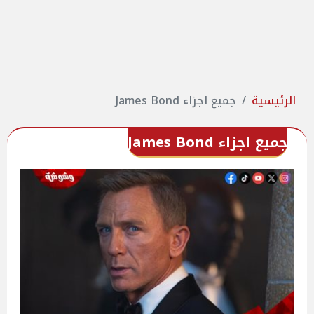
الرئيسية
جميع اجزاء James Bond
جميع اجزاء James Bond