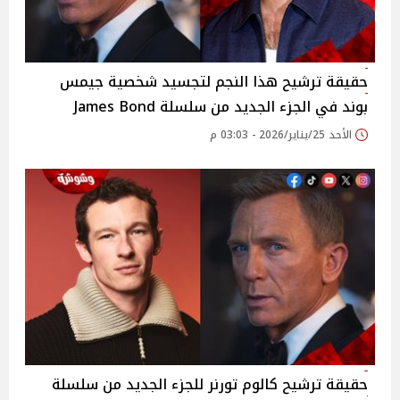
حقيقة ترشيح هذا النجم لتجسيد شخصية جيمس
بوند في الجزء الجديد من سلسلة James Bond
الأحد 25/يناير/2026 - 03:03 م
حقيقة ترشيح كالوم تورنر للجزء الجديد من سلسلة