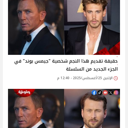
حقيقة تقديم هذا النجم شخصية "جيمس بوند" في
الجزء الجديد من السلسلة
الإثنين 25/أغسطس/2025 - 12:40 م