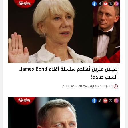
هيلين ميرين تُهاجم سلسلة أفلام James Bond..
السبب صادم!
السبت 29/مارس/2025 - 11:45 م