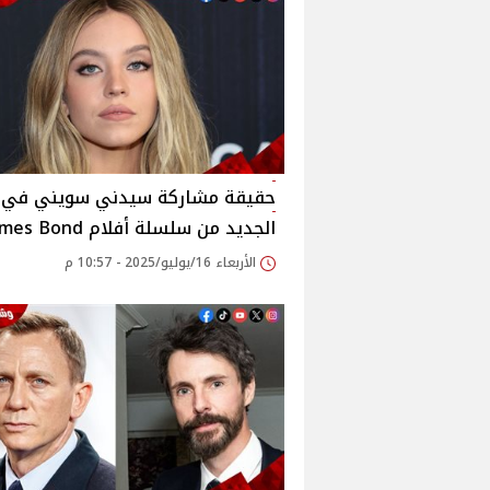
حقيقة مشاركة سيدني سويني في ا
الجديد من سلسلة أفلام James Bond
الأربعاء 16/يوليو/2025 - 10:57 م