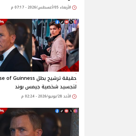
الأربعاء 05/أغسطس/2026 - 07:17 م
حقيقة ترشيح بطل f Guinness
لتجسيد شخصية جيمس بوند
الأحد 28/يونيو/2026 - 02:24 م