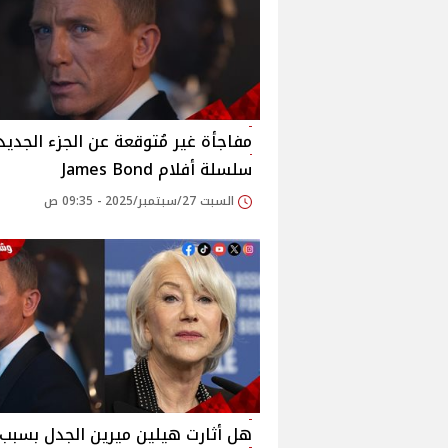
مفاجأة غير مُتوقعة عن الجزء الجديد
سلسلة أفلام James Bond
السبت 27/سبتمبر/2025 - 09:35 ص
هل أثارت هيلين ميرين الجدل بسبب