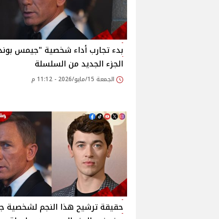
بدء تجارب أداء شخصية "جيمس بوند
الجزء الجديد من السلسلة
الجمعة 15/مايو/2026 - 11:12 م
حقيقة ترشيح هذا النجم لشخصية 