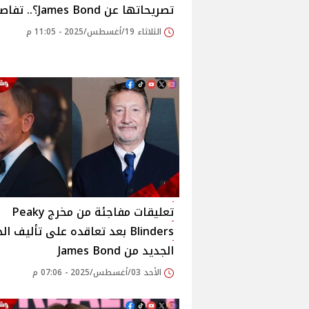
تصريحاتها عن James Bond؟.. تفاصيل
الثلاثاء 19/أغسطس/2025 - 11:05 م
تعليقات مفاجئة من مخرج Peaky
Blinders بعد تعاقده على تأليف ال
الجديد من James Bond
الأحد 03/أغسطس/2025 - 07:06 م