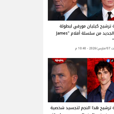
ترشيح كيليان مورفي لبطولة
الجزء الجديد من سلسلة أفلام "James
- 10:40 م
 ترشيح هذا النجم لتجسيد شخصية