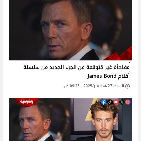
مفاجأة غير مُتوقعة عن الجزء الجديد من سلسلة
أفلام James Bond
السبت 27/سبتمبر/2025 - 09:35 ص