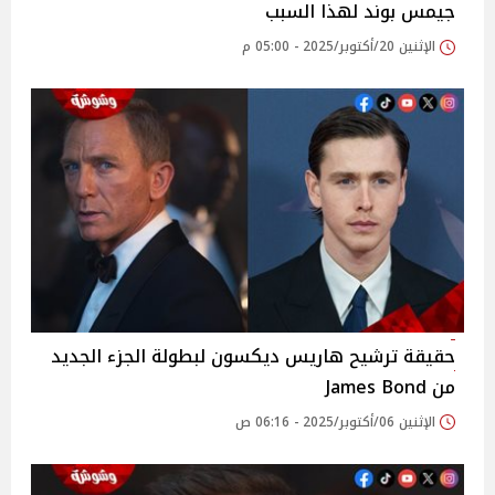
جيمس بوند لهذا السبب
الإثنين 20/أكتوبر/2025 - 05:00 م
حقيقة ترشيح هاريس ديكسون لبطولة الجزء الجديد
من James Bond
الإثنين 06/أكتوبر/2025 - 06:16 ص