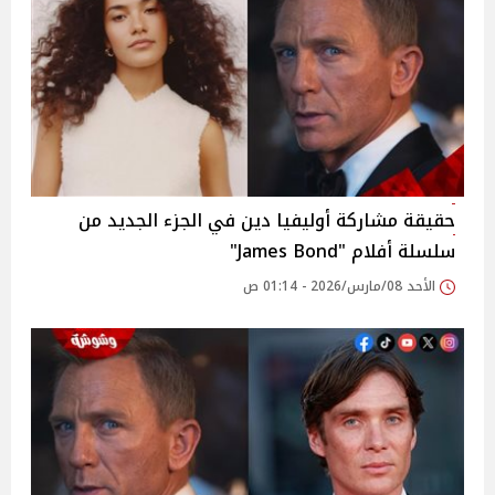
حقيقة مشاركة أوليفيا دين في الجزء الجديد من
سلسلة أفلام "James Bond"
الأحد 08/مارس/2026 - 01:14 ص