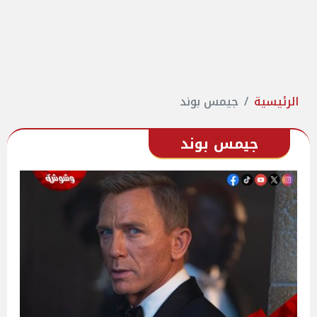
الرئيسية
جيمس بوند
جيمس بوند