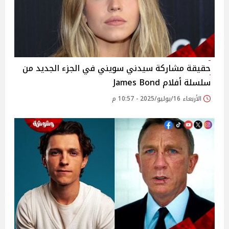
حقيقة مشاركة سيدني سويني في الجزء الجديد من
سلسلة أفلام James Bond
الأربعاء 16/يوليو/2025 - 10:57 م