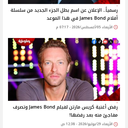
رسمياً.. الإعلان عن اسم بطل الجزء الجديد من سلسلة
أفلام James Bond في هذا الموعد
الأربعاء 05/أغسطس/2026 - 07:17 م
رفض أغنية كريس مارتن لفيلم James Bond وتصرف
مفاجئ منه بعد رفضها!
الأربعاء 29/يوليو/2026 - 12:38 ص