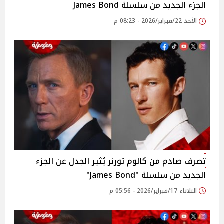
الجزء الجديد من سلسلة James Bond
الأحد 22/فبراير/2026 - 08:23 م
تصرف صادم من كالوم تورنر يُثير الجدل عن الجزء
الجديد من سلسلة "James Bond"
الثلاثاء 17/فبراير/2026 - 05:56 م