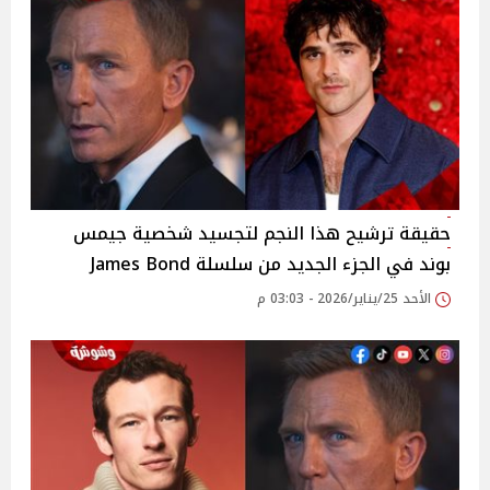
حقيقة ترشيح هذا النجم لتجسيد شخصية جيمس
بوند في الجزء الجديد من سلسلة James Bond
الأحد 25/يناير/2026 - 03:03 م