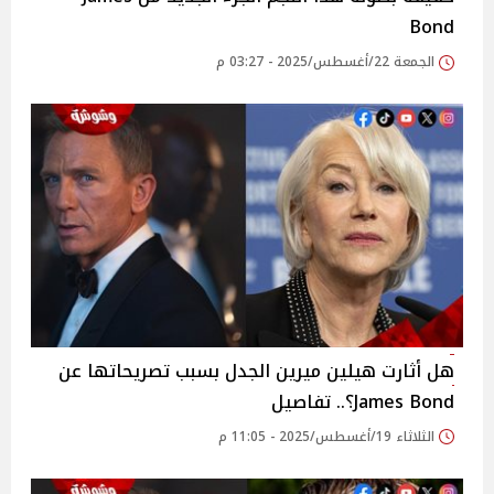
Bond
الجمعة 22/أغسطس/2025 - 03:27 م
هل أثارت هيلين ميرين الجدل بسبب تصريحاتها عن
James Bond؟.. تفاصيل
الثلاثاء 19/أغسطس/2025 - 11:05 م