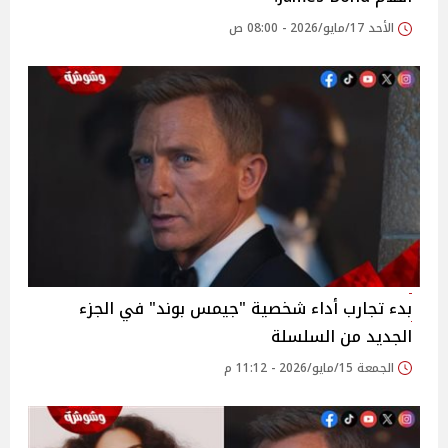
الأحد 17/مايو/2026 - 08:00 ص
بدء تجارب أداء شخصية "جيمس بوند" في الجزء
الجديد من السلسلة
الجمعة 15/مايو/2026 - 11:12 م