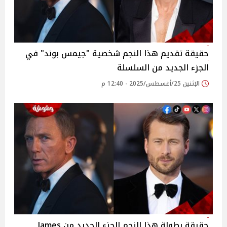
حقيقة تقديم هذا النجم شخصية "جيمس بوند" في
الجزء الجديد من السلسلة
الإثنين 25/أغسطس/2025 - 12:40 م
حقيقة بطولة هذا النجم الجزء الجديد من James