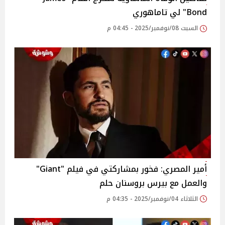
Bond" لي تاماهوري
السبت 08/نوفمبر/2025 - 04:45 م
أمير المصري: فخور بمشاركتي في فيلم "Giant"
والعمل مع بيرس بروسنان حلم
الثلاثاء 04/نوفمبر/2025 - 04:35 م