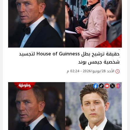
حقيقة ترشيح بطل House of Guinness لتجسيد
شخصية جيمس بوند
الأحد 28/يونيو/2026 - 02:24 م