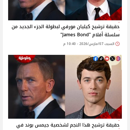
حقيقة ترشيح كيليان مورفي لبطولة الجزء الجديد من
سلسلة أفلام "James Bond"
السبت 07/مارس/2026 - 10:40 م
حقيقة ترشيح هذا النجم لشخصية جيمس بوند في