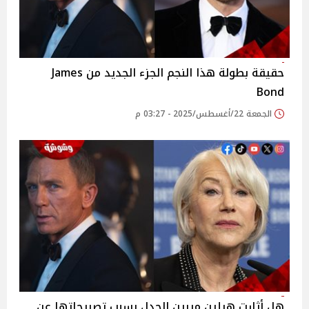
حقيقة بطولة هذا النجم الجزء الجديد من James
Bond
الجمعة 22/أغسطس/2025 - 03:27 م
هل أثارت هيلين ميرين الجدل بسبب تصريحاتها عن