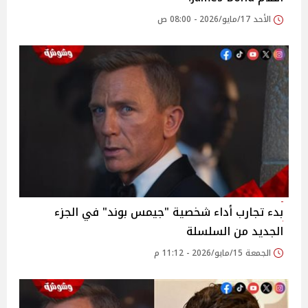
الأحد 17/مايو/2026 - 08:00 ص
بدء تجارب أداء شخصية "جيمس بوند" في الجزء
الجديد من السلسلة
الجمعة 15/مايو/2026 - 11:12 م