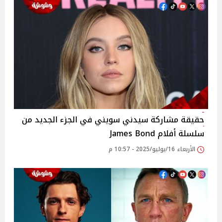
حقيقة مشاركة سيدني سويني في الجزء الجديد من
سلسلة أفلام James Bond
الأربعاء 16/يوليو/2025 - 10:57 م