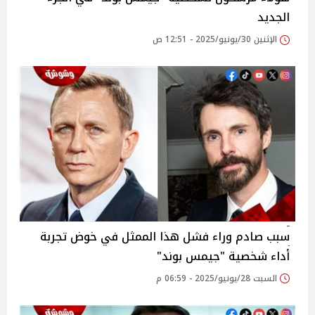
الجديد
الإثنين 30/يونيو/2025 - 12:51 ص
سبب صادم وراء فشل هذا الممثل في خوض تجربة
أداء شخصية "جيمس بوند"
السبت 28/يونيو/2025 - 06:59 م