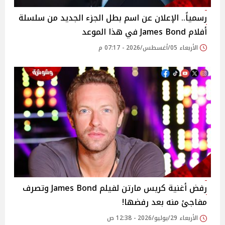
رسمياً.. الإعلان عن اسم بطل الجزء الجديد من سلسلة
أفلام James Bond في هذا الموعد
الأربعاء 05/أغسطس/2026 - 07:17 م
رفض أغنية كريس مارتن لفيلم James Bond وتصرف
مفاجئ منه بعد رفضها!
الأربعاء 29/يوليو/2026 - 12:38 ص