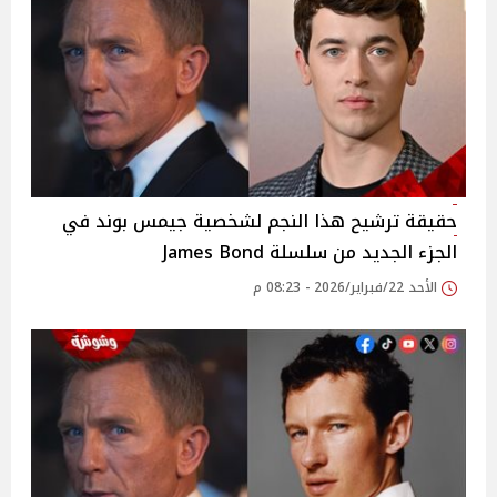
حقيقة ترشيح هذا النجم لشخصية جيمس بوند في
الجزء الجديد من سلسلة James Bond
الأحد 22/فبراير/2026 - 08:23 م