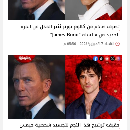
تصرف صادم من كالوم تورنر يُثير الجدل عن الجزء
الجديد من سلسلة "James Bond"
الثلاثاء 17/فبراير/2026 - 05:56 م
حقيقة ترشيح هذا النجم لتجسيد شخصية جيمس