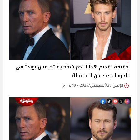
حقيقة تقديم هذا النجم شخصية "جيمس بوند" في
الجزء الجديد من السلسلة
الإثنين 25/أغسطس/2025 - 12:40 م