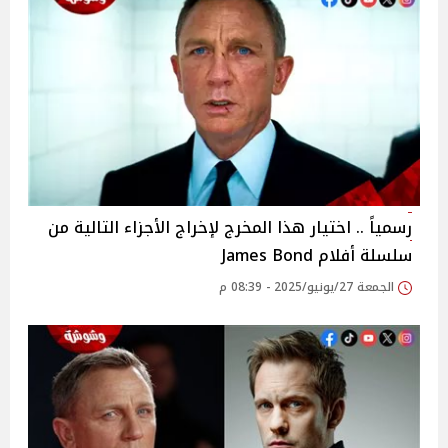
رسمياً .. اختيار هذا المخرج لإخراج الأجزاء التالية من
سلسلة أفلام James Bond
الجمعة 27/يونيو/2025 - 08:39 م