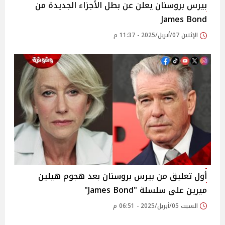
بيرس بروسنان يعلن عن بطل الأجزاء الجديدة من
James Bond
الإثنين 07/أبريل/2025 - 11:37 م
أول تعليق من بيرس بروسنان بعد هجوم هيلين
ميرين على سلسلة "James Bond"
السبت 05/أبريل/2025 - 06:51 م