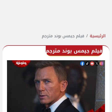
الرئيسية
فيلم جيمس بوند مترجم
فيلم جيمس بوند مترجم