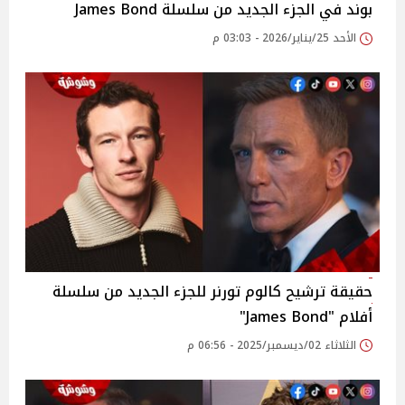
بوند في الجزء الجديد من سلسلة James Bond
الأحد 25/يناير/2026 - 03:03 م
حقيقة ترشيح كالوم تورنر للجزء الجديد من سلسلة
أفلام "James Bond"
الثلاثاء 02/ديسمبر/2025 - 06:56 م