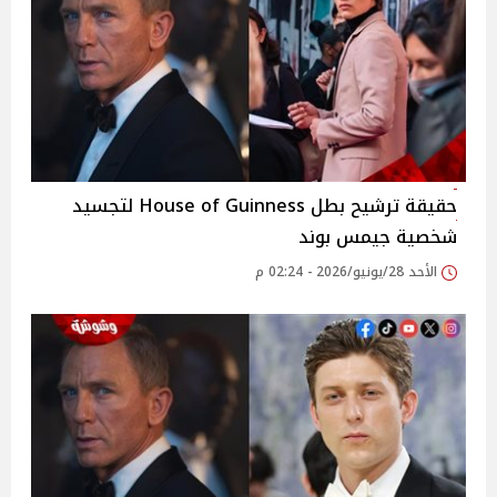
حقيقة ترشيح بطل House of Guinness لتجسيد
شخصية جيمس بوند
الأحد 28/يونيو/2026 - 02:24 م