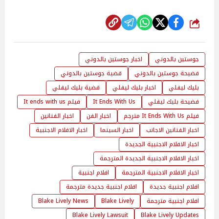
شارك
جوستين بالدوني
اخبار جوستين بالدوني
فضيحة جوستين بالدوني
قضية جوستين بالدوني
بليك ليفلي
اخبار بليك ليفلي
قضية بليك ليفلي
فضيحة بليك ليفلي
It Ends With Us
فيلم It ends with us
فيلم It Ends With Us مترجم
اخبار الفن
اخبار الفنانين
اخبار الفنانين الاجانب
اخبار السينما
اخبار الافلام الاجنبية
اخبار الافلام الاجنبية الجديدة
اخبار الافلام الاجنبية الجديدة المترجمة
اخبار الافلام الاجنبية المترجمة
افلام اجنبية
افلام اجنبية جديدة
افلام اجنبية جديدة مترجمة
افلام اجنبية مترجمة
Blake Lively
Blake Lively News
Blake Lively Lawsuit
Blake Lively Updates