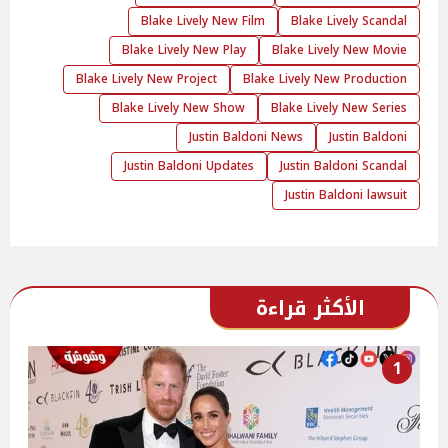
Blake Lively New Film
Blake Lively Scandal
Blake Lively New Play
Blake Lively New Movie
Blake Lively New Project
Blake Lively New Production
Blake Lively New Show
Blake Lively New Series
Justin Baldoni News
Justin Baldoni
Justin Baldoni Updates
Justin Baldoni Scandal
Justin Baldoni lawsuit
الأكثر قراءة
1