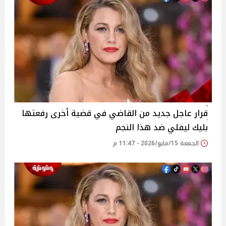
قرار عاجل جديد من القاضي في قضية أخرى رفعتها
بليك ليفلي ضد هذا النجم
الجمعة 15/مايو/2026 - 11:47 م