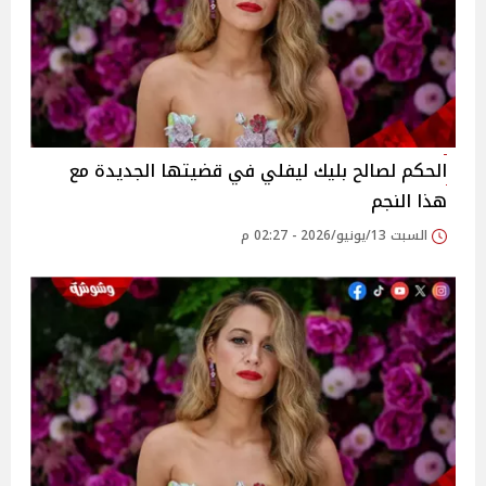
الحكم لصالح بليك ليفلي في قضيتها الجديدة مع
هذا النجم
السبت 13/يونيو/2026 - 02:27 م