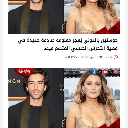
جوستين بالدوني يُفجر معلومة صادمة جديدة في
قضية التحرش الجنسي المتهم فيها
الأحد 01/مارس/2026 - 03:55 م