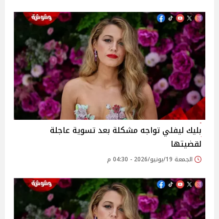
بليك ليفلي تواجه مشكلة بعد تسوية عاجلة
لقضيتها
الجمعة 19/يونيو/2026 - 04:30 م