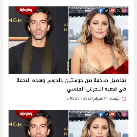
تفاصيل صادمة بين جوستين بالدوني وهذه النجمة
في قضية التحرش الجنسي
الأربعاء 11/فبراير/2026 - 05:30 م