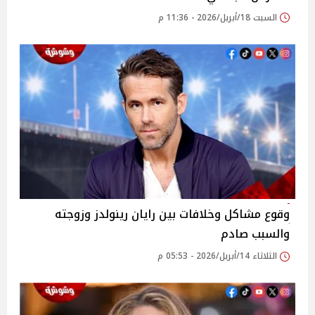
السبت 18/أبريل/2026 - 11:36 م
وقوع مشاكل وخلافات بين رايان رينولدز وزوجته
والسبب صادم
الثلاثاء 14/أبريل/2026 - 05:53 م