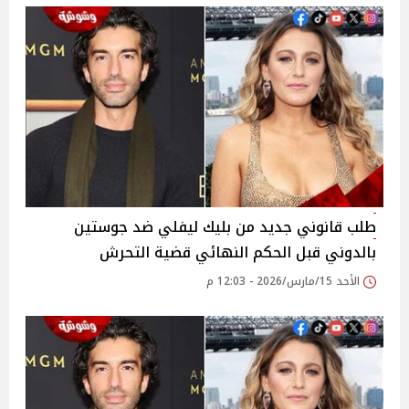
طلب قانوني جديد من بليك ليفلي ضد جوستين
بالدوني قبل الحكم النهائي قضية التحرش
الأحد 15/مارس/2026 - 12:03 م