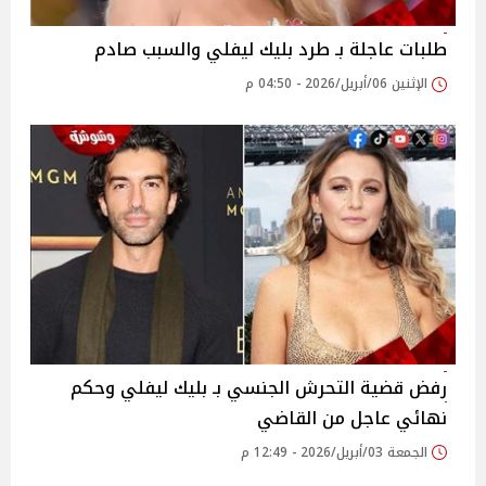
طلبات عاجلة بـ طرد بليك ليفلي والسبب صادم
الإثنين 06/أبريل/2026 - 04:50 م
رفض قضية التحرش الجنسي بـ بليك ليفلي وحكم
نهائي عاجل من القاضي
الجمعة 03/أبريل/2026 - 12:49 م