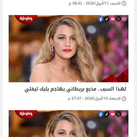
السبت 11/أبريل/2026 - 08:42 م
لهذا السبب.. مذيع بريطاني يهاجم بليك ليفلي
الجمعة 10/أبريل/2026 - 07:47 م