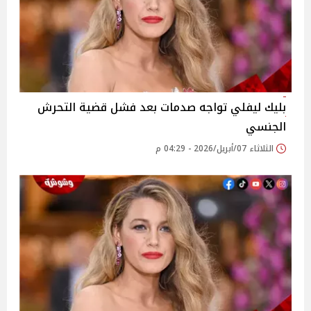
بليك ليفلي تواجه صدمات بعد فشل قضية التحرش
الجنسي
الثلاثاء 07/أبريل/2026 - 04:29 م