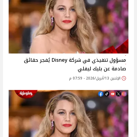
مسؤول تنفيذي في شركة Disney يُفجر حقائق
صادمة عن بليك ليفلي
الإثنين 13/أبريل/2026 - 07:59 م