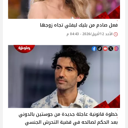
فعل صادم من بليك ليفلي تجاه زوجها
الأحد 12/أبريل/2026 - 04:43 م
خطوة قانونية عاجلة جديدة من جوستين بالدوني
بعد الحكم لصالحه في قضية التحرش الجنسي