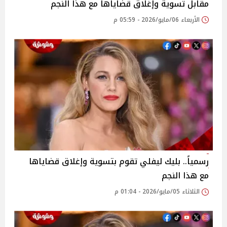
مقابل تسوية وإغلاق قضاياها مع هذا النجم
الأربعاء 06/مايو/2026 - 05:59 م
رسمياً.. بليك ليفلي تقوم بتسوية وإغلاق قضاياها
مع هذا النجم
الثلاثاء 05/مايو/2026 - 01:04 م