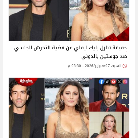
حقيقة تنازل بليك ليفلي عن قضية التحرش الجنسي
ضد جوستين بالدوني
السبت 07/فبراير/2026 - 03:30 م