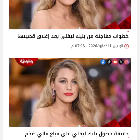
خطوات مفاجئة من بليك ليفلي بعد إغلاق قضيتها
الإثنين 11/مايو/2026 - 07:08 م
حقيقة حصول بليك ليفلي على مبلغ مالي ضخم