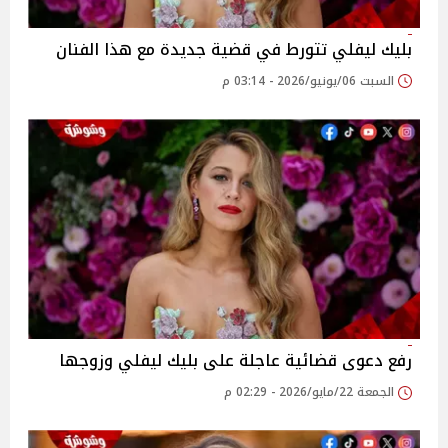
بليك ليفلي تتورط في قضية جديدة مع هذا الفنان
السبت 06/يونيو/2026 - 03:14 م
رفع دعوى قضائية عاجلة على بليك ليفلي وزوجها
الجمعة 22/مايو/2026 - 02:29 م