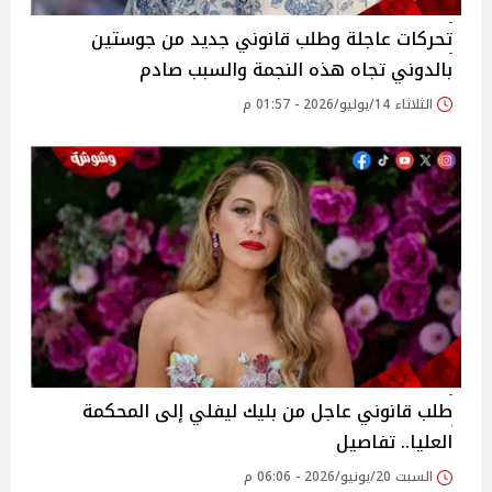
تحركات عاجلة وطلب قانوني جديد من جوستين
بالدوني تجاه هذه النجمة والسبب صادم
الثلاثاء 14/يوليو/2026 - 01:57 م
طلب قانوني عاجل من بليك ليفلي إلى المحكمة
العليا.. تفاصيل
السبت 20/يونيو/2026 - 06:06 م