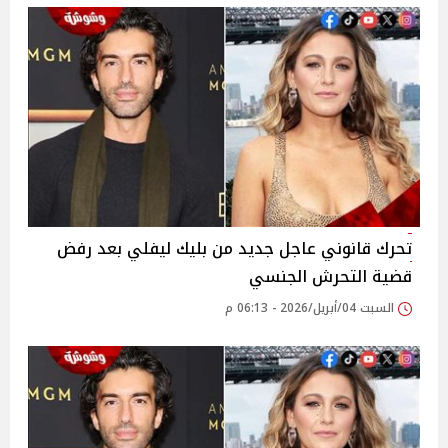
تحرك قانوني عاجل جديد من بليك ليفلي بعد رفض
قضية التحرش الجنسي
السبت 04/أبريل/2026 - 06:13 م