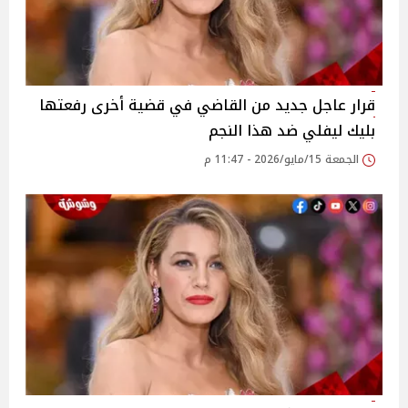
قرار عاجل جديد من القاضي في قضية أخرى رفعتها
بليك ليفلي ضد هذا النجم
الجمعة 15/مايو/2026 - 11:47 م