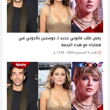
رفض طلب قانوني جديد لـ جوستين بالدوني في
قضاياه مع هذه النجمة
الأحد 14/سبتمبر/2025 - 12:59 م