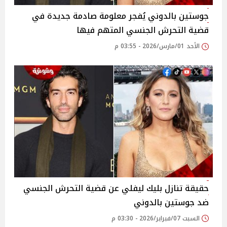
جوستين بالدوني يُفجر معلومة صادمة جديدة في
قضية التحرش الجنسي المتهم فيها
الأحد 01/مارس/2026 - 03:55 م
حقيقة تنازل بليك ليفلي عن قضية التحرش الجنسي
ضد جوستين بالدوني
السبت 07/فبراير/2026 - 03:30 م