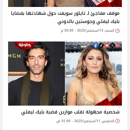
موقف مفاجئ لـ تايلور سويفت حول شهادتها بقضايا
بليك ليفلي وجوستين بالدوني
السبت 13/سبتمبر/2025 - 05:30 م
شخصية مجهولة تقلب موازين قضية بليك ليفلي
الخميس 11/سبتمبر/2025 - 01:00 ص