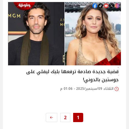
قضية جديدة صادمة ترفعها بليك ليفلي على
جوستين بالدوني!
الثلاثاء 09/سبتمبر/2025 - 01:06 م
2
1