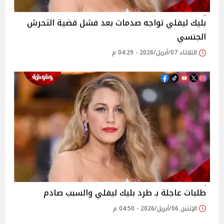
بليك ليفلي تواجه صدمات بعد فشل قضية التحرش
الجنسي
الثلاثاء 07/أبريل/2026 - 04:29 م
طلبات عاجلة بـ طرد بليك ليفلي والسبب صادم
الإثنين 06/أبريل/2026 - 04:50 م