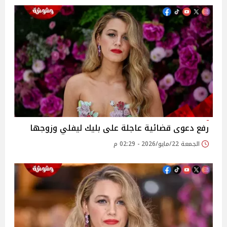
رفع دعوى قضائية عاجلة على بليك ليفلي وزوجها
الجمعة 22/مايو/2026 - 02:29 م