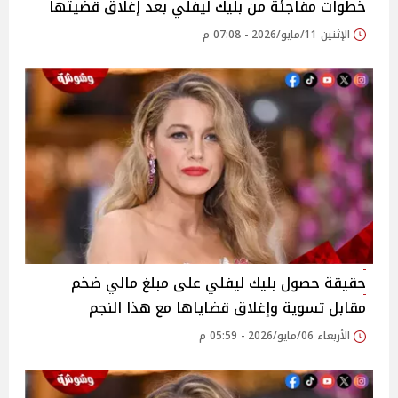
خطوات مفاجئة من بليك ليفلي بعد إغلاق قضيتها
الإثنين 11/مايو/2026 - 07:08 م
حقيقة حصول بليك ليفلي على مبلغ مالي ضخم
مقابل تسوية وإغلاق قضاياها مع هذا النجم
الأربعاء 06/مايو/2026 - 05:59 م