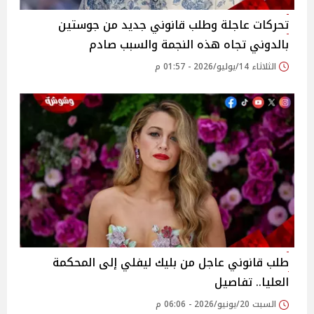
تحركات عاجلة وطلب قانوني جديد من جوستين
بالدوني تجاه هذه النجمة والسبب صادم
الثلاثاء 14/يوليو/2026 - 01:57 م
طلب قانوني عاجل من بليك ليفلي إلى المحكمة
العليا.. تفاصيل
السبت 20/يونيو/2026 - 06:06 م