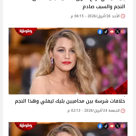
النجم والسبب صادم
الأحد 26/أبريل/2026 - 06:15 م
خلافات شرسة بين محاميين بليك ليفلي وهذا النجم
الجمعة 24/أبريل/2026 - 02:13 م