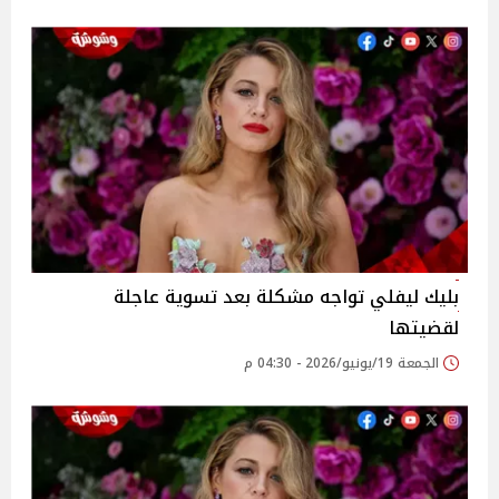
بليك ليفلي تواجه مشكلة بعد تسوية عاجلة
لقضيتها
الجمعة 19/يونيو/2026 - 04:30 م