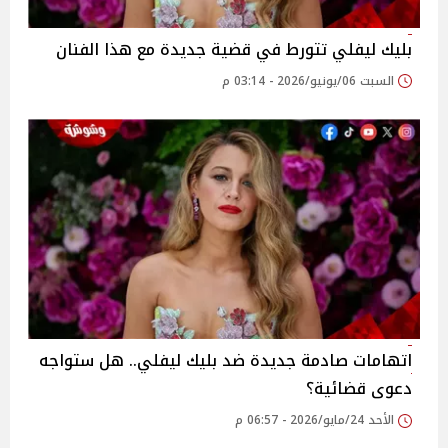
بليك ليفلي تتورط في قضية جديدة مع هذا الفنان
السبت 06/يونيو/2026 - 03:14 م
اتهامات صادمة جديدة ضد بليك ليفلي.. هل ستواجه
دعوى قضائية؟
الأحد 24/مايو/2026 - 06:57 م