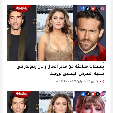
تعليقات مفاجئة من مدير أعمال رايان رينولدز في
قضية التحرش الجنسي بزوجته
الإثنين 02/فبراير/2026 - 04:38 م