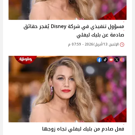
مسؤول تنفيذي في شركة Disney يُفجر حقائق
صادمة عن بليك ليفلي
الإثنين 13/أبريل/2026 - 07:59 م
فعل صادم من بليك ليفلي تجاه زوجها