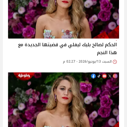
الحكم لصالح بليك ليفلي في قضيتها الجديدة مع
هذا النجم
السبت 13/يونيو/2026 - 02:27 م