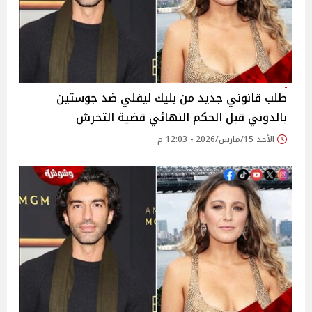
طلب قانوني جديد من بليك ليفلي ضد جوستين
بالدوني قبل الحكم النهائي قضية التحرش
الأحد 15/مارس/2026 - 12:03 م