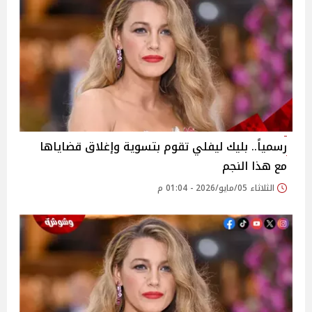
رسمياً.. بليك ليفلي تقوم بتسوية وإغلاق قضاياها
مع هذا النجم
الثلاثاء 05/مايو/2026 - 01:04 م