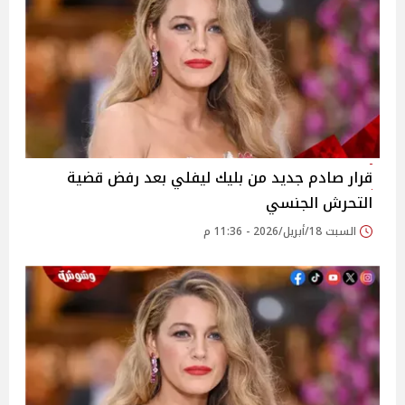
قرار صادم جديد من بليك ليفلي بعد رفض قضية
التحرش الجنسي
السبت 18/أبريل/2026 - 11:36 م