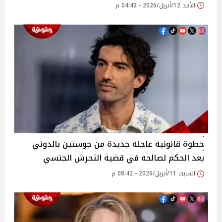
الأحد 12/أبريل/2026 - 04:43 م
خطوة قانونية عاجلة جديدة من جوستين بالدوني
بعد الحكم لصالحه في قضية التحرش الجنسي
السبت 11/أبريل/2026 - 08:42 م