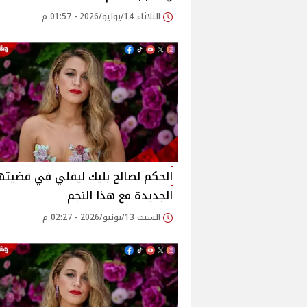
الثلاثاء 14/يوليو/2026 - 01:57 م
الحكم لصالح بليك ليفلي في قضيته
الجديدة مع هذا النجم
السبت 13/يونيو/2026 - 02:27 م