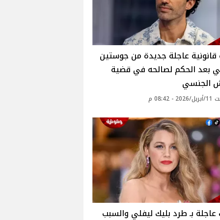
قانونية عاجلة جديدة من جوستين
ي بعد الحكم لصالحه في قضية
ش الجنسي
 - 08:42 م
عاجلة بـ طرد بليك ليفلي والسبب