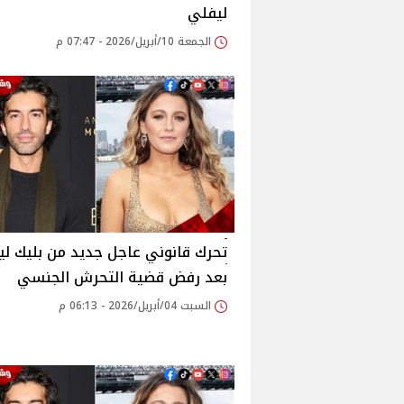
ليفلي
الجمعة 10/أبريل/2026 - 07:47 م
تحرك قانوني عاجل جديد من بليك ل
بعد رفض قضية التحرش الجنسي
السبت 04/أبريل/2026 - 06:13 م