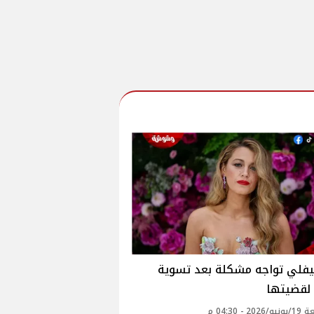
يفلي تواجه مشكلة بعد تسوية
 لقضيتها
2 - 04:30 م