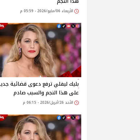
هذا النجم
الأربعاء 06/مايو/2026 - 05:59 م
بليك ليفلي ترفع دعوى قضائية جدي
على هذا النجم والسبب صادم
الأحد 26/أبريل/2026 - 06:15 م