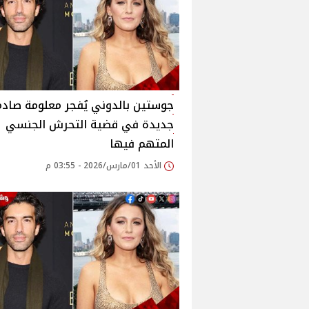
جوستين بالدوني يُفجر معلومة صادم
جديدة في قضية التحرش الجنسي
المتهم فيها
الأحد 01/مارس/2026 - 03:55 م