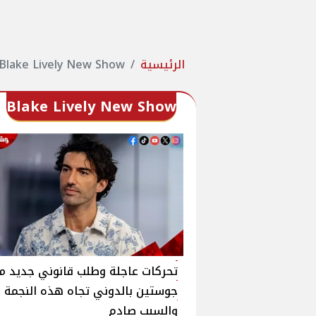
الرئيسية
Blake Lively New Show
Blake Lively New Show
تحركات عاجلة وطلب قانوني جديد م
جوستين بالدوني تجاه هذه النجمة
والسبب صادم