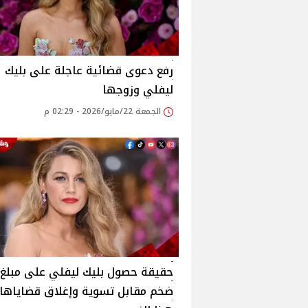
رفع دعوى قضائية عاجلة على بليك
ليفلي وزوجها
الجمعة 22/مايو/2026 - 02:29 م
حقيقة حصول بليك ليفلي على مبلغ 
ضخم مقابل تسوية وإغلاق قضاياها 