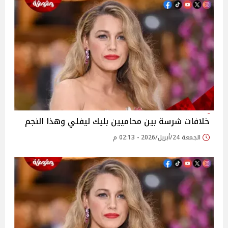
خلافات شرسة بين محاميين بليك ليفلي وهذا النجم
الجمعة 24/أبريل/2026 - 02:13 م