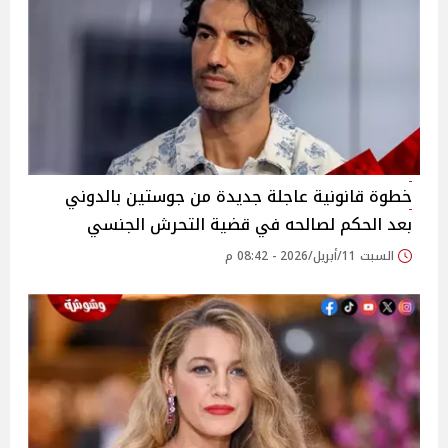
خطوة قانونية عاجلة جديدة من جوستين بالدوني
بعد الحكم لصالحه في قضية التحرش الجنسي
السبت 11/أبريل/2026 - 08:42 م