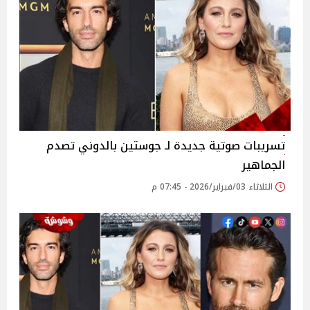
تسريبات صوتية جديدة لـ جوستين بالدوني تصدم
الجماهير
الثلاثاء 03/فبراير/2026 - 07:45 م