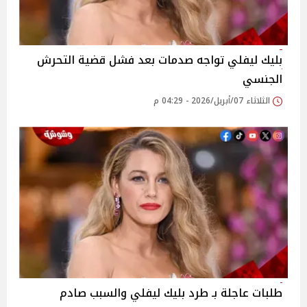
بليك ليفلي تواجه صدمات بعد فشل قضية التحرش
الجنسي
الثلاثاء 07/أبريل/2026 - 04:29 م
طلبات عاجلة بـ طرد بليك ليفلي والسبب صادم