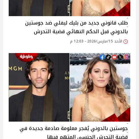
طلب قانوني جديد من بليك ليفلي ضد جوستين
بالدوني قبل الحكم النهائي قضية التحرش
الأحد 15/مارس/2026 - 12:03 م
جوستين بالدوني يُفجر معلومة صادمة جديدة في
قضية التحرش الجنسي المتهم فيها