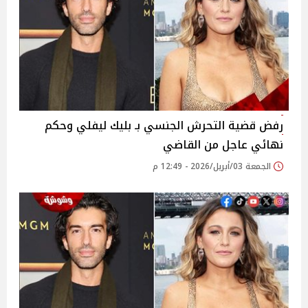
رفض قضية التحرش الجنسي بـ بليك ليفلي وحكم
نهائي عاجل من القاضي
الجمعة 03/أبريل/2026 - 12:49 م