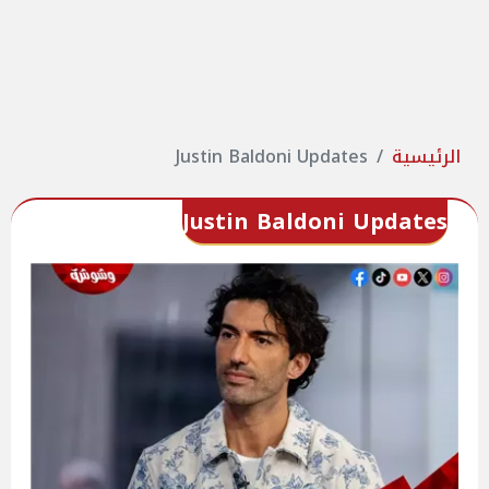
الرئيسية
Justin Baldoni Updates
Justin Baldoni Updates