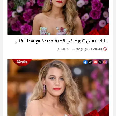
بليك ليفلي تتورط في قضية جديدة مع هذا الفنان
السبت 06/يونيو/2026 - 03:14 م