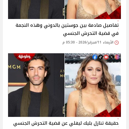
تفاصيل صادمة بين جوستين بالدوني وهذه النجمة
في قضية التحرش الجنسي
الأربعاء 11/فبراير/2026 - 05:30 م
حقيقة تنازل بليك ليفلي عن قضية التحرش الجنسي