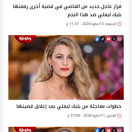
قرار عاجل جديد من القاضي في قضية أخرى رفعتها
بليك ليفلي ضد هذا النجم
الجمعة 15/مايو/2026 - 11:47 م
خطوات مفاجئة من بليك ليفلي بعد إغلاق قضيتها
الإثنين 11/مايو/2026 - 07:08 م