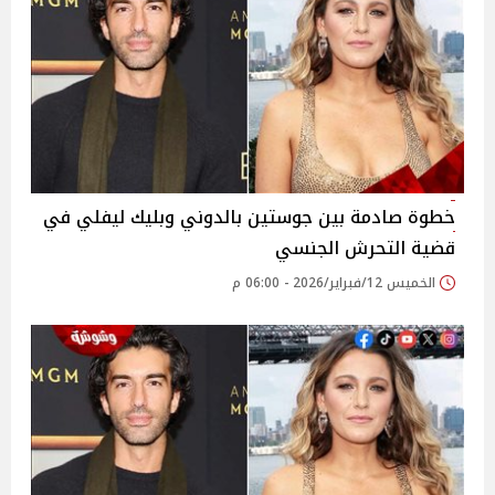
خطوة صادمة بين جوستين بالدوني وبليك ليفلي في
قضية التحرش الجنسي
الخميس 12/فبراير/2026 - 06:00 م