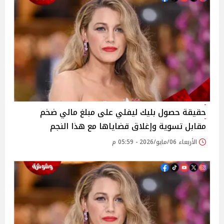
حقيقة حصول بليك ليفلي على مبلغ مالي ضخم
مقابل تسوية وإغلاق قضاياها مع هذا النجم
الأربعاء 06/مايو/2026 - 05:59 م