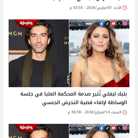
الأحد 01/مارس/2026 - 03:55 م
بليك ليفلي تُثير صدمة المحكمة العليا في جلسة
الوساطة لإلغاء قضية التحرش الجنسي
السبت 14/فبراير/2026 - 06:58 م