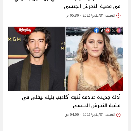
في قضية التحرش الجنسي
السبت 31/يناير/2026 - 05:30 م
أدلة جديدة صادمة تُثبت أكاذيب بليك ليفلي في
قضية التحرش الجنسي
السبت 31/يناير/2026 - 04:00 ص