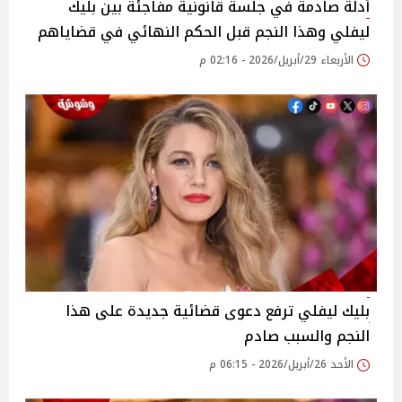
أدلة صادمة في جلسة قانونية مفاجئة بين بليك
ليفلي وهذا النجم قبل الحكم النهائي في قضاياهم
الأربعاء 29/أبريل/2026 - 02:16 م
بليك ليفلي ترفع دعوى قضائية جديدة على هذا
النجم والسبب صادم
الأحد 26/أبريل/2026 - 06:15 م