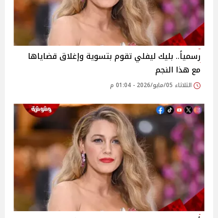
رسمياً.. بليك ليفلي تقوم بتسوية وإغلاق قضاياها
مع هذا النجم
الثلاثاء 05/مايو/2026 - 01:04 م