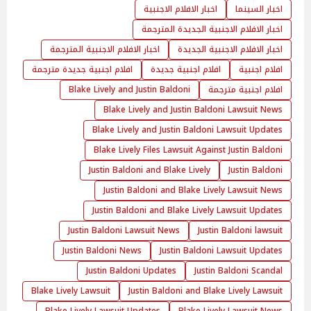
اخبار السينما
اخبار الافلام الاجنبية
اخبار الافلام الاجنبية الجديدة المترجمة
اخبار الافلام الاجنبية الجديدة
اخبار الافلام الاجنبية المترجمة
افلام اجنبية
افلام اجنبية جديدة
افلام اجنبية جديدة مترجمة
افلام اجنبية مترجمة
Blake Lively and Justin Baldoni
Blake Lively and Justin Baldoni Lawsuit News
Blake Lively and Justin Baldoni Lawsuit Updates
Blake Lively Files Lawsuit Against Justin Baldoni
Justin Baldoni and Blake Lively
Justin Baldoni
Justin Baldoni and Blake Lively Lawsuit News
Justin Baldoni and Blake Lively Lawsuit Updates
Justin Baldoni Lawsuit News
Justin Baldoni lawsuit
Justin Baldoni News
Justin Baldoni Lawsuit Updates
Justin Baldoni Updates
Justin Baldoni Scandal
Blake Lively Lawsuit
Justin Baldoni and Blake Lively Lawsuit