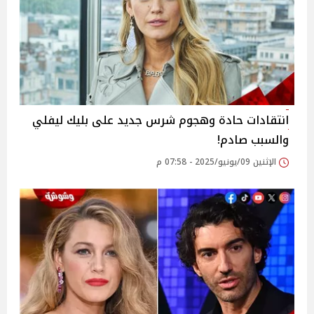
انتقادات حادة وهجوم شرس جديد على بليك ليفلي
والسبب صادم!
الإثنين 09/يونيو/2025 - 07:58 م