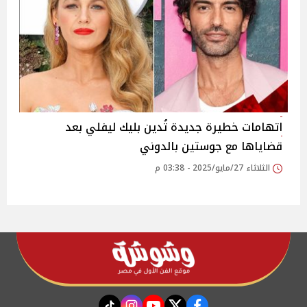
اتهامات خطيرة جديدة تُدين بليك ليفلي بعد
قضاياها مع جوستين بالدوني
الثلاثاء 27/مايو/2025 - 03:38 م