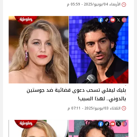
الأربعاء 04/يونيو/2025 - 05:59 م
بليك ليفلي تسحب دعوى قضائية ضد جوستين
بالدوني.. لهذا السبب!
الثلاثاء 03/يونيو/2025 - 07:11 م