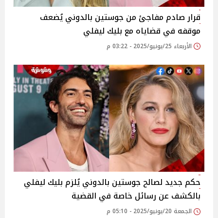
قرار صادم مفاجئ من جوستين بالدوني يُضعف
موقفه في قضاياه مع بليك ليفلي
الأربعاء 25/يونيو/2025 - 03:22 م
حكم جديد لصالح جوستين بالدوني يُلزم بليك ليفلي
بالكشف عن رسائل خاصة في القضية
الجمعة 20/يونيو/2025 - 05:10 م