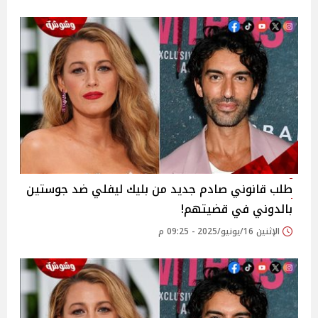
طلب قانوني صادم جديد من بليك ليفلي ضد جوستين
بالدوني في قضيتهم!
الإثنين 16/يونيو/2025 - 09:25 م