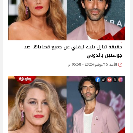
حقيقة تنازل بليك ليفلي عن جميع قضاياها ضد
جوستين بالدوني
الأحد 15/يونيو/2025 - 05:58 م