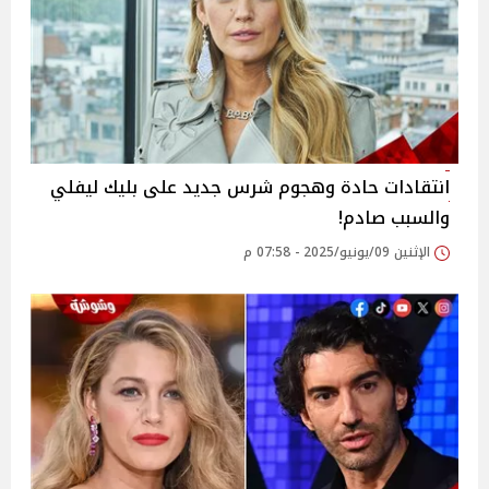
انتقادات حادة وهجوم شرس جديد على بليك ليفلي
والسبب صادم!
الإثنين 09/يونيو/2025 - 07:58 م