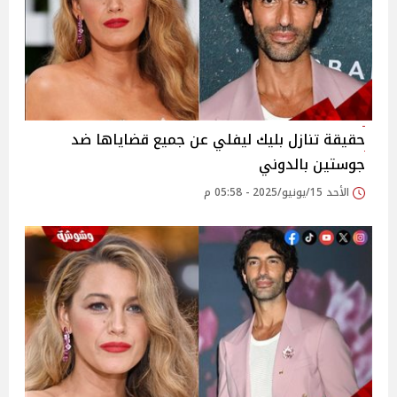
حقيقة تنازل بليك ليفلي عن جميع قضاياها ضد
جوستين بالدوني
الأحد 15/يونيو/2025 - 05:58 م