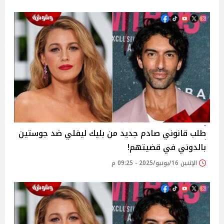
طلب قانوني صادم جديد من بليك ليفلي ضد جوستين
بالدوني في قضيتهم!
الإثنين 16/يونيو/2025 - 09:25 م