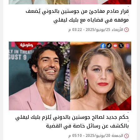
قرار صادم مفاجئ من جوستين بالدوني يُضعف
موقفه في قضاياه مع بليك ليفلي
الأربعاء 25/يونيو/2025 - 03:22 م
حكم جديد لصالح جوستين بالدوني يُلزم بليك ليفلي
بالكشف عن رسائل خاصة في القضية
الجمعة 20/يونيو/2025 - 05:10 م