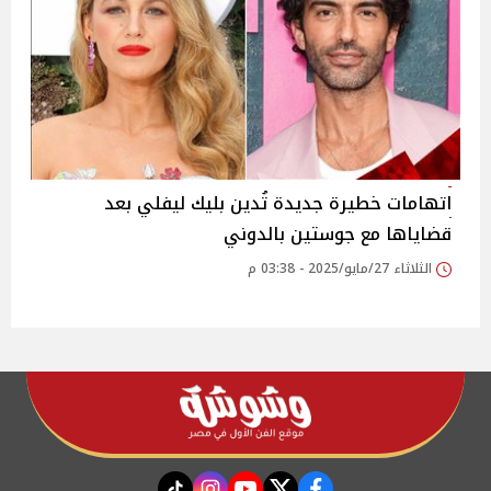
اتهامات خطيرة جديدة تُدين بليك ليفلي بعد
قضاياها مع جوستين بالدوني
الثلاثاء 27/مايو/2025 - 03:38 م