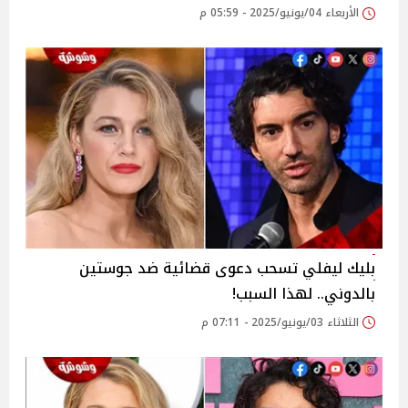
الأربعاء 04/يونيو/2025 - 05:59 م
بليك ليفلي تسحب دعوى قضائية ضد جوستين
بالدوني.. لهذا السبب!
الثلاثاء 03/يونيو/2025 - 07:11 م