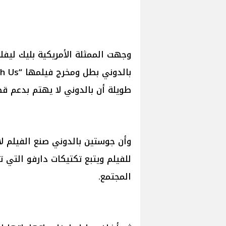
وجهت الممثلة الأمريكية بليك ليف
طويلة أن بالدوني لا يهتم بدعم قض
وأن جوستين بالدوني صنع الفيلم ل
للفيلم ويتبع تكتيكات دارفو التي
المجتمع.