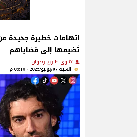
اتهامات خطيرة جديدة من 
تُضيفها إلى قضاياهم
نشوى طارق رضوان
السبت 07/يونيو/2025 - 06:16 م