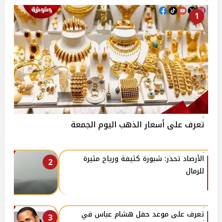
1
تعرف على أسعار الذهب اليوم الجمعة
الأرصاد تحذر: شبورة كثيفة ورياح مثيرة
2
للرمال
تعرف على موعد حفل هشام عباس في
3