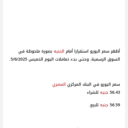
أظهر سعر اليورو استقرارا أمام
الجنيه
بصورة ملحوظة في
السوق الرسمية، وحتى بدء تعاملات اليوم الخميس 5/6/2025.
سعر اليورو في البنك المركزي
المصري
56.43
جنيه
للشراء
56.59
جنيه
للبيع.