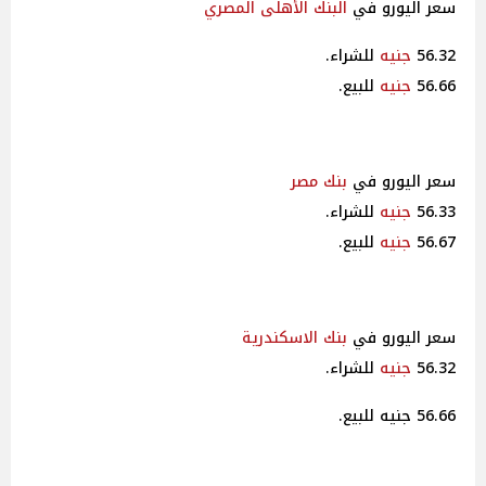
سعر اليورو في
البنك الأهلى
المصري
56.32
جنيه
للشراء.
56.66
جنيه
للبيع.
سعر اليورو في
بنك مصر
56.33
جنيه
للشراء.
56.67
جنيه
للبيع.
سعر اليورو في
بنك الاسكندرية
56.32
جنيه
للشراء.
56.66 جنيه للبيع.