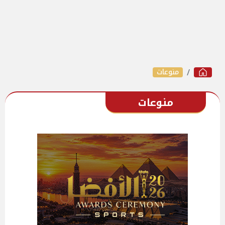
منوعات
منوعات