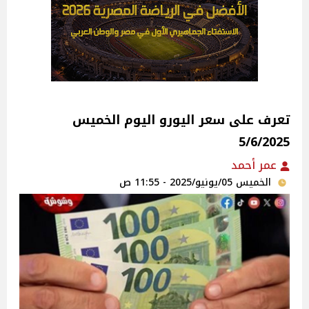
تعرف على سعر اليورو اليوم الخميس
5/6/2025
عمر أحمد
الخميس 05/يونيو/2025 - 11:55 ص