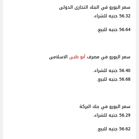
سعر اليورو في البنك التجارى الدولى
56.32 جنيه للشراء.
56.64 جنيه للبيع.
سعر اليورو في مصرف
أبو ظبى
الاسلامى
56.40 جنيه للشراء.
56.68 جنيه للبيع.
سعر اليورو في بنك البركة
56.29 جنيه للشراء.
56.62 جنيه للبيع.