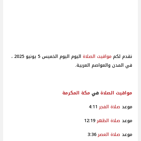
نقدم لكم
مواقيت
الصلاة
اليوم اليوم الخميس 5 يونيو 2025 ،
في المدن والعواصم العربية.
مواقيت
الصلاة
في
مكة المكرمة
موعد
صلاة
الفجر
4:11
موعد
صلاة
الظهر
12:19
موعد
صلاة
العصر
3:36