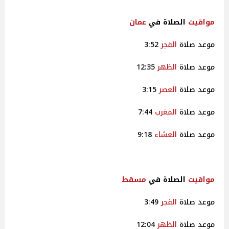
مواقيت
الصلاة في
عمان
موعد صلاة
الفجر
3:52
موعد صلاة
الظهر
12:35
موعد صلاة
العصر
3:15
موعد صلاة
المغرب
7:44
موعد صلاة
العشاء
9:18
مواقيت
الصلاة في
مسقط
موعد صلاة
الفجر
3:49
موعد صلاة
الظهر
12:04