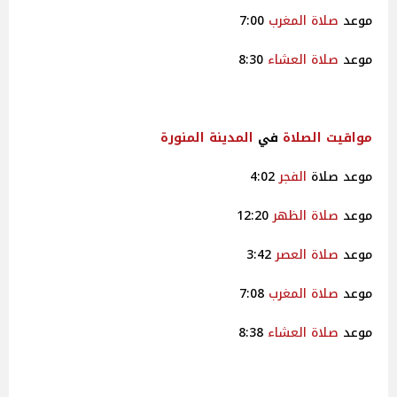
موعد
صلاة
المغرب
7:00
موعد
صلاة
العشاء
8:30
مواقيت
الصلاة
في
المدينة المنورة
موعد صلاة
الفجر
4:02
موعد
صلاة
الظهر
12:20
موعد
صلاة
العصر
3:42
موعد
صلاة
المغرب
7:08
موعد
صلاة
العشاء
8:38