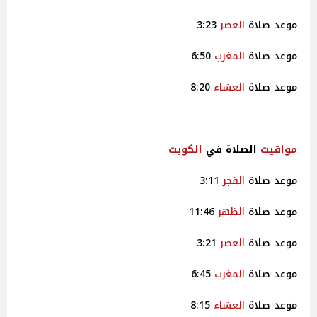
موعد صلاة
العصر
3:23
موعد صلاة
المغرب
6:50
موعد صلاة
العشاء
8:20
مواقيت
الصلاة في
الكويت
موعد صلاة
الفجر
3:11
موعد صلاة
الظهر
11:46
موعد صلاة
العصر
3:21
موعد صلاة
المغرب
6:45
موعد صلاة
العشاء
8:15