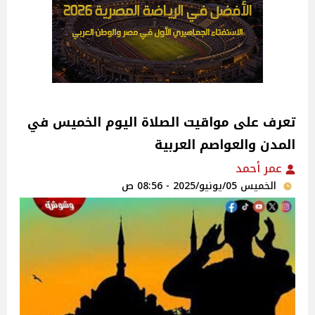
تعرف على مواقيت الصلاة اليوم الخميس في
المدن والعواصم العربية
عمر أحمد
الخميس 05/يونيو/2025 - 08:56 ص