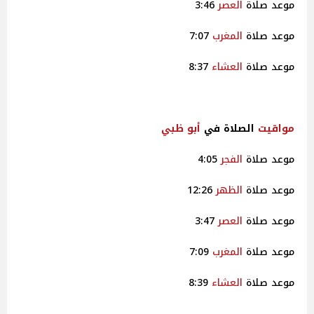
موعد صلاة
العصر
3:46
موعد صلاة
المغرب
7:07
موعد صلاة
العشاء
8:37
مواقيت
الصلاة في
أبو ظبي
موعد صلاة
الفجر
4:05
موعد صلاة
الظهر
12:26
موعد صلاة
العصر
3:47
موعد صلاة
المغرب
7:09
موعد صلاة
العشاء
8:39