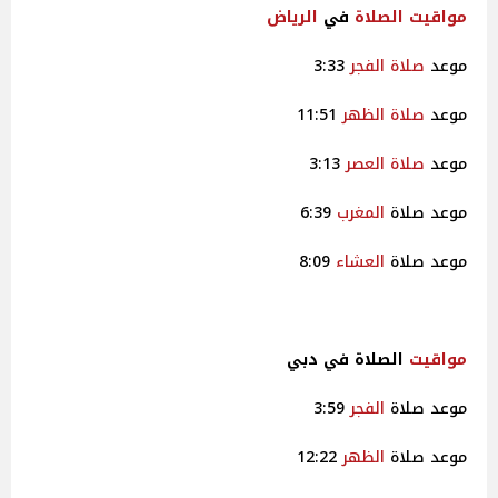
مواقيت
الصلاة
في
الرياض
موعد
صلاة
الفجر
3:33
موعد
صلاة
الظهر
11:51
موعد
صلاة
العصر
3:13
موعد صلاة
المغرب
6:39
موعد صلاة
العشاء
8:09
مواقيت
الصلاة في دبي
موعد صلاة
الفجر
3:59
موعد صلاة
الظهر
12:22