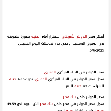
أظهر سعر
الدولار الأمريكي
استقرار أمام
الجنيه
بصورة ملحوظة
في السوق الرسمية، وحتى بدء تعاملات اليوم الخميس
5/6/2025.
سعر الدولار في البنك المركزي
المصري
سجل سعر الدولار في البنك المركزي
المصري
، نحو 49.57
جنيه
للشراء، 49.71
جنيه
للبيع.
سعر الدولار داخل
بنك مصر
سجل سعر الدولار في مصر داخل
بنك مصر
الآن اليوم نحو 49.59
جنيه
للشراء، 49.69
جنيه
للبيع.