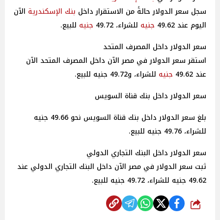
سجل سعر الدولار حالةً من الاستقرار داخل
بنك الإسكندرية
الآن
اليوم عند 49.62
جنيه
للشراء، 49.72
جنيه
للبيع.
سعر الدولار داخل المصرف المتحد
استقر سعر الدولار في مصر الآن داخل المصرف المتحد الآن
عند 49.62
جنيه
للشراء، و49.72 جنيه للبيع.
سعر الدولار داخل بنك قناة السويس
بلغ سعر الدولار داخل بنك قناة السويس نحو 49.66 جنيه
للشراء، 49.76 جنيه للبيع.
سعر الدولار داخل البنك التجاري الدولي
ثبت سعر الدولار في مصر الآن داخل البنك التجاري الدولي عند
49.62 جنيه للشراء، 49.72 جنيه للبيع.
شارك