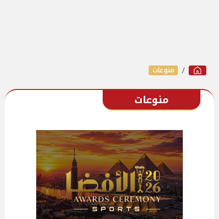
منوعات
منوعات