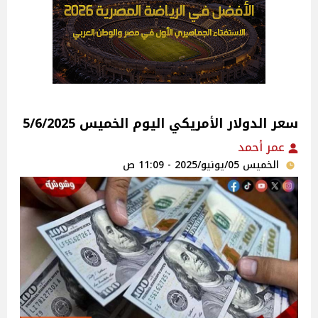
سعر الدولار الأمريكي اليوم الخميس 5/6/2025
عمر أحمد
الخميس 05/يونيو/2025 - 11:09 ص