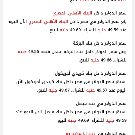
سعر الدولار داخل
البنك الأهلي
المصري
بلغ سعر الدولار في مصر داخل
البنك الأهلي
المصري
الآن اليوم
عند 49.59
جنيه
للشراء، 49.69
جنيه
للبيع.
سعر الدولار داخل بنك البركة
وعن سعر الدولار داخل بنك البركة، سجل قيمة 49.56
جنيه
للشراء، 49.66
جنيه
للبيع.
سعر الدولار داخل بنك كريدي أجريكول
استقر سعر الدولار في مصر داخل بنك كريدي أجريكول الآن
اليوم عند 49.57
جنيه
للشراء، 49.67
جنيه
للبيع.
سعر الدولار في بنك فيصل
استقر سعر الدولار في مصر داخل بنك فيصل الآن اليوم عند
49.59
جنيه
للشراء، 49.69
جنيه
للبيع.
سعر الدولار في
بنك الإسكندرية