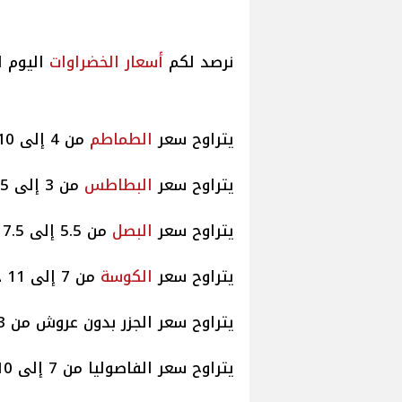
نرصد لكم
أسعار
الخضراوات
اليوم الاثنين 2/6/2025 في س
يتراوح سعر
الطماطم
من 4 إلى 10 جنيهات.
يتراوح سعر
البطاطس
من 3 إلى 6.5
يتراوح سعر
البصل
من 5.5 إلى 7.5
يتراوح سعر
الكوسة
من 7 إلى 11 جنيها.
يتراوح سعر الجزر بدون عروش من 3 إلى 5 جنيهات.
يتراوح سعر الفاصوليا من 7 إلى 10 جنيهات.