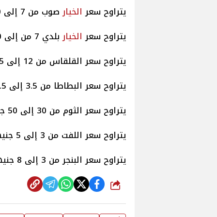
يتراوح سعر
الخيار
صوب من 7 إلى 10 جنيهات.
يتراوح سعر
الخيار
بلدي 7 من إلى 10 جنيهات.
يتراوح سعر القلقاس من 12 إلى 15 جنيها.
يتراوح سعر البطاطا من 3.5 إلى 9.5
يتراوح سعر الثوم من 30 إلى 50 جنيهًا.
يتراوح سعر اللفت من 3 إلى 5 جنيهات.
يتراوح سعر البنجر من 3 إلى 8 جنيهات.
شارك