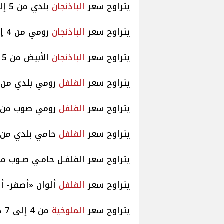
يتراوح سعر
الباذنجان
بلدي من 5 إلى 8 جنيهات.
يتراوح سعر
الباذنجان
رومي من 4 إلى 8 جنيهات.
يتراوح سعر
الباذنجان
الأبيض من 5 إلى 10 جنيهات.
يتراوح سعر
الفلفل
رومي بلدي من 7 إلى 10 جنيهات
يتراوح سعر
الفلفل
رومي صوب من 7 إلى 10 جنيهات
يتراوح سعر
الفلفل
حامي بلدي من 4 إلى 7 جنيهات
يتراوح سعر الفلفـل حامـي صـوب من 4 إلى 7 جنيها
يتراوح سعر
الفلفل
ألوان «أصفر- أحمر- برتق
يتراوح سعر
الملوخية
من 4 إلى 7 جنيهات.