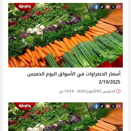
أسعار الخضراوات في الأسواق‎‎ اليوم الخميس
2/10/2025
الخميس 02/أكتوبر/2025 - 10:54 ص