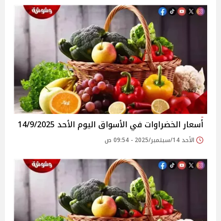
أسعار الخضراوات في الأسواق‎‎ اليوم الأحد 14/9/2025
الأحد 14/سبتمبر/2025 - 09:54 ص