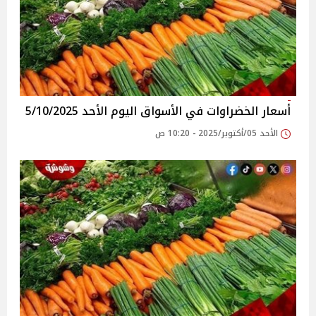
أسعار الخضراوات في الأسواق‎‎ اليوم الأحد 5/10/2025
الأحد 05/أكتوبر/2025 - 10:20 ص