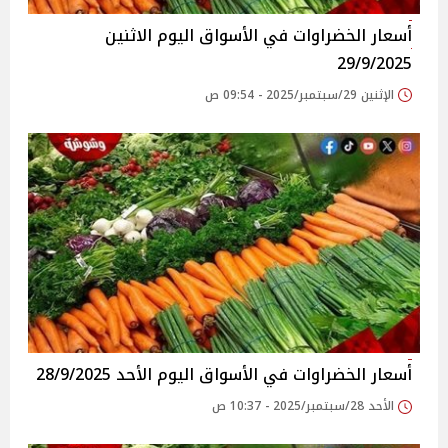
أسعار الخضراوات في الأسواق‎‎ اليوم الاثنين
29/9/2025
الإثنين 29/سبتمبر/2025 - 09:54 ص
أسعار الخضراوات في الأسواق‎‎ اليوم الأحد 28/9/2025
الأحد 28/سبتمبر/2025 - 10:37 ص