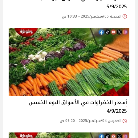
5/9/2025
الجمعة 05/سبتمبر/2025 - 10:33 ص
أسعار الخضراوات في الأسواق‎‎ اليوم الخميس
4/9/2025
الخميس 04/سبتمبر/2025 - 09:20 ص