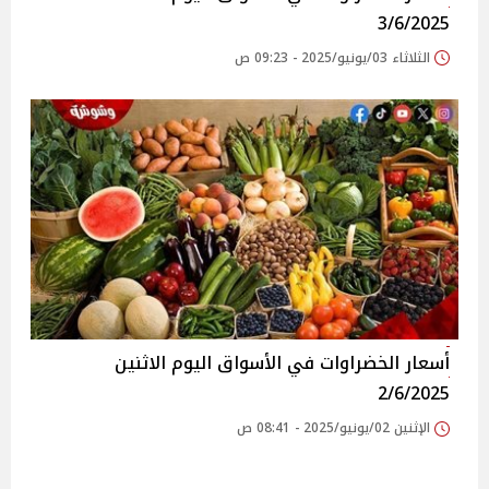
3/6/2025
الثلاثاء 03/يونيو/2025 - 09:23 ص
أسعار الخضراوات في الأسواق‎‎ اليوم الاثنين
2/6/2025
الإثنين 02/يونيو/2025 - 08:41 ص