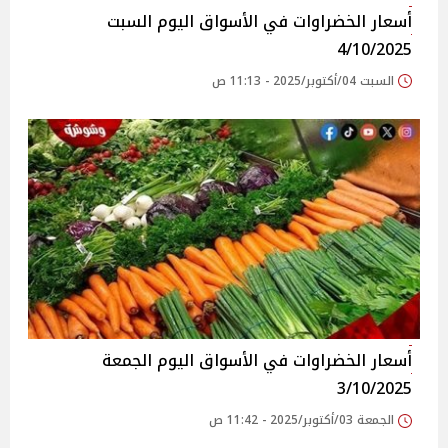
أسعار الخضراوات في الأسواق‎‎ اليوم السبت
4/10/2025
السبت 04/أكتوبر/2025 - 11:13 ص
أسعار الخضراوات في الأسواق‎‎ اليوم الجمعة
3/10/2025
الجمعة 03/أكتوبر/2025 - 11:42 ص