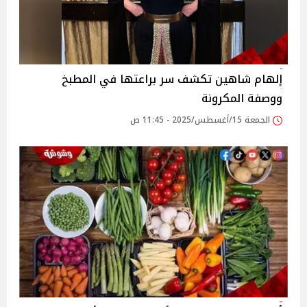
إلهام شاهين تكشف سر براعتها في المطبخ
ووصفة المكرونة
الجمعة 15/أغسطس/2025 - 11:45 ص