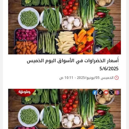
أسعار الخضراوات في الأسواق‎‎ اليوم الخميس
5/6/2025
الخميس 05/يونيو/2025 - 10:11 ص