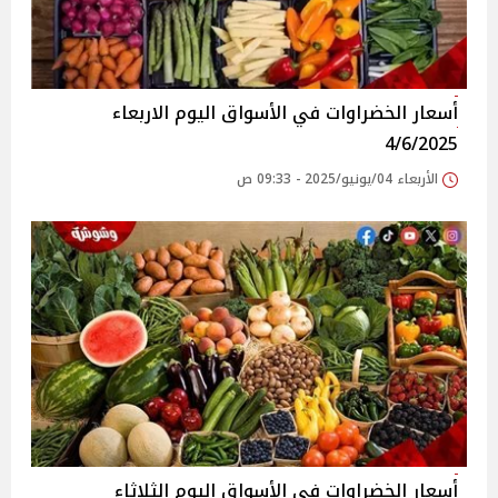
أسعار الخضراوات في الأسواق‎‎ اليوم الاربعاء
4/6/2025
الأربعاء 04/يونيو/2025 - 09:33 ص
أسعار الخضراوات في الأسواق‎‎ اليوم الثلاثاء