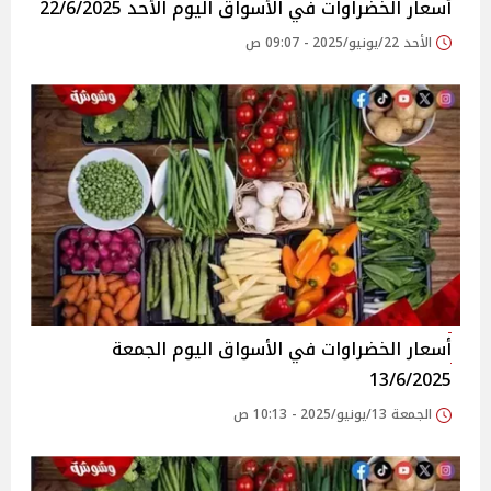
أسعار الخضراوات في الأسواق‎‎ اليوم الأحد 22/6/2025
الأحد 22/يونيو/2025 - 09:07 ص
أسعار الخضراوات في الأسواق‎‎ اليوم الجمعة
13/6/2025
الجمعة 13/يونيو/2025 - 10:13 ص