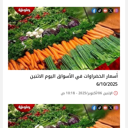
أسعار الخضراوات في الأسواق‎‎ اليوم الاثنين
6/10/2025
الإثنين 06/أكتوبر/2025 - 10:18 ص