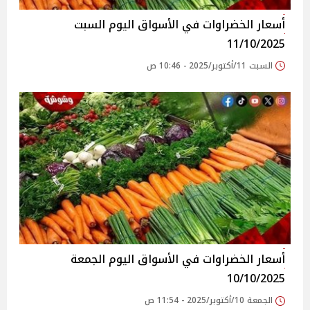
أسعار الخضراوات في الأسواق‎‎ اليوم السبت
11/10/2025
السبت 11/أكتوبر/2025 - 10:46 ص
أسعار الخضراوات في الأسواق‎‎ اليوم الجمعة
10/10/2025
الجمعة 10/أكتوبر/2025 - 11:54 ص