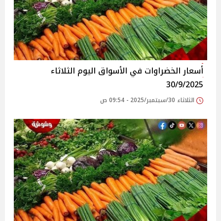
أسعار الخضراوات في الأسواق‎‎ اليوم الثلاثاء
30/9/2025
الثلاثاء 30/سبتمبر/2025 - 09:54 ص