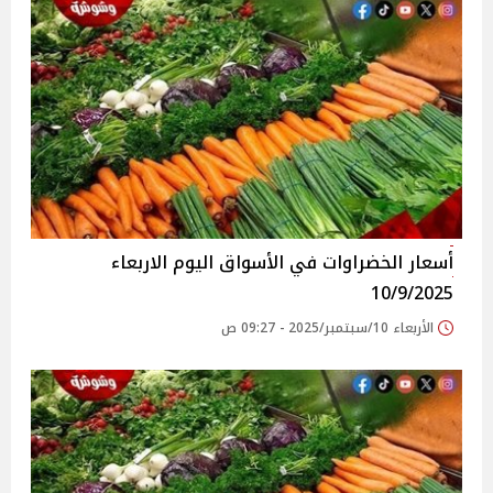
أسعار الخضراوات في الأسواق‎‎ اليوم الاربعاء
10/9/2025
الأربعاء 10/سبتمبر/2025 - 09:27 ص