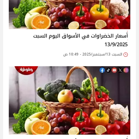
أسعار الخضراوات في الأسواق‎‎ اليوم السبت
13/9/2025
السبت 13/سبتمبر/2025 - 10:49 ص