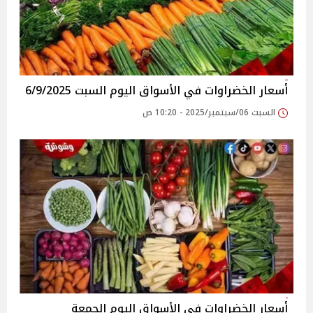
أسعار الخضراوات في الأسواق‎‎ اليوم السبت 6/9/2025
السبت 06/سبتمبر/2025 - 10:20 ص
أسعار الخضراوات في الأسواق‎‎ اليوم الجمعة