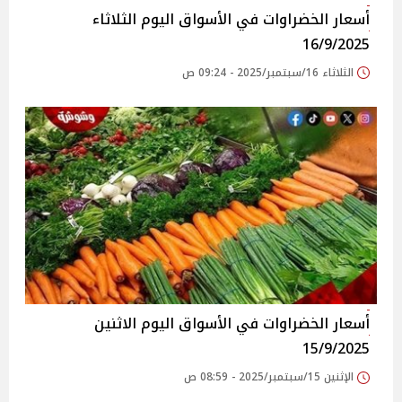
أسعار الخضراوات في الأسواق‎‎ اليوم الثلاثاء
16/9/2025
الثلاثاء 16/سبتمبر/2025 - 09:24 ص
أسعار الخضراوات في الأسواق‎‎ اليوم الاثنين
15/9/2025
الإثنين 15/سبتمبر/2025 - 08:59 ص