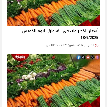
أسعار الخضراوات في الأسواق‎‎ اليوم الخميس
18/9/2025
الخميس 18/سبتمبر/2025 - 10:05 ص