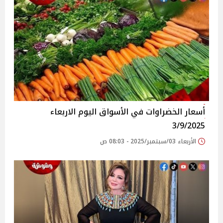
أسعار الخضراوات في الأسواق‎‎ اليوم الاربعاء
3/9/2025
الأربعاء 03/سبتمبر/2025 - 08:03 ص