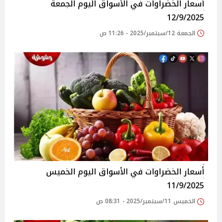
أسعار الخضراوات في الأسواق‎‎ اليوم الجمعة
12/9/2025
الجمعة 12/سبتمبر/2025 - 11:26 ص
أسعار الخضراوات في الأسواق‎‎ اليوم الخميس
11/9/2025
الخميس 11/سبتمبر/2025 - 08:31 ص