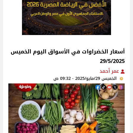
أسعار الخضراوات في الأسواق‎‎ اليوم الخميس
29/5/2025
عمر أحمد
الخميس 29/مايو/2025 - 09:32 ص