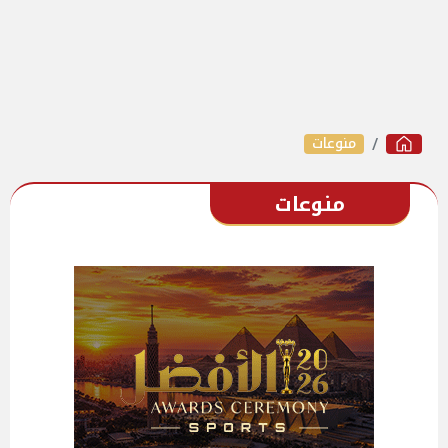
منوعات
منوعات