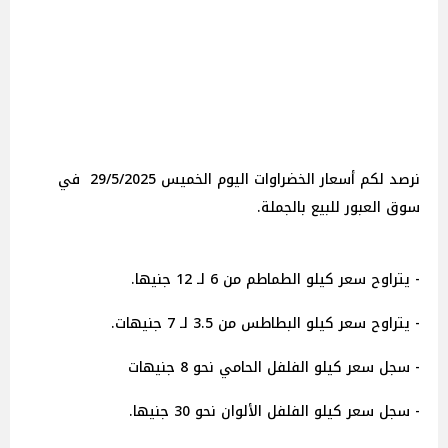
نرصد لكم أسعار الخضراوات اليوم الخميس 29/5/2025 في
سوق العبور للبيع بالجملة.
- يتراوح سعر كيلو الطماطم من 6 لـ 12 جنيها.
- يتراوح سعر كيلو البطاطس من 3.5 لـ 7 جنيهات.
- سجل سعر كيلو الفلفل الحامي نحو 8 جنيهات
- سجل سعر كيلو الفلفل الألوان نحو 30 جنيها.