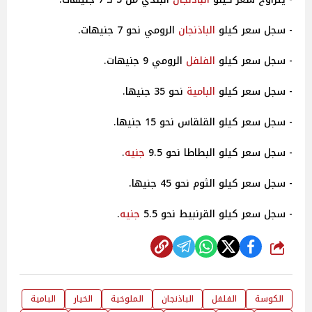
- سجل سعر كيلو
الباذنجان
الرومي نحو 7 جنيهات.
- سجل سعر كيلو
الفلفل
الرومي 9 جنيهات.
- سجل سعر كيلو
البامية
نحو 35 جنيها.
- سجل سعر كيلو القلقاس نحو 15 جنيها.
- سجل سعر كيلو البطاطا نحو 9.5
جنيه
.
- سجل سعر كيلو الثوم نحو 45 جنيها.
- سجل سعر كيلو القرنبيط نحو 5.5
جنيه
.
شارك
الكوسة
الفلفل
الباذنجان
الملوخية
الخيار
البامية