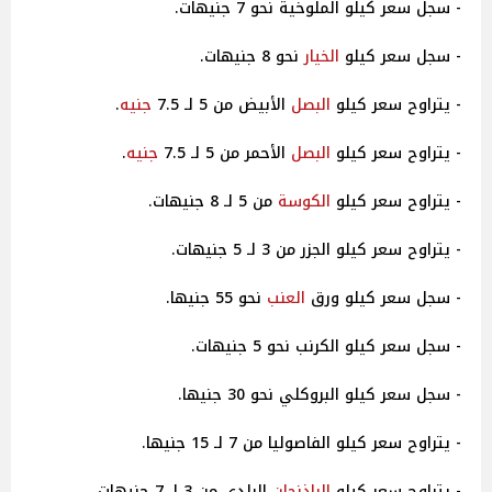
- سجل سعر كيلو الملوخية نحو 7 جنيهات.
- سجل سعر كيلو
الخيار
نحو 8 جنيهات.
- يتراوح سعر كيلو
البصل
الأبيض من 5 لـ 7.5
جنيه
.
- يتراوح سعر كيلو
البصل
الأحمر من 5 لـ 7.5
جنيه
.
- يتراوح سعر كيلو
الكوسة
من 5 لـ 8 جنيهات.
- يتراوح سعر كيلو الجزر من 3 لـ 5 جنيهات.
- سجل سعر كيلو ورق
العنب
نحو 55 جنيها.
- سجل سعر كيلو الكرنب نحو 5 جنيهات.
- سجل سعر كيلو البروكلي نحو 30 جنيها.
- يتراوح سعر كيلو الفاصوليا من 7 لـ 15 جنيها.
- يتراوح سعر كيلو
الباذنجان
البلدي من 3 لـ 7 جنيهات.