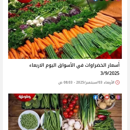
أسعار الخضراوات في الأسواق‎‎ اليوم الاربعاء
3/9/2025
الأربعاء 03/سبتمبر/2025 - 08:03 ص