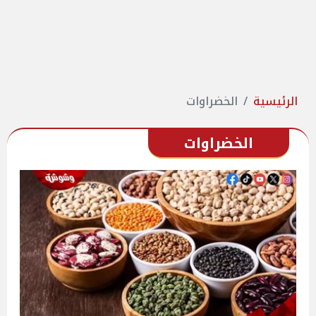
الرئيسية
الخضراوات
الخضراوات