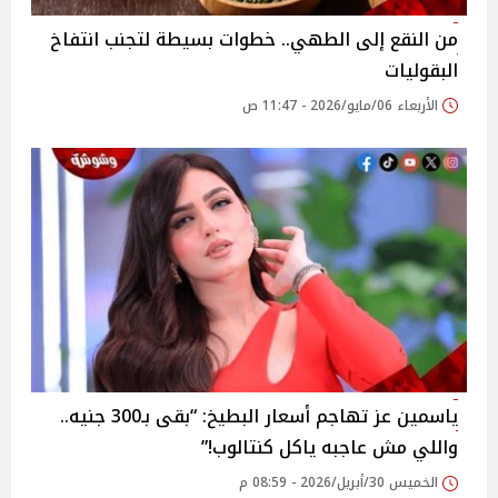
من النقع إلى الطهي.. خطوات بسيطة لتجنب انتفاخ
البقوليات
الأربعاء 06/مايو/2026 - 11:47 ص
ياسمين عز تهاجم أسعار البطيخ: “بقى بـ300 جنيه..
واللي مش عاجبه ياكل كنتالوب!”
الخميس 30/أبريل/2026 - 08:59 م