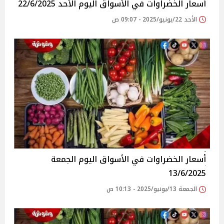
أسعار الخضراوات في الأسواق‎‎ اليوم الأحد 22/6/2025
الأحد 22/يونيو/2025 - 09:07 ص
أسعار الخضراوات في الأسواق‎‎ اليوم الجمعة
13/6/2025
الجمعة 13/يونيو/2025 - 10:13 ص