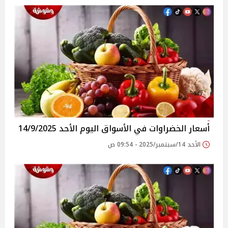
أسعار الخضراوات في الأسواق‎‎ اليوم الأحد 14/9/2025
الأحد 14/سبتمبر/2025 - 09:54 ص