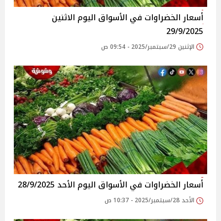
أسعار الخضراوات في الأسواق‎‎ اليوم الاثنين
29/9/2025
الإثنين 29/سبتمبر/2025 - 09:54 ص
أسعار الخضراوات في الأسواق‎‎ اليوم الأحد 28/9/2025
الأحد 28/سبتمبر/2025 - 10:37 ص