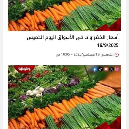
أسعار الخضراوات في الأسواق‎‎ اليوم الخميس
18/9/2025
الخميس 18/سبتمبر/2025 - 10:05 ص