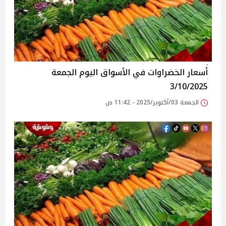
أسعار الخضراوات في الأسواق‎‎ اليوم الجمعة
3/10/2025
الجمعة 03/أكتوبر/2025 - 11:42 ص