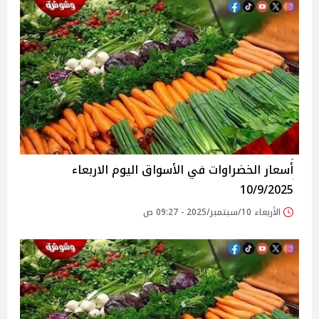
أسعار الخضراوات في الأسواق‎‎ اليوم الاربعاء
10/9/2025
الأربعاء 10/سبتمبر/2025 - 09:27 ص