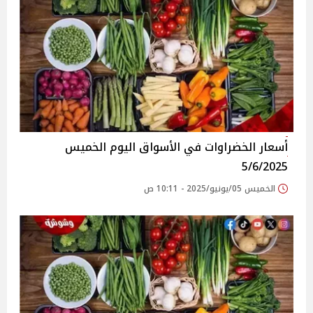
أسعار الخضراوات في الأسواق‎‎ اليوم الخميس
5/6/2025
الخميس 05/يونيو/2025 - 10:11 ص