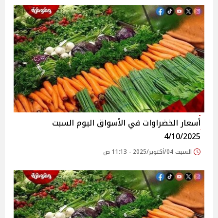
أسعار الخضراوات في الأسواق‎‎ اليوم السبت
4/10/2025
السبت 04/أكتوبر/2025 - 11:13 ص