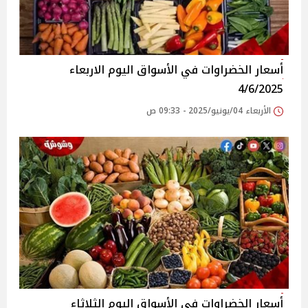
أسعار الخضراوات في الأسواق‎‎ اليوم الاربعاء
4/6/2025
الأربعاء 04/يونيو/2025 - 09:33 ص
أسعار الخضراوات في الأسواق‎‎ اليوم الثلاثاء