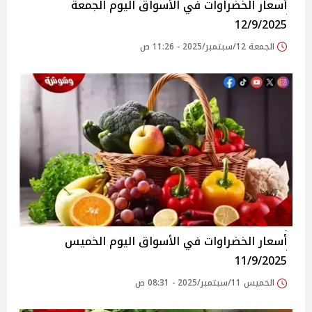
أسعار الخضراوات في الأسواق‎‎ اليوم الجمعة
12/9/2025
الجمعة 12/سبتمبر/2025 - 11:26 ص
أسعار الخضراوات في الأسواق‎‎ اليوم الخميس
11/9/2025
الخميس 11/سبتمبر/2025 - 08:31 ص