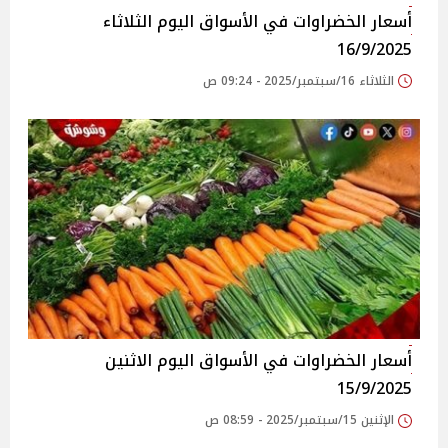
أسعار الخضراوات في الأسواق‎‎ اليوم الثلاثاء
16/9/2025
الثلاثاء 16/سبتمبر/2025 - 09:24 ص
أسعار الخضراوات في الأسواق‎‎ اليوم الاثنين
15/9/2025
الإثنين 15/سبتمبر/2025 - 08:59 ص