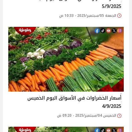
5/9/2025
الجمعة 05/سبتمبر/2025 - 10:33 ص
أسعار الخضراوات في الأسواق‎‎ اليوم الخميس
4/9/2025
الخميس 04/سبتمبر/2025 - 09:20 ص