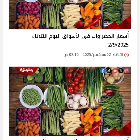
أسعار الخضراوات في الأسواق‎‎ اليوم الثلاثاء
2/9/2025
الثلاثاء 02/سبتمبر/2025 - 08:10 ص