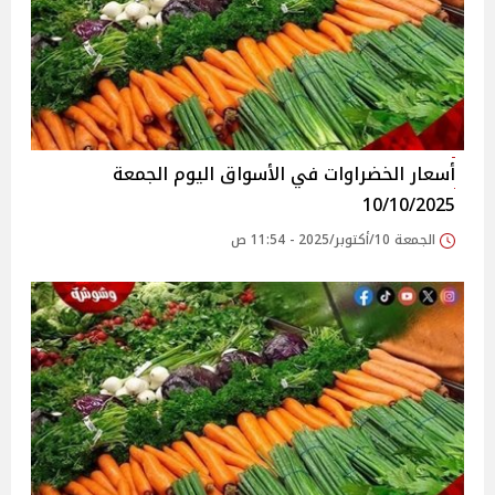
أسعار الخضراوات في الأسواق‎‎ اليوم الجمعة
10/10/2025
الجمعة 10/أكتوبر/2025 - 11:54 ص