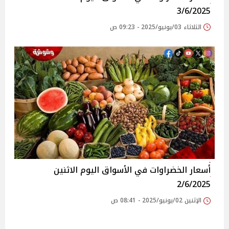
3/6/2025
الثلاثاء 03/يونيو/2025 - 09:23 ص
أسعار الخضراوات في الأسواق‎‎ اليوم الاثنين
2/6/2025
الإثنين 02/يونيو/2025 - 08:41 ص