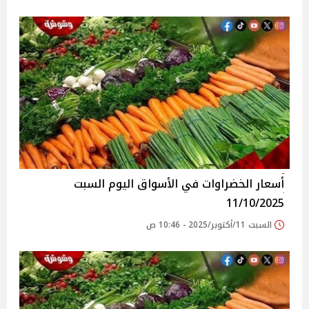
أسعار الخضراوات في الأسواق‎‎ اليوم السبت
11/10/2025
السبت 11/أكتوبر/2025 - 10:46 ص