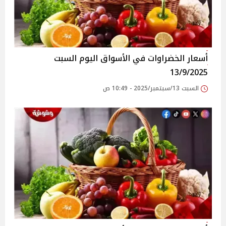
أسعار الخضراوات في الأسواق‎‎ اليوم السبت
13/9/2025
السبت 13/سبتمبر/2025 - 10:49 ص