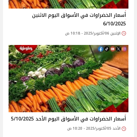
أسعار الخضراوات في الأسواق‎‎ اليوم الاثنين
6/10/2025
الإثنين 06/أكتوبر/2025 - 10:18 ص
أسعار الخضراوات في الأسواق‎‎ اليوم الأحد 5/10/2025
الأحد 05/أكتوبر/2025 - 10:20 ص