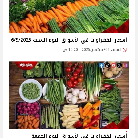
أسعار الخضراوات في الأسواق‎‎ اليوم السبت 6/9/2025
السبت 06/سبتمبر/2025 - 10:20 ص
أسعار الخضراوات في الأسواق‎‎ اليوم الجمعة