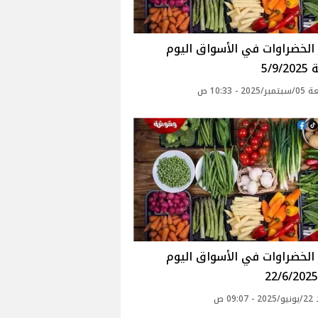
أسعار الخضراوات في الأسواق‎‎ اليوم
5/9
20 - 10:33 ص
أسعار الخضراوات في الأسواق‎‎ اليوم
09: ص