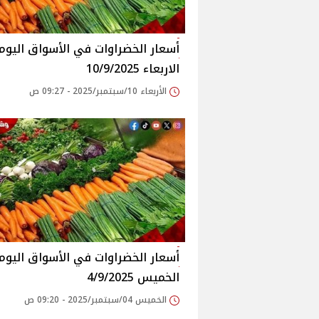
أسعار الخضراوات في الأسواق‎‎ الي
الاربعاء 10/9/2025
الأربعاء 10/سبتمبر/2025 - 09:27 ص
أسعار الخضراوات في الأسواق‎‎ الي
الخميس 4/9/2025
الخميس 04/سبتمبر/2025 - 09:20 ص