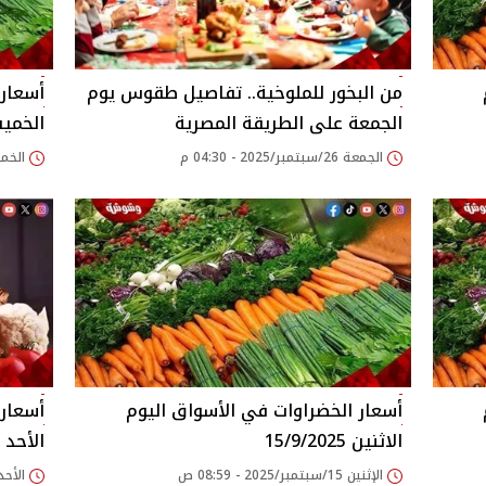
وم
من البخور للملوخية.. تفاصيل طقوس يوم
الجمعة على الطريقة المصرية
الخميس 2025
الجمعة 26/سبتمبر/2025 - 04:30 م
الخميس 18/سبتمبر/
وم
أسعار الخضراوات في الأسواق‎‎ اليوم
الاثنين 15/9/2025
الأحد 14/9/2025
الإثنين 15/سبتمبر/2025 - 08:59 ص
الأحد 14/سبتمبر/2025 - 54