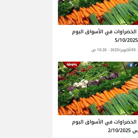
أسعار الخضراوات في الأسواق‎‎ اليوم
10: ص
أسعار الخضراوات في الأسواق‎‎ اليوم
2/10/