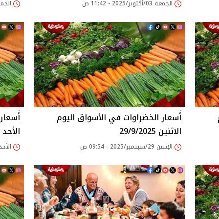
الجمعة 03/أكتوبر/2025 - 11:42 ص
الخميس 02/أكتوبر/
وم
أسعار الخضراوات في الأسواق‎‎ اليوم
الاثنين 29/9/2025
الأحد 28/9/2025
الإثنين 29/سبتمبر/2025 - 09:54 ص
الأحد 28/سبتمبر/2025 - 37