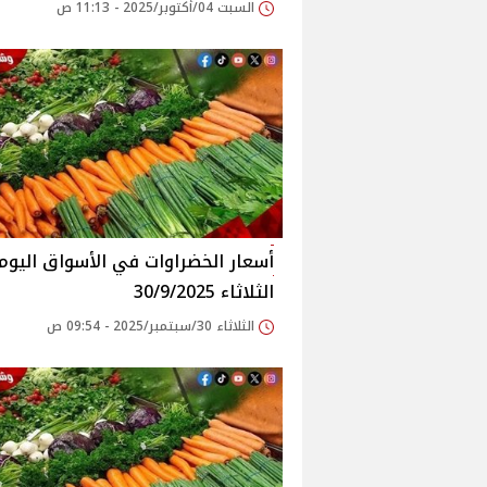
السبت 04/أكتوبر/2025 - 11:13 ص
أسعار الخضراوات في الأسواق‎‎ الي
الثلاثاء 30/9/2025
الثلاثاء 30/سبتمبر/2025 - 09:54 ص