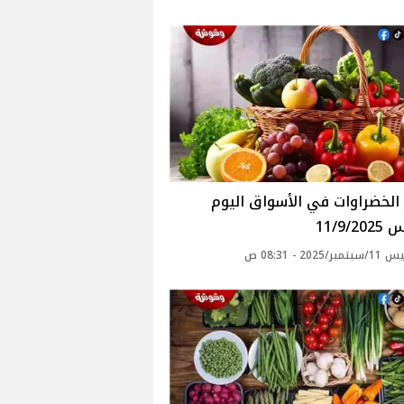
أسعار الخضراوات في الأسواق‎‎ اليوم
11/9/
2025 - 08:31 ص