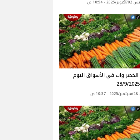
2025 - 10:54 ص
أسعار الخضراوات في الأسواق‎‎ اليوم
10: ص