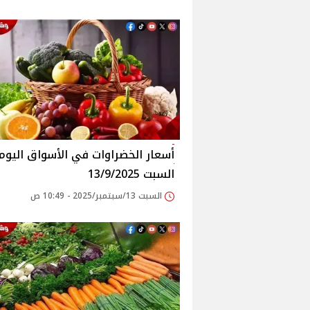
أسعار الخضراوات في الأسواق‎‎ الي
السبت 13/9/2025
السبت 13/سبتمبر/2025 - 10:49 ص