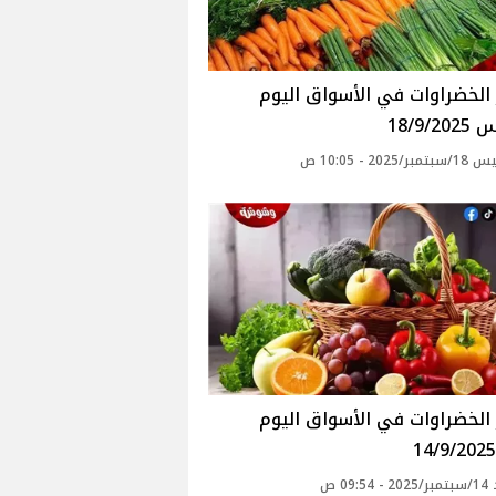
أسعار الخضراوات في الأسواق‎‎ اليوم
18/9/
2025 - 10:05 ص
أسعار الخضراوات في الأسواق‎‎ اليوم
09: ص