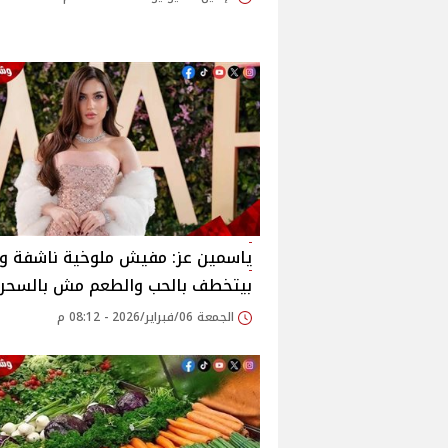
ياسمين عز: مفيش ملوخية ناشفة وا
بيتخطف بالحب والطعم مش بالسحر
الجمعة 06/فبراير/2026 - 08:12 م