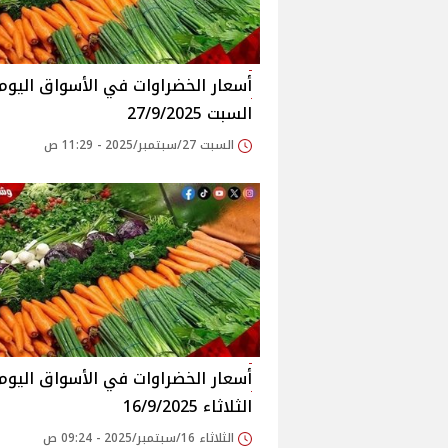
أسعار الخضراوات في الأسواق‎‎ الي
السبت 27/9/2025
السبت 27/سبتمبر/2025 - 11:29 ص
أسعار الخضراوات في الأسواق‎‎ الي
الثلاثاء 16/9/2025
الثلاثاء 16/سبتمبر/2025 - 09:24 ص