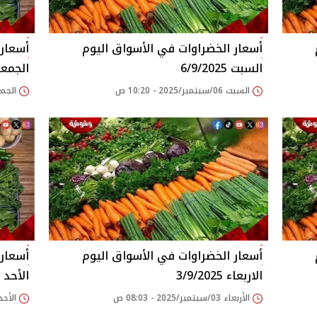
وم
أسعار الخضراوات في الأسواق‎‎ اليوم
السبت 6/9/2025
الجمعة /2025
السبت 06/سبتمبر/2025 - 10:20 ص
الجمعة 05/سبتمبر/25
وم
أسعار الخضراوات في الأسواق‎‎ اليوم
الاربعاء 3/9/2025
الأحد 22/6/2025
الأربعاء 03/سبتمبر/2025 - 08:03 ص
الأحد 22/يونيو/2025 - 07