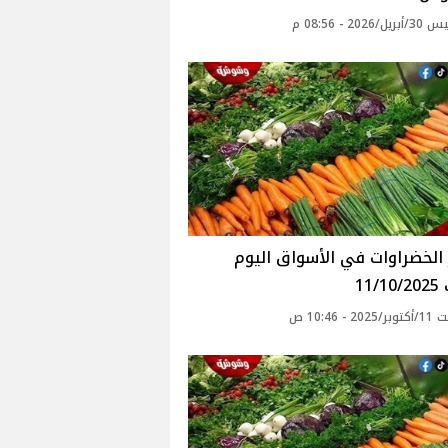
2026 - 08:56 م
أسعار الخضراوات في الأسواق‎‎ اليوم
11
 - 10:46 ص