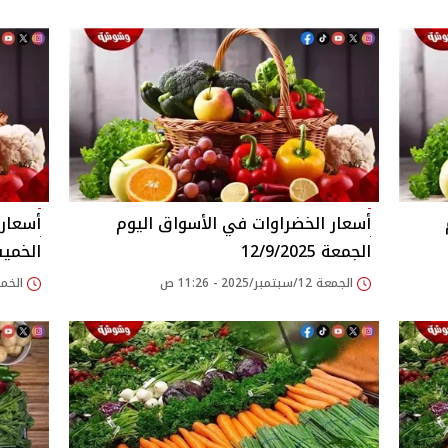
وم
أسعار الخضراوات في الأسواق‎‎ اليوم
الجمعة 12/9/2025
الخميس 2025
الجمعة 12/سبتمبر/2025 - 11:26 ص
الخميس 11/سبتمبر/