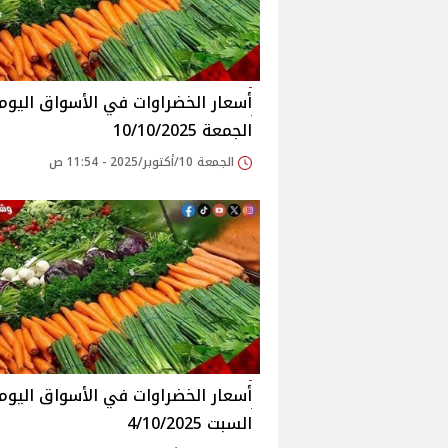
أسعار الخضراوات في الأسواق‎‎ الي
الجمعة 10/10/2025
الجمعة 10/أكتوبر/2025 - 11:54 ص
أسعار الخضراوات في الأسواق‎‎ الي
السبت 4/10/2025