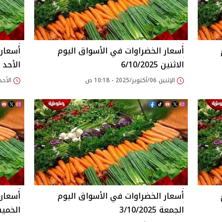
وم
أسعار الخضراوات في الأسواق‎‎ اليوم
الاثنين 6/10/2025
الأحد 5/10/2025
الإثنين 06/أكتوبر/2025 - 10:18 ص
الأحد 05/أكتوبر/2025 - 20
وم
أسعار الخضراوات في الأسواق‎‎ اليوم
الجمعة 3/10/2025
الخميس 2025