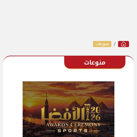
منوعات
منوعات