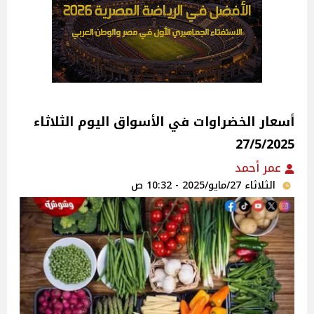
أسعار الخضراوات في الأسواق‎‎ اليوم الثلاثاء
27/5/2025
عمر أحمد
الثلاثاء 27/مايو/2025 - 10:32 ص