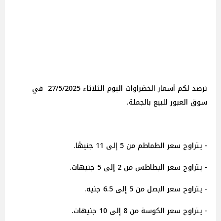
نرصد لكم أسعار الخضراوات اليوم الثلاثاء 27/5/2025 في
سوق العبور للبيع بالجملة.
- يتراوح سعر الطماطم من 5 إلى 11 جنيهًا.
- يتراوح سعر البطاطس من 2 إلى 5 جنيهات.
- يتراوح سعر البصل من 5 إلى 6.5 جنيه.
- يتراوح سعر الكوسة من 8 إلى 10 جنيهات.