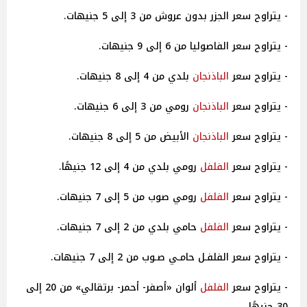
- يتراوح سعر الجزر بدون عروش من 3 إلى 5 جنيهات.
- يتراوح سعر الفاصوليا من 6 إلى 9 جنيهات.
- يتراوح سعر
الباذنجان
بلدي من 4 إلى 8 جنيهات.
- يتراوح سعر
الباذنجان
رومي من 3 إلى 6 جنيهات.
- يتراوح سعر
الباذنجان
الأبيض من 5 إلى 8 جنيهات.
- يتراوح سعر
الفلفل
رومي بلدي من 4 إلى 12 جنيهًا.
- يتراوح سعر
الفلفل
رومي صوب من 5 إلى 7 جنيهات.
- يتراوح سعر
الفلفل
حامي بلدي من 2 إلى 7 جنيهات.
- يتراوح سعر الفلفـل حامـي صـوب من 2 إلى 7 جنيهات.
- يتراوح سعر
الفلفل
ألوان «أصفر- أحمر- برتقالي» من 20 إلى
30 جنيهًا.