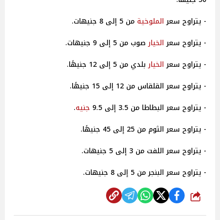
- يتراوح سعر
الملوخية
من 5 إلى 8 جنيهات.
- يتراوح سعر
الخيار
صوب من 5 إلى 9 جنيهات.
- يتراوح سعر
الخيار
بلدي من 5 إلى 12 جنيهًا.
- يتراوح سعر القلقاس من 12 إلى 15 جنيهًا.
- يتراوح سعر البطاطا من 3.5 إلى 9.5
جنيه
.
- يتراوح سعر الثوم من 25 إلى 45 جنيهًا.
- يتراوح سعر اللفت من 3 إلى 5 جنيهات.
- يتراوح سعر البنجر من 5 إلى 8 جنيهات.
شارك