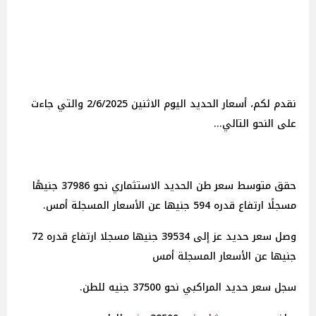
نقدم لكم، أسعار الحديد اليوم الاثنين 2/6/2025 والتي جاءت
على النحو التالي...
حقق متوسط سعر طن الحديد الاستثماري نحو 37986 جنيهًا
مسجلًا ارتفاع قدره 594 جنيها عن الأسعار المسجلة أمس.
وصل سعر حديد عز إلى 39534 جنيها مسجلا ارتفاع قدره 72
جنيها عن الأسعار المسجلة أمس
سجل سعر حديد المراكبي نحو 37500 جنيه للطن.