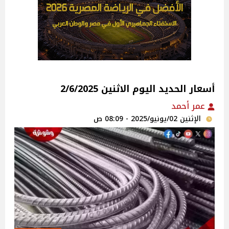
أسعار الحديد اليوم الاثنين 2/6/2025
عمر أحمد
الإثنين 02/يونيو/2025 - 08:09 ص