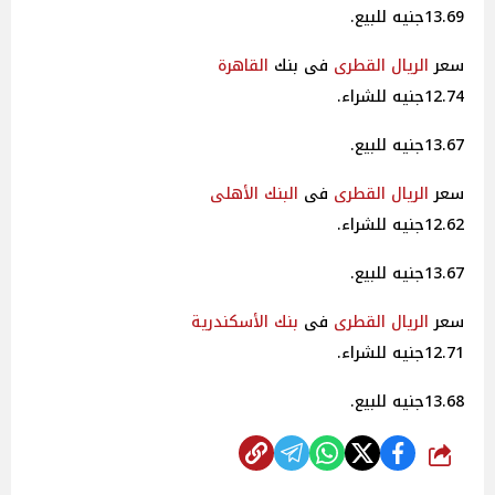
13.69جنيه للبيع.
سعر
الريال القطرى
فى بنك
القاهرة
12.74جنيه للشراء.
13.67جنيه للبيع.
سعر
الريال القطرى
فى
البنك الأهلى
12.62جنيه للشراء.
13.67جنيه للبيع.
سعر
الريال القطرى
فى
بنك الأسكندرية
12.71جنيه للشراء.
13.68جنيه للبيع.
شارك