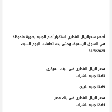
أظهر سعرالريال القطري استقرار أمام الجنيه بصورة ملحوظة
في السوق الرسمية، وحتى بدء تعاملات اليوم السبت
31/5/2025.
سعر الريال القطرى فى البنك المركزى
13.63جنيه للشراء.
13.69جنيه للبيع.
سعر الريال القطرى فى بنك مصر
12.64جنيه للشراء.