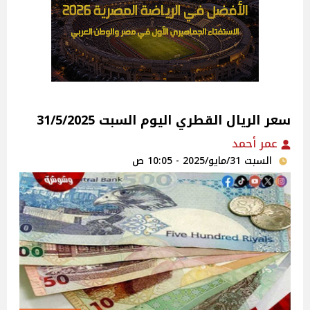
سعر الريال القطري اليوم السبت 31/5/2025
عمر أحمد
السبت 31/مايو/2025 - 10:05 ص