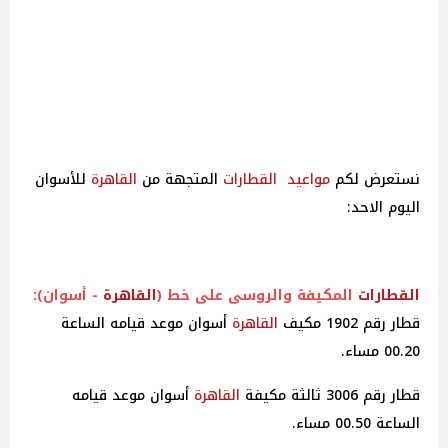
نستعرض لكم
مواعيد
القطارات
المتجهة من
القاهرة
للأسوان
اليوم الاحد:
القطارات
المكيفة والروسى على خط (
القاهرة
- أسوان):
قطار رقم 1902 مكيف
القاهرة
أسوان موعد قيامه الساعة
00.20 مساء.
قطار رقم 3006 ثالثة مكيفة
القاهرة
أسوان موعد قيامه
الساعة 00.50 مساء.