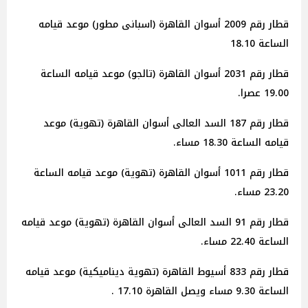
قطار رقم 2009 أسوان القاهرة (اسبانى مطور) موعد قيامه
الساعة 18.10
قطار رقم 2031 أسوان القاهرة (تالجو) موعد قيامه الساعة
19.00 عصرا.
قطار رقم 187 السد العالى أسوان القاهرة (تهوية) موعد
قيامه الساعة 18.30 مساء.
قطار رقم 1011 أسوان القاهرة (تهوية) موعد قيامه الساعة
23.20 مساء.
قطار رقم 91 السد العالى أسوان القاهرة (تهوية) موعد قيامه
الساعة 22.40 مساء.
قطار رقم 833 أسيوط القاهرة (تهوية ديناميكية) موعد قيامه
الساعة 9.30 مساء ويصل القاهرة 17.10 .