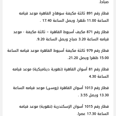
صباحا.
قطار رقم 891 ثالثة مكيفة سوهاج القاهرة موعد قيامه
الساعة 11.00 ظهرا. ويصل الساعة 17.40 .
قطار رقم 871 مكيف أسيوط القاهرة – ثالثة مكيفة - موعد
قيامه الساعة 3.20 صباح ويصل الساعة 9.20.
قطار رقم 979 ثالثة مكيفة أسيوط القاهرة موعد قيامه الساعة
15.00 ظهرا ويصل 21.20.
قطار رقم 81 أسوان القاهرة (تهوية ديناميكية) موعد قيامه
الساعة 4.30
قطار رقم 1013 أسوان القاهرة (روسى) موعد قيامه الساعة
13.30 ويصل 3.55 .
قطار رقم 1015 أسوان الإسكندرية (تهوية) موعد قيامه
الساعة 17.30 عصرا.