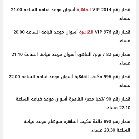
قطار رقم 2014 VIP
القاهرة
أسوان موعد قيامه الساعة 21.00
مساء.
قطار رقم 976 VIP
القاهرة
أسوان موعد قيامه الساعة 20.00
مساء.
قطار رقم 82 / نوم/ القاهرة أسوان موعد قيامه الساعة 21.10
مساء.
قطار رقم 996 مكيف القاهرة أسوان موعد قيامه الساعة 22.00
مساء.
قطار رقم 90 /تحيا مصر/ القاهرة أسوان موعد قيامه الساعة
22.10 مساء.
قطار رقم 890 ثالثة مكيف القاهرة سوهاج موعد قيامه
الساعة 23.30 مساء.