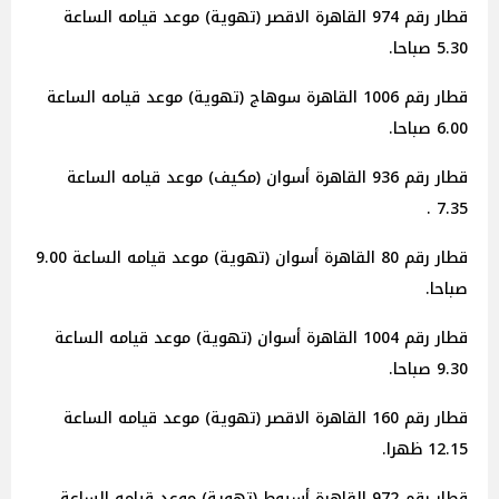
قطار رقم 974 القاهرة الاقصر (تهوية) موعد قيامه الساعة
5.30 صباحا.
قطار رقم 1006 القاهرة سوهاج (تهوية) موعد قيامه الساعة
6.00 صباحا.
قطار رقم 936 القاهرة أسوان (مكيف) موعد قيامه الساعة
7.35 .
قطار رقم 80 القاهرة أسوان (تهوية) موعد قيامه الساعة 9.00
صباحا.
قطار رقم 1004 القاهرة أسوان (تهوية) موعد قيامه الساعة
9.30 صباحا.
قطار رقم 160 القاهرة الاقصر (تهوية) موعد قيامه الساعة
12.15 ظهرا.
قطار رقم 972 القاهرة أسيوط (تهوية) موعد قيامه الساعة