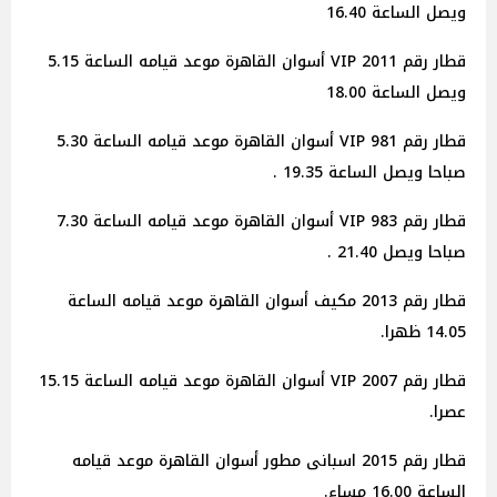
ويصل الساعة 16.40
قطار رقم 2011 VIP أسوان القاهرة موعد قيامه الساعة 5.15
ويصل الساعة 18.00
قطار رقم 981 VIP أسوان القاهرة موعد قيامه الساعة 5.30
صباحا ويصل الساعة 19.35 .
قطار رقم 983 VIP أسوان القاهرة موعد قيامه الساعة 7.30
صباحا ويصل 21.40 .
قطار رقم 2013 مكيف أسوان القاهرة موعد قيامه الساعة
14.05 ظهرا.
قطار رقم 2007 VIP أسوان القاهرة موعد قيامه الساعة 15.15
عصرا.
قطار رقم 2015 اسبانى مطور أسوان القاهرة موعد قيامه
الساعة 16.00 مساء.