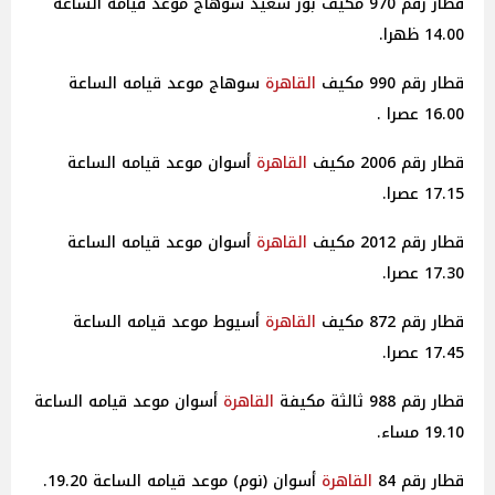
قطار رقم 970 مكيف بور سعيد سوهاج موعد قيامه الساعة
14.00 ظهرا.
قطار رقم 990 مكيف
القاهرة
سوهاج موعد قيامه الساعة
16.00 عصرا .
قطار رقم 2006 مكيف
القاهرة
أسوان موعد قيامه الساعة
17.15 عصرا.
قطار رقم 2012 مكيف
القاهرة
أسوان موعد قيامه الساعة
17.30 عصرا.
قطار رقم 872 مكيف
القاهرة
أسيوط موعد قيامه الساعة
17.45 عصرا.
قطار رقم 988 ثالثة مكيفة
القاهرة
أسوان موعد قيامه الساعة
19.10 مساء.
قطار رقم 84
القاهرة
أسوان (نوم) موعد قيامه الساعة 19.20.