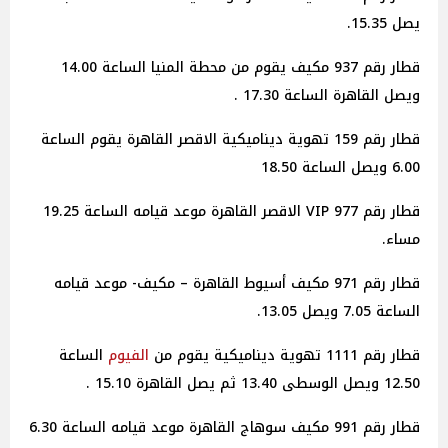
يصل 15.35.
قطار رقم 937 مكيف يقوم من محطة المنيا الساعة 14.00
ويصل القاهرة الساعة 17.30 .
قطار رقم 159 تهوية ديناميكية الاقصر القاهرة يقوم الساعة
6.00 ويصل الساعة 18.50
قطار رقم 977 VIP الاقصر القاهرة موعد قيامه الساعة 19.25
مساء.
قطار رقم 971 مكيف أسيوط القاهرة – مكيف- موعد قيامه
الساعة 7.05 ويصل 13.05.
قطار رقم 1111 تهوية ديناميكية يقوم من
الفيوم
الساعة
12.50 ويصل الوسطى 13.40 ثم يصل القاهرة 15.10 .
قطار رقم 991 مكيف سوهاج القاهرة موعد قيامه الساعة 6.30