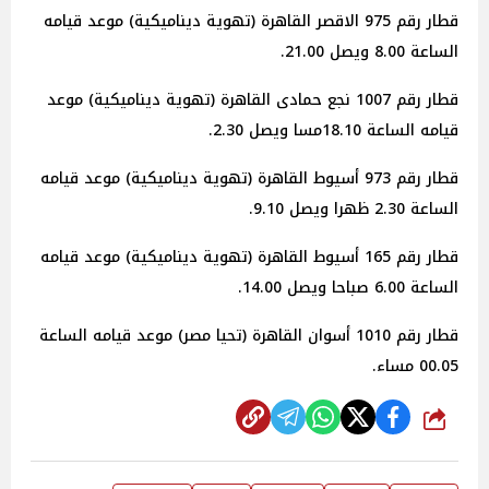
قطار رقم 975 الاقصر القاهرة (تهوية ديناميكية) موعد قيامه
الساعة 8.00 ويصل 21.00.
قطار رقم 1007 نجع حمادى القاهرة (تهوية ديناميكية) موعد
قيامه الساعة 18.10مسا ويصل 2.30.
قطار رقم 973 أسيوط القاهرة (تهوية ديناميكية) موعد قيامه
الساعة 2.30 ظهرا ويصل 9.10.
قطار رقم 165 أسيوط القاهرة (تهوية ديناميكية) موعد قيامه
الساعة 6.00 صباحا ويصل 14.00.
قطار رقم 1010 أسوان القاهرة (تحيا مصر) موعد قيامه الساعة
00.05 مساء.
شارك