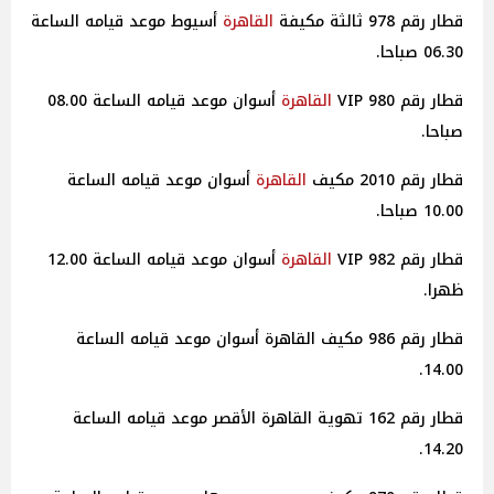
قطار رقم 978 ثالثة مكيفة
القاهرة
أسيوط موعد قيامه الساعة
06.30 صباحا.
قطار رقم 980 VIP
القاهرة
أسوان موعد قيامه الساعة 08.00
صباحا.
قطار رقم 2010 مكيف
القاهرة
أسوان موعد قيامه الساعة
10.00 صباحا.
قطار رقم 982 VIP
القاهرة
أسوان موعد قيامه الساعة 12.00
ظهرا.
قطار رقم 986 مكيف القاهرة أسوان موعد قيامه الساعة
14.00.
قطار رقم 162 تهوية القاهرة الأقصر موعد قيامه الساعة
14.20.