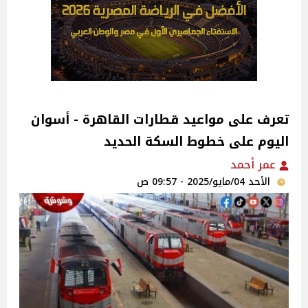
تعرف على مواعيد قطارات القاهرة - أسوان
اليوم على خطوط السكة الحديد
عمر أحمد
الأحد 04/مايو/2025 - 09:57 ص