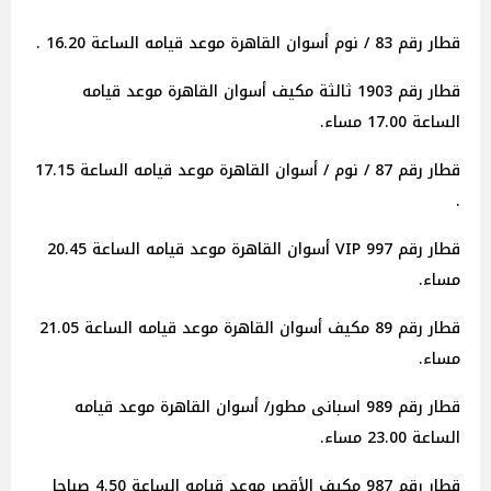
قطار رقم 83 / نوم أسوان القاهرة موعد قيامه الساعة 16.20 .
قطار رقم 1903 ثالثة مكيف أسوان القاهرة موعد قيامه
الساعة 17.00 مساء.
قطار رقم 87 / نوم / أسوان القاهرة موعد قيامه الساعة 17.15
.
قطار رقم 997 VIP أسوان القاهرة موعد قيامه الساعة 20.45
مساء.
قطار رقم 89 مكيف أسوان القاهرة موعد قيامه الساعة 21.05
مساء.
قطار رقم 989 اسبانى مطور/ أسوان القاهرة موعد قيامه
الساعة 23.00 مساء.
قطار رقم 987 مكيف الأقصر موعد قيامه الساعة 4.50 صباحا