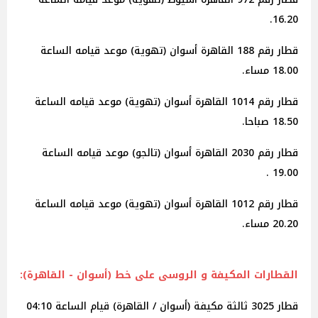
16.20.
قطار رقم 188 القاهرة أسوان (تهوية) موعد قيامه الساعة
18.00 مساء.
قطار رقم 1014 القاهرة أسوان (تهوية) موعد قيامه الساعة
18.50 صباحا.
قطار رقم 2030 القاهرة أسوان (تالجو) موعد قيامه الساعة
19.00 .
قطار رقم 1012 القاهرة أسوان (تهوية) موعد قيامه الساعة
20.20 مساء.
القطارات
المكيفة و الروسى على خط (أسوان - القاهرة):
قطار 3025 ثالثة مكيفة (أسوان / القاهرة) قيام الساعة 04:10