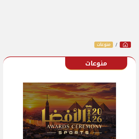
منوعات
منوعات