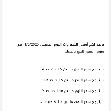
نرصد لكم أسعار الخضراوات اليوم الخميس 1/5/2025 في
سوق العبور للبيع بالجملة.
- يتراوح سعر البصل ما بين 5 لـ 7.5 جنيه.
- يتراوح سعر البنجر ما بين 5 لـ 8 جنيهات.
- يتراوح سعر الثوم ما بين 18 لـ 38 جنيهًا.
- يتراوح سعر اللفت ما بين 3 لـ 5 جنيهات.