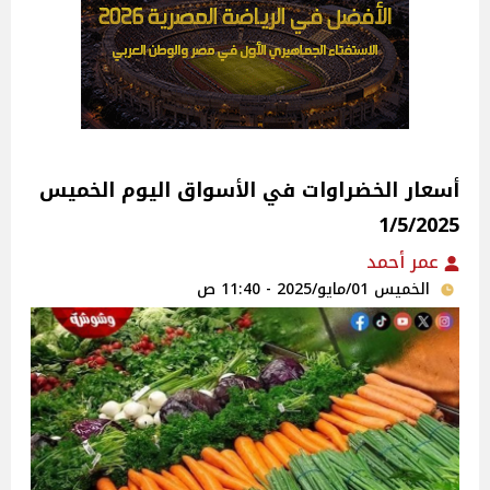
أسعار الخضراوات في الأسواق‎‎ اليوم الخميس
1/5/2025
عمر أحمد
الخميس 01/مايو/2025 - 11:40 ص