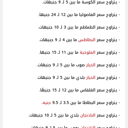
- يتراوح سعر الكوسة ما بين 5 لـ 9 جنيهات.
- يتراوح سعر الفاصوليا ما بين 12 لـ 24 جنيها.
- يتراوح سعر الطماطم ما بين 3 لـ 10 جنيهات.
- يتراوح سعر
البطاطس
ما بين 4 لـ 9 جنيهات.
- يتراوح سعر
الملوخية
ما بين 11 لـ 15 جنيها.
- يتراوح سعر
الخيار
صوب ما بين 5 لـ 9 جنيهات.
- يتراوح سعر
الخيار
بلدي ما بين 5 لـ 9 جنيهات.
- يتراوح سعر القلقاس ما بين 12 لـ 15 جنيهًا.
- يتراوح سعر البطاطا ما بين 3.5 لـ 9.5
جنيه
.
- يتراوح سعر
الباذنجان
بلدي ما بين 5 لـ 10 جنيهات.
- يتراوح سعر
الباذنجان
رومي ما بين 5 لـ 9 جنيهات.