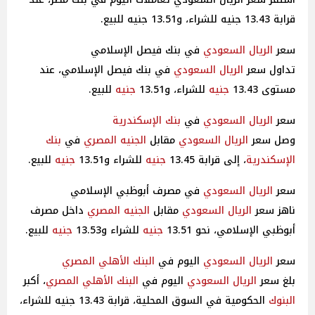
قرابة 13.43 جنيه للشراء، و13.51 جنيه للبيع.
سعر
الريال السعودي
في بنك فيصل الإسلامي
تداول سعر
الريال السعودي
في بنك فيصل الإسلامي، عند
مستوى 13.43
جنيه
للشراء، و13.51
جنيه
للبيع.
سعر
الريال السعودي
في
بنك الإسكندرية
وصل سعر
الريال السعودي
مقابل
الجنيه
المصري
في
بنك
الإسكندرية
، إلى قرابة 13.45
جنيه
للشراء و13.51
جنيه
للبيع.
سعر
الريال السعودي
في مصرف أبوظبي الإسلامي
ناهز سعر
الريال السعودي
مقابل
الجنيه
المصري
داخل مصرف
أبوظبي الإسلامي، نحو 13.51
جنيه
للشراء و13.53
جنيه
للبيع.
سعر
الريال السعودي
اليوم في
البنك الأهلي
المصري
بلغ سعر
الريال السعودي
اليوم في
البنك الأهلي
المصري
، أكبر
البنوك
الحكومية في السوق المحلية، قرابة 13.43 جنيه للشراء،