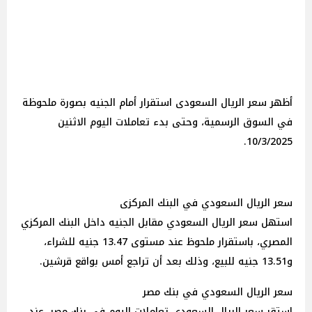
أظهر سعر الريال السعودى استقرار أمام الجنيه بصورة ملحوظة
في السوق الرسمية، وحتى بدء تعاملات اليوم الاثنين
10/3/2025.
سعر الريال السعودي في البنك المركزى
استهل سعر الريال السعودي مقابل الجنيه داخل البنك المركزي
المصري، باستقرار ملحوظ عند مستوى 13.47 جنيه للشراء،
و13.51 جنيه للبيع، وذلك بعد أن تراجع أمس بواقع قرشين.
سعر الريال السعودي في بنك مصر
استقر سعر الريال السعودي تعاملات اليوم في بنك مصر، عند