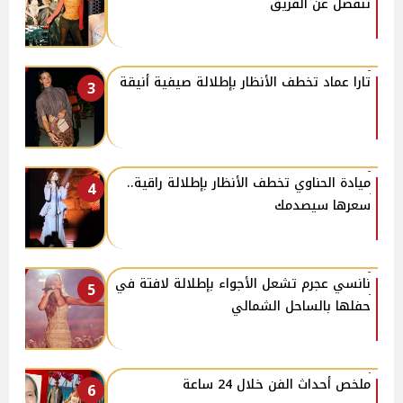
تنفصل عن الفريق
تارا عماد تخطف الأنظار بإطلالة صيفية أنيقة
3
ميادة الحناوي تخطف الأنظار بإطلالة راقية..
4
سعرها سيصدمك
نانسي عجرم تشعل الأجواء بإطلالة لافتة في
5
حفلها بالساحل الشمالي
ملخص أحداث الفن خلال 24 ساعة
6