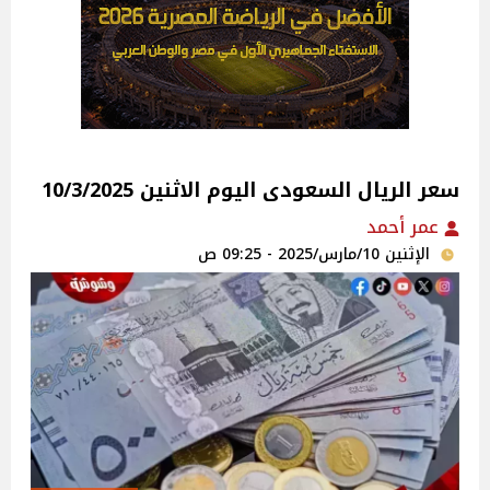
سعر الريال السعودى اليوم الاثنين 10/3/2025
عمر أحمد
الإثنين 10/مارس/2025 - 09:25 ص