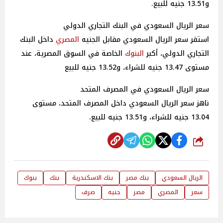
و13.51 جنيه للبيع.
سعر الريال السعودي في البنك التجاري الدولي
استقر سعر الريال السعودي مقابل الجنيه
المصري
داخل البنك
التجاري الدولي، أكبر
البنوك
الخاصة في السوق المصرية، عند
مستوى 13.47 جنيه للشراء، و13.52 جنيه للبيع
سعر الريال السعودي في المصرف المتحد
ناهز سعر الريال السعودي داخل المصرف المتحد، مستوى
13.04 جنيه للشراء، و13.51 جنيه للبيع.
شارك
الريال السعودي
بنك مصر
بنك الاسكندرية
بنك
بنوك
سعر
المصري
مصر
جنيه
صرف