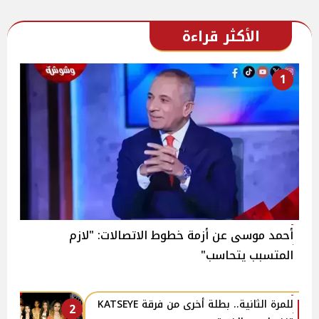
الأكثر قراءة
1
أحمد موسى عن أزمة خطوط الاتصالات: "لازم
المتسبب يتحاسب"
للمرة الثانية.. بطلة أخرى من فرقة KATSEYE
2