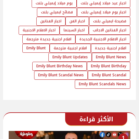
اخبار عيد ميلاد إيميلي بلنت
يوم ميلاد إيميلي بلنت
اخبار يوم ميلاد إيميلي بلنت
فضائح ايميلي بلنت
فضيحة ايميلي بلنت
اخبار الفن
اخبار الفنانين
اخبار الفنانين الاجانب
اخبار السينما
اخبار الافلام الاجنبية
اخبار الافلام الاجنبية الجديدة
افلام اجنبية جديدة مترجمة
افلام اجنبية جديدة
افلام اجنبية مترجمة
Emily Blunt
Emily Blunt Updates
Emily Blunt News
Emily Blunt Birthday News
Emily Blunt Birthday
Emily Blunt Scandal News
Emily Blunt Scandal
Emily Blunt Scandals News
الأكثر قراءة
1