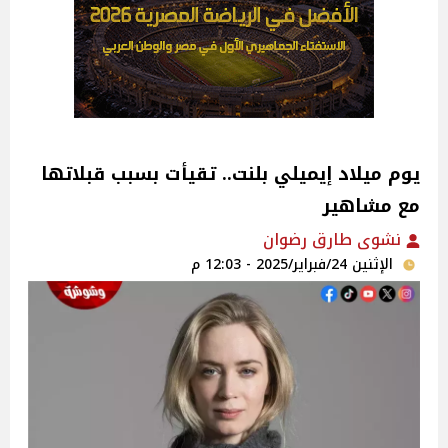
يوم ميلاد إيميلي بلنت.. تقيأت بسبب قبلاتها
مع مشاهير
نشوى طارق رضوان
الإثنين 24/فبراير/2025 - 12:03 م