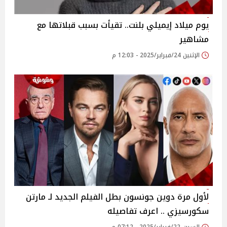
يوم ميلاد إيميلي بلنت.. تقيأت بسبب قبلاتها مع
مشاهير
الإثنين 24/فبراير/2025 - 12:03 م
لأول مرة دوين جونسون بطل الفيلم الجديد لـ مارتن
سكورسيزي .. اعرف تفاصيله