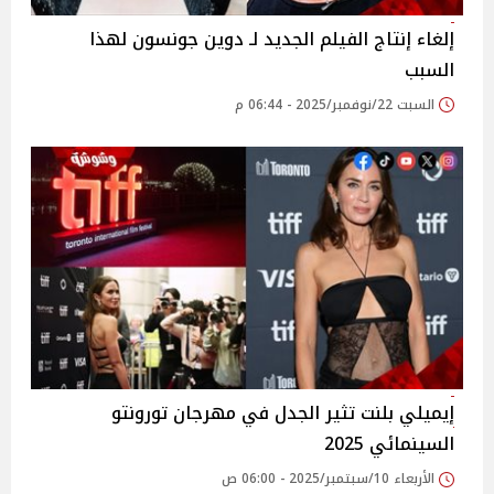
إلغاء إنتاج الفيلم الجديد لـ دوين جونسون لهذا
السبب
السبت 22/نوفمبر/2025 - 06:44 م
إيميلي بلنت تثير الجدل في مهرجان تورونتو
السينمائي 2025
الأربعاء 10/سبتمبر/2025 - 06:00 ص