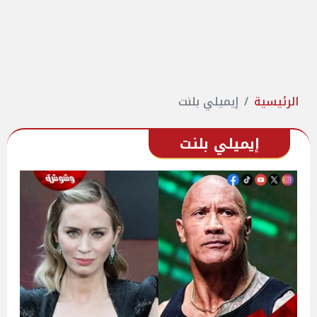
الرئيسية
إيميلي بلنت
إيميلي بلنت