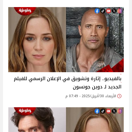
بالفيديو.. إثارة وتشويق في الإعلان الرسمي للفيلم
الجديد لـ دوين جونسون
الأربعاء 30/أبريل/2025 - 07:49 م