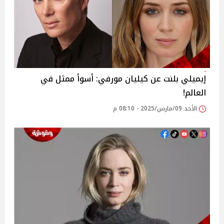
إيميلي بلنت عن كيليان مورفي: أسوأ ممثل في
العالم!
الأحد 09/مارس/2025 - 08:10 م