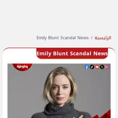
الرئيسية
Emily Blunt Scandal News
Emily Blunt Scandal News