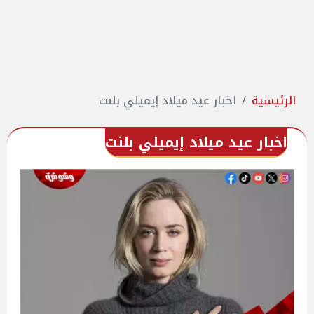
الرئيسية
اخبار عيد ميلاد إيميلي بلنت
اخبار عيد ميلاد إيميلي بلنت