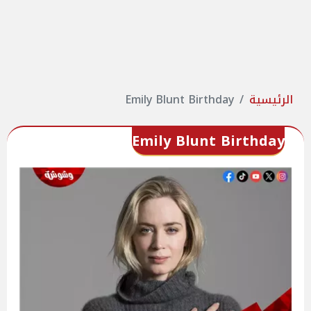
الرئيسية
Emily Blunt Birthday
Emily Blunt Birthday