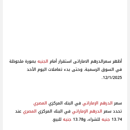
أظهر سعرالدرهم الاماراتى استقرار أمام
الجنيه
بصورة ملحوظة
في السوق الرسمية، وحتى بدء تعاملات اليوم الأحد
12/1/2025.
سعر
الدرهم الإماراتي
في البنك المركزي
المصري
تحدد سعر
الدرهم الإماراتي
في البنك المركزي
المصري
عند
13.74
جنيه
للشراء، و13.78
جنيه
للبيع.