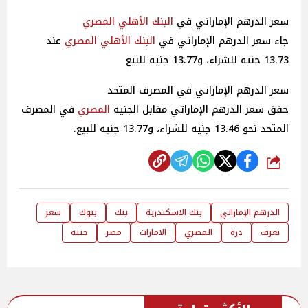
سعر الدرهم الإماراتي في
البنك الأهلي
المصري
جاء سعر الدرهم الإماراتي في
البنك الأهلي
المصري
عند
13.73 جنيه للشراء، و13.77 جنيه للبيع
سعر الدرهم الإماراتي في المصرف المتحد
حقق سعر الدرهم الإماراتي مقابل الجنيه
المصري
في المصرف
المتحد نحو 13.46 جنيه للشراء، و13.77 جنيه للبيع.
شارك
الدرهم الإماراتي
بنك الاسكندرية
بنك
بنوك
سعر
تعرف
درة
المصري
الامارات
مصر
جنيه