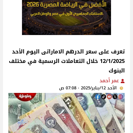
تعرف على سعر الدرهم الاماراتى اليوم الأحد
12/1/2025 خلال التعاملات الرسمية في مختلف
البنوك
عمر أحمد
الأحد 12/يناير/2025 - 07:08 ص