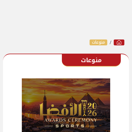
منوعات
منوعات