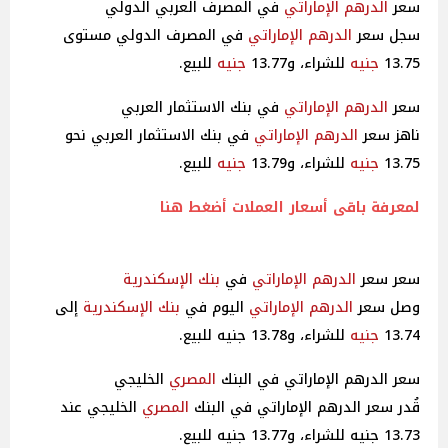
سعر
الدرهم الإماراتي
في المصرف العربي الدولي
سجل سعر
الدرهم الإماراتي
في المصرف الدولي مستوى
13.75
جنيه
للشراء، و13.77
جنيه
للبيع.
سعر
الدرهم الإماراتي
في بنك الاستثمار العربي
ناهز سعر
الدرهم الإماراتي
في بنك الاستثمار العربي نحو
13.75
جنيه
للشراء، و13.79
جنيه
للبيع.
لمعرفة باقى أسعار العملات أضغط هنا
سعر سعر
الدرهم الإماراتي
في
بنك الإسكندرية
وصل سعر
الدرهم الإماراتي
اليوم في
بنك الإسكندرية
إلى
13.74
جنيه
للشراء، و13.78 جنيه للبيع.
سعر الدرهم الإماراتي في البنك
المصري
الخليجي
قُدر سعر الدرهم الإماراتي في البنك
المصري
الخليجي عند
13.73 جنيه للشراء، و13.77 جنيه للبيع.