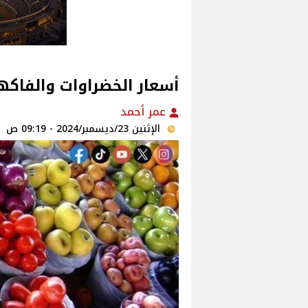
أسعار الخضراوات والفاكهة فى الأس
عمر أحمد
الإثنين 23/ديسمبر/2024 - 09:19 ص