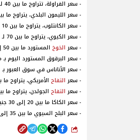
- سعر الفراولة، تتراوح ما بين 40 لـ 60 جنيهًا.
- سعر الليمون البلدي، يتراوح ما بين 17 لـ 33 جني
- سعر الكانتلوب، يتراوح ما بين 10 لـ 14 جنيهًا.
- سعر الكيوي، يتراوح ما بين 70 لـ 150 جنيهًا.
- سعر
الخوخ
المستورد ما بين 50 إلى 70 جنيهًا.
- سعر البرقوق المستورد اليوم بـ ما بين 50 إلى 90
- سعر الأناناس في سوق العبور بـ 75 جنيهًا.
- سعر
التفاح
الأمريكي، يتراوح ما بين 50 لـ
- سعر
التفاح
الجولدن، يتراوح ما بين 40 لـ 80 جني
- سعر الكاكا ما بين 20 إلى 30 جنيهًا.
- سعر البلح السيوي ما بين 35 إلى 75 جنيهًا.
شارك