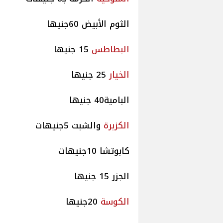
الثوم الأبيض 60جنيها
البطاطس
15 جنيها
الخيار
25 جنيها
البامية40 جنيها
الكزبرة
والشبت 5جنيهات
كابوتشا 10جنيهات
الجزر 15 جنيها
الكوسة
20جنيها