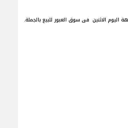
ة اليوم الاثنين فى سوق العبور للبيع بالجملة.