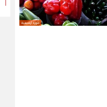
صورة أرشيفية