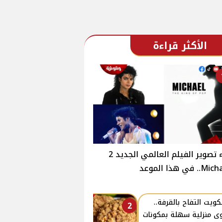
الأكثر قراءة
بدء تصوير الفيلم العالمي الجديد 2
.. في هذا الموعد
ويت التفاح بالقرفة..
2
ى منزلية سهلة بمكونات